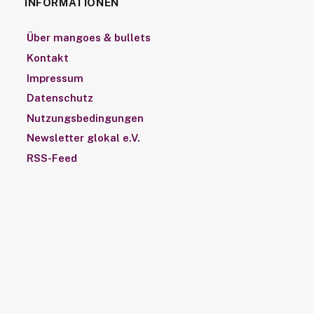
INFORMATIONEN
Über mangoes & bullets
Kontakt
Impressum
Datenschutz
Nutzungsbedingungen
Newsletter glokal e.V.
RSS-Feed