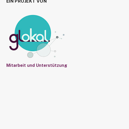
EIN PROJEKT VON
Mitarbeit und Unterstützung