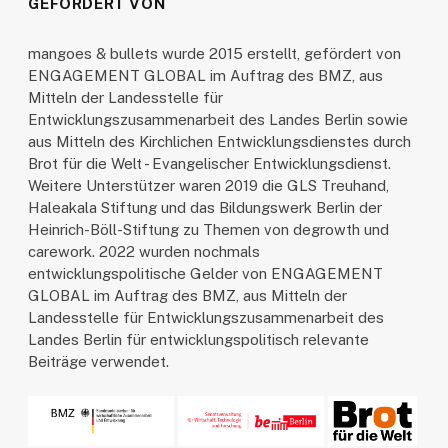
GEFÖRDERT VON
mangoes & bullets wurde 2015 erstellt, gefördert von
ENGAGEMENT GLOBAL im Auftrag des BMZ, aus
Mitteln der Landesstelle für
Entwicklungszusammenarbeit des Landes Berlin sowie
aus Mitteln des Kirchlichen Entwicklungsdienstes durch
Brot für die Welt - Evangelischer Entwicklungsdienst.
Weitere Unterstützer waren 2019 die GLS Treuhand,
Haleakala Stiftung und das Bildungswerk Berlin der
Heinrich-Böll-Stiftung zu Themen von degrowth und
carework. 2022 wurden nochmals
entwicklungspolitische Gelder von ENGAGEMENT
GLOBAL im Auftrag des BMZ, aus Mitteln der
Landesstelle für Entwicklungszusammenarbeit des
Landes Berlin für entwicklungspolitisch relevante
Beiträge verwendet.