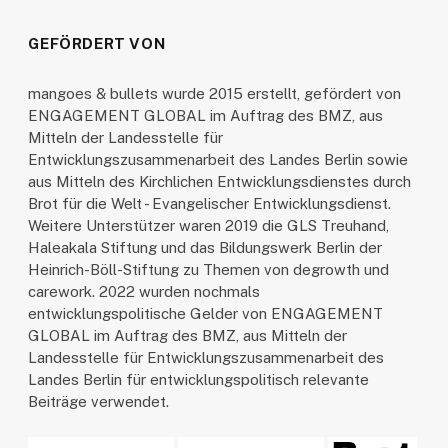
GEFÖRDERT VON
mangoes & bullets wurde 2015 erstellt, gefördert von
ENGAGEMENT GLOBAL im Auftrag des BMZ, aus
Mitteln der Landesstelle für
Entwicklungszusammenarbeit des Landes Berlin sowie
aus Mitteln des Kirchlichen Entwicklungsdienstes durch
Brot für die Welt - Evangelischer Entwicklungsdienst.
Weitere Unterstützer waren 2019 die GLS Treuhand,
Haleakala Stiftung und das Bildungswerk Berlin der
Heinrich-Böll-Stiftung zu Themen von degrowth und
carework. 2022 wurden nochmals
entwicklungspolitische Gelder von ENGAGEMENT
GLOBAL im Auftrag des BMZ, aus Mitteln der
Landesstelle für Entwicklungszusammenarbeit des
Landes Berlin für entwicklungspolitisch relevante
Beiträge verwendet.