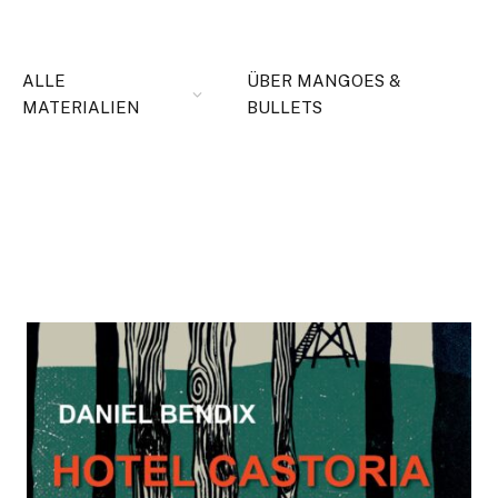
ALLE
ÜBER MANGOES &
MATERIALIEN
BULLETS