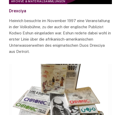
ARCHIVE & MATERIALSAMMLUNGEN
Drexciya
Heinrich besuchte im November 1997 eine Veranstaltung
in der Volksbühne, zu der auch der englische Publizist
Kodwo Eshun eingeladen war. Eshun redete dabei wohl in
erster Linie über die afrikanisch-amerikanischen
Unterwasserwelten des enigmatischen Duos Drexciya
aus Detroit.