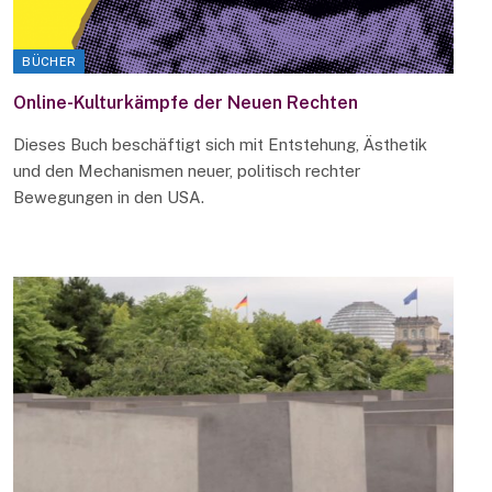
BÜCHER
Online-Kulturkämpfe der Neuen Rechten
Dieses Buch beschäftigt sich mit Entstehung, Ästhetik
und den Mechanismen neuer, politisch rechter
Bewegungen in den USA.