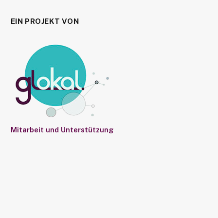
EIN PROJEKT VON
Mitarbeit und Unterstützung