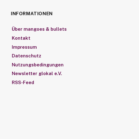
INFORMATIONEN
Über mangoes & bullets
Kontakt
Impressum
Datenschutz
Nutzungsbedingungen
Newsletter glokal e.V.
RSS-Feed