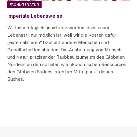
FACHLITERATUR
Imperiale Lebensweise
Wir lassen täglich unsichtbar werden, dass unser
Lebensstil nur möglich ist, weil wir die Kosten dafür
„externalisieren“ bzw. auf andere Menschen und
Gesellschaften abladen. Die Ausbeutung von Mensch
und Natur, präziser der Raubbau (zumeist) des Globalen
Nordens an den sozialen wie ökonomischen Ressourcen
des Globalen Südens, steht im Mittelpunkt dieses
Buches.