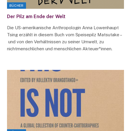
BÜCHER
Der Pilz am Ende der Welt
Die US-amerikanische Anthropologin Anna Lowenhaupt
Tsing erzählt in diesem Buch vom Speisepilz Matsutake –
und von den Verhältnissen zu seiner Umwelt, zu
nichtmenschlichen und menschlichen Akteuer*innen.