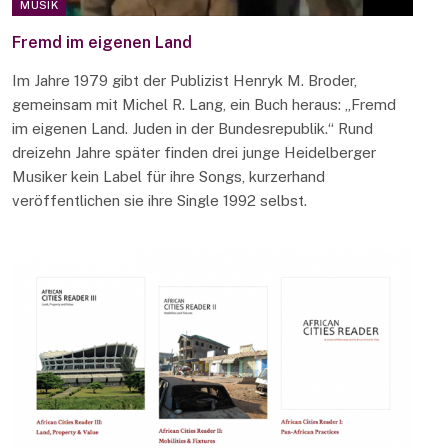
MUSIK
Fremd im eigenen Land
Im Jahre 1979 gibt der Publizist Henryk M. Broder,
gemeinsam mit Michel R. Lang, ein Buch heraus: „Fremd
im eigenen Land. Juden in der Bundesrepublik.“ Rund
dreizehn Jahre später finden drei junge Heidelberger
Musiker kein Label für ihre Songs, kurzerhand
veröffentlichen sie ihre Single 1992 selbst.