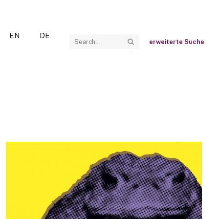
EN
DE
erweiterte Suche