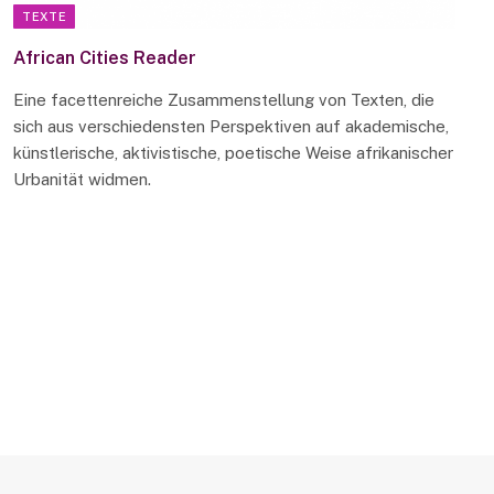
TEXTE
African Cities Reader
Eine facettenreiche Zusammenstellung von Texten, die
sich aus verschiedensten Perspektiven auf akademische,
künstlerische, aktivistische, poetische Weise afrikanischer
Urbanität widmen.