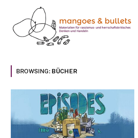
BROWSING:
BÜCHER