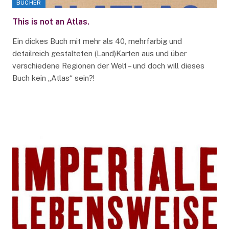
BÜCHER
This is not an Atlas.
Ein dickes Buch mit mehr als 40, mehrfarbig und
detailreich gestalteten (Land)Karten aus und über
verschiedene Regionen der Welt – und doch will dieses
Buch kein „Atlas“ sein?!