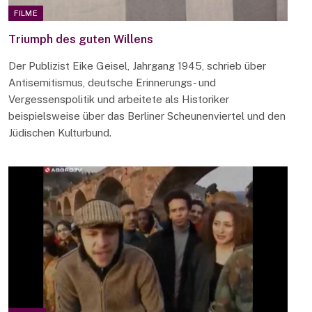
FILME
Triumph des guten Willens
Der Publizist Eike Geisel, Jahrgang 1945, schrieb über
Antisemitismus, deutsche Erinnerungs- und
Vergessenspolitik und arbeitete als Historiker
beispielsweise über das Berliner Scheunenviertel und den
Jüdischen Kulturbund.