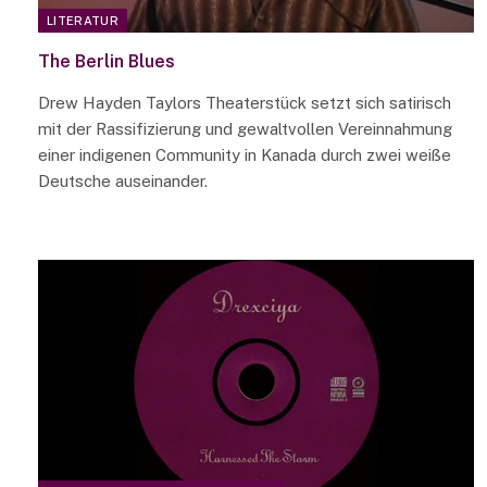
LITERATUR
The Berlin Blues
Drew Hayden Taylors Theaterstück setzt sich satirisch
mit der Rassifizierung und gewaltvollen Vereinnahmung
einer indigenen Community in Kanada durch zwei weiße
Deutsche auseinander.