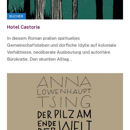
BÜCHER
Hotel Castoria
In diesem Roman prallen spirituelles
Gemeinschaftsleben und dörfliche Idylle auf koloniale
Verhältnisse, neoliberale Ausbeutung und autoritäre
Bürokratie. Den skurrilen Alltag…