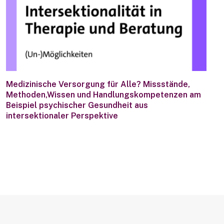
Medizinische Versorgung für Alle? Missstände,
Methoden,Wissen und Handlungskompetenzen am
Beispiel psychischer Gesundheit aus
intersektionaler Perspektive