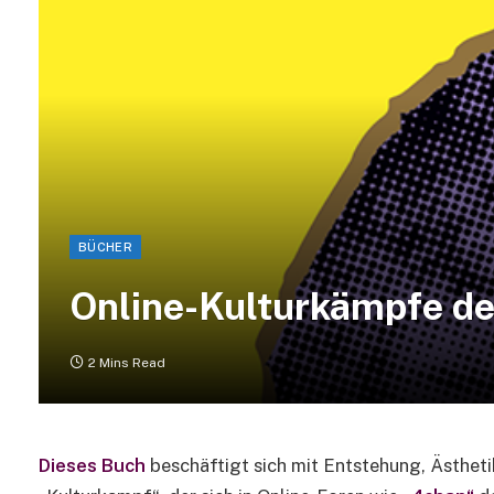
BÜCHER
Online-Kulturkämpfe d
2 Mins Read
Dieses Buch
beschäftigt sich mit Entstehung, Ästhet