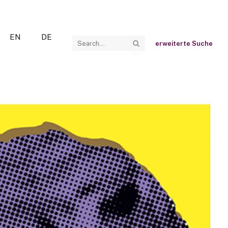
EN
DE
erweiterte Suche