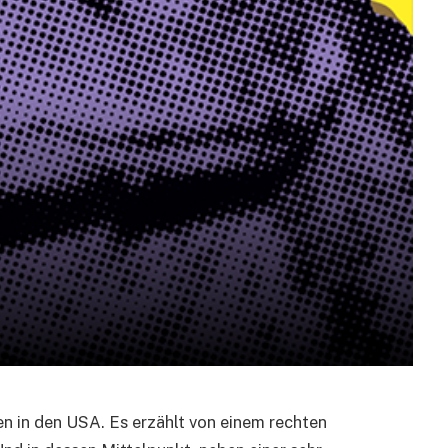
n in den USA. Es erzählt von einem rechten