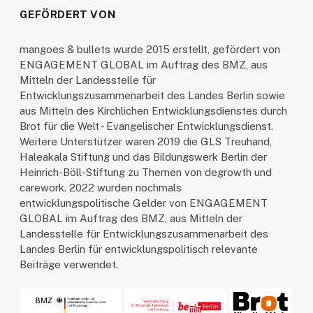
GEFÖRDERT VON
mangoes & bullets wurde 2015 erstellt, gefördert von
ENGAGEMENT GLOBAL im Auftrag des BMZ, aus
Mitteln der Landesstelle für
Entwicklungszusammenarbeit des Landes Berlin sowie
aus Mitteln des Kirchlichen Entwicklungsdienstes durch
Brot für die Welt - Evangelischer Entwicklungsdienst.
Weitere Unterstützer waren 2019 die GLS Treuhand,
Haleakala Stiftung und das Bildungswerk Berlin der
Heinrich-Böll-Stiftung zu Themen von degrowth und
carework. 2022 wurden nochmals
entwicklungspolitische Gelder von ENGAGEMENT
GLOBAL im Auftrag des BMZ, aus Mitteln der
Landesstelle für Entwicklungszusammenarbeit des
Landes Berlin für entwicklungspolitisch relevante
Beiträge verwendet.