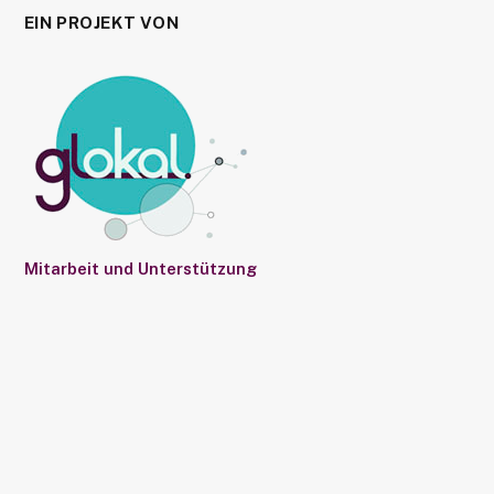
EIN PROJEKT VON
Mitarbeit und Unterstützung