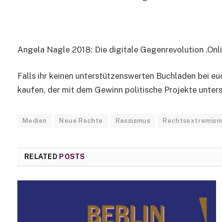
Angela Nagle 2018: Die digitale Gegenrevolution .Onl
Falls ihr keinen unterstützenswerten Buchladen bei euc
kaufen, der mit dem Gewinn politische Projekte unters
Medien
Neue Rechte
Rassismus
Rechtsextremism
RELATED
POSTS