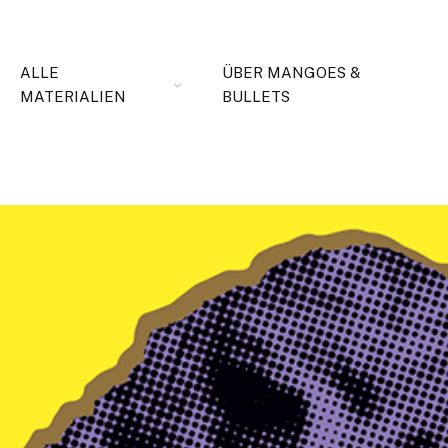
ALLE
ÜBER MANGOES &
MATERIALIEN
BULLETS