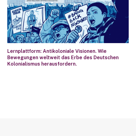
Lernplattform: Antikoloniale Visionen. Wie
Bewegungen weltweit das Erbe des Deutschen
Kolonialismus herausfordern.