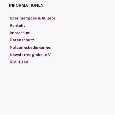
INFORMATIONEN
Über mangoes & bullets
Kontakt
Impressum
Datenschutz
Nutzungsbedingungen
Newsletter glokal e.V.
RSS-Feed