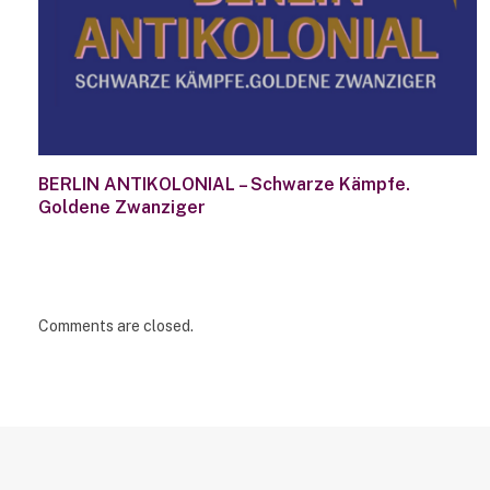
BERLIN ANTIKOLONIAL – Schwarze Kämpfe.
Goldene Zwanziger
Comments are closed.