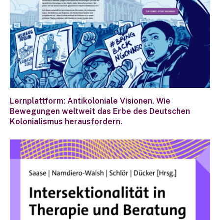
Lernplattform: Antikoloniale Visionen. Wie
Bewegungen weltweit das Erbe des Deutschen
Kolonialismus herausfordern.