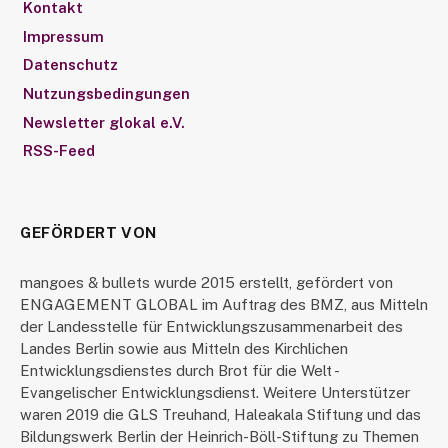
Kontakt
Impressum
Datenschutz
Nutzungsbedingungen
Newsletter glokal e.V.
RSS-Feed
GEFÖRDERT VON
mangoes & bullets wurde 2015 erstellt, gefördert von
ENGAGEMENT GLOBAL im Auftrag des BMZ, aus Mitteln
der Landesstelle für Entwicklungszusammenarbeit des
Landes Berlin sowie aus Mitteln des Kirchlichen
Entwicklungsdienstes durch Brot für die Welt -
Evangelischer Entwicklungsdienst. Weitere Unterstützer
waren 2019 die GLS Treuhand, Haleakala Stiftung und das
Bildungswerk Berlin der Heinrich-Böll-Stiftung zu Themen