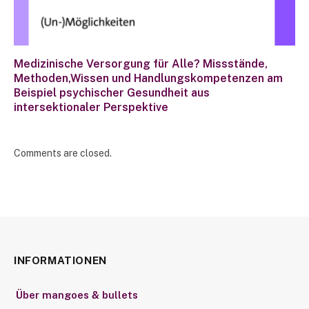
Medizinische Versorgung für Alle? Missstände,
Methoden,Wissen und Handlungskompetenzen am
Beispiel psychischer Gesundheit aus
intersektionaler Perspektive
Comments are closed.
INFORMATIONEN
Über mangoes & bullets