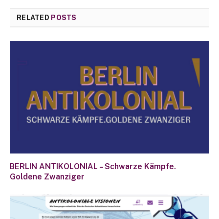
RELATED
POSTS
BERLIN ANTIKOLONIAL – Schwarze Kämpfe.
Goldene Zwanziger