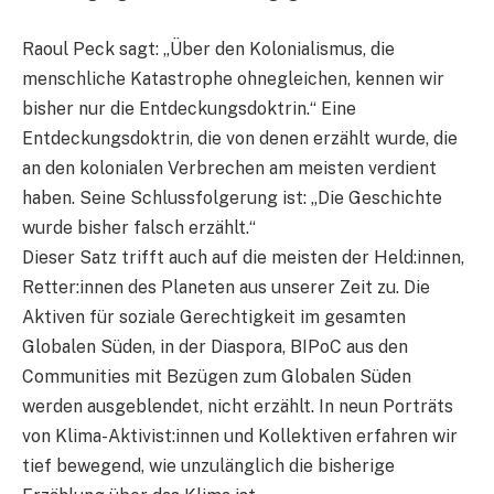
Raoul Peck sagt: „Über den Kolonialismus, die
menschliche Katastrophe ohnegleichen, kennen wir
bisher nur die Entdeckungsdoktrin.“ Eine
Entdeckungsdoktrin, die von denen erzählt wurde, die
an den kolonialen Verbrechen am meisten verdient
haben. Seine Schlussfolgerung ist: „Die Geschichte
wurde bisher falsch erzählt.“
Dieser Satz trifft auch auf die meisten der Held:innen,
Retter:innen des Planeten aus unserer Zeit zu. Die
Aktiven für soziale Gerechtigkeit im gesamten
Globalen Süden, in der Diaspora, BIPoC aus den
Communities mit Bezügen zum Globalen Süden
werden ausgeblendet, nicht erzählt. In neun Porträts
von Klima-Aktivist:innen und Kollektiven erfahren wir
tief bewegend, wie unzulänglich die bisherige