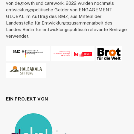
von degrowth und carework. 2022 wurden nochmals
entwicklungspolitische Gelder von ENGAGEMENT
GLOBAL im Auftrag des BMZ, aus Mitteln der
Landesstelle für Entwicklungszusammenarbeit des
Landes Berlin für entwicklungspolitisch relevante Beiträge
verwendet.
EIN PROJEKT VON