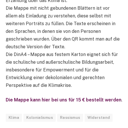
Erzählung über das Klima ist.
Die Mappe mit nicht gebundenen Blättern ist vor
allem als Einladung zu verstehen, diese selbst mit
weiteren Porträts zu füllen. Die Texte erscheinen in
den Sprachen, in denen sie von den Personen
geschrieben wurden. Über den QR kommt man auf die
deutsche Version der Texte.
Die DinA4 – Mappe aus festem Karton eignet sich für
die schulische und außerschulische Bildungsarbeit,
insbesondere für Empowerment und für die
Entwicklung einer dekolonialen und gerechten
Perspektive auf die Klimakrise.
Die Mappe kann hier bei uns für 15 € bestellt werden
.
Klima
Kolonialismus
Rassismus
Widerstand