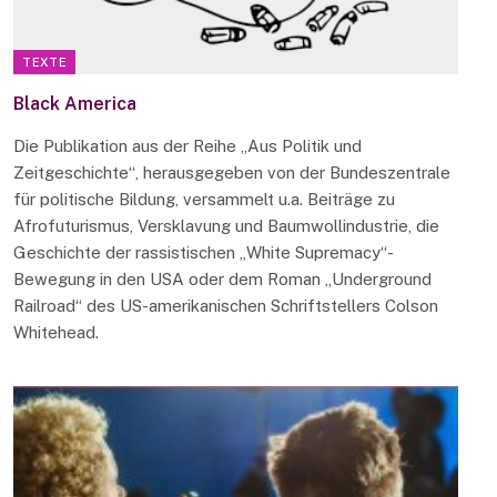
TEXTE
Black America
Die Publikation aus der Reihe „Aus Politik und
Zeitgeschichte“, herausgegeben von der Bundeszentrale
für politische Bildung, versammelt u.a. Beiträge zu
Afrofuturismus, Versklavung und Baumwollindustrie, die
Geschichte der rassistischen „White Supremacy“-
Bewegung in den USA oder dem Roman „Underground
Railroad“ des US-amerikanischen Schriftstellers Colson
Whitehead.