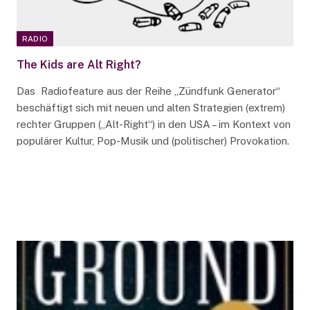
RADIO
The Kids are Alt Right?
Das Radiofeature aus der Reihe „Zündfunk Generator“
beschäftigt sich mit neuen und alten Strategien (extrem)
rechter Gruppen („Alt-Right“) in den USA – im Kontext von
populärer Kultur, Pop-Musik und (politischer) Provokation.