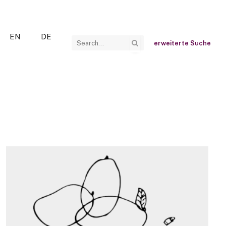
EN
DE
erweiterte Suche