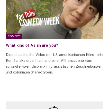
COMEDY
What kind of Asian are you?
Dieses satirische Video der US-amerikanischen Künstlerin
Ken Tanaka erzählt anhand einer Allltagsszene vom
schlagfertigen Umgang mit rassistischen Zuschreibungen
und kolonialen Stereotypen.