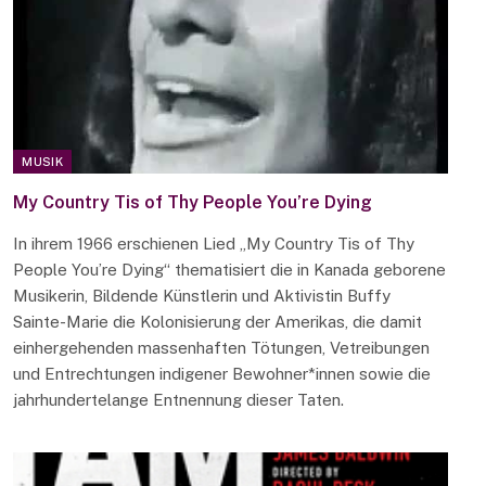
MUSIK
My Country Tis of Thy People You’re Dying
In ihrem 1966 erschienen Lied „My Country Tis of Thy
People You’re Dying“ thematisiert die in Kanada geborene
Musikerin, Bildende Künstlerin und Aktivistin Buffy
Sainte-Marie die Kolonisierung der Amerikas, die damit
einhergehenden massenhaften Tötungen, Vetreibungen
und Entrechtungen indigener Bewohner*innen sowie die
jahrhundertelange Entnennung dieser Taten.