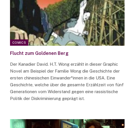
COMICS
Flucht zum Goldenen Berg
Der Kanadier David. H.T. Wong erzählt in dieser Graphic
Novel am Beispiel der Familie Wong die Geschichte der
ersten chinesischen Einwander*innen in die USA. Eine
Geschichte, welche über die gesamte Erzählzeit von fünf
Generationen vom Widerstand gegen eine rassistische
Politik der Diskriminierung geprägt ist.