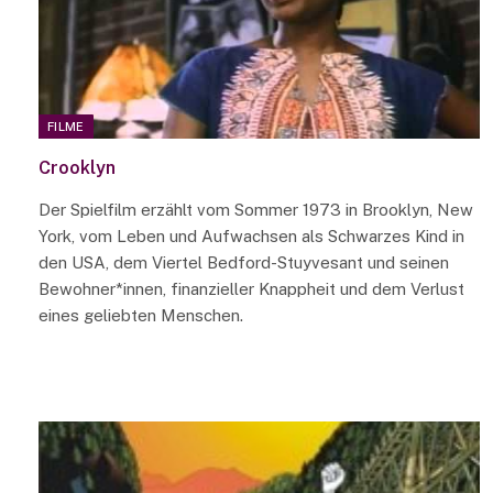
FILME
Crooklyn
Der Spielfilm erzählt vom Sommer 1973 in Brooklyn, New
York, vom Leben und Aufwachsen als Schwarzes Kind in
den USA, dem Viertel Bedford-Stuyvesant und seinen
Bewohner*innen, finanzieller Knappheit und dem Verlust
eines geliebten Menschen.