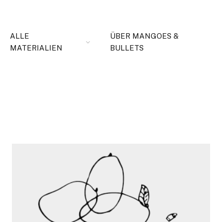
ALLE
ÜBER MANGOES &
MATERIALIEN
BULLETS