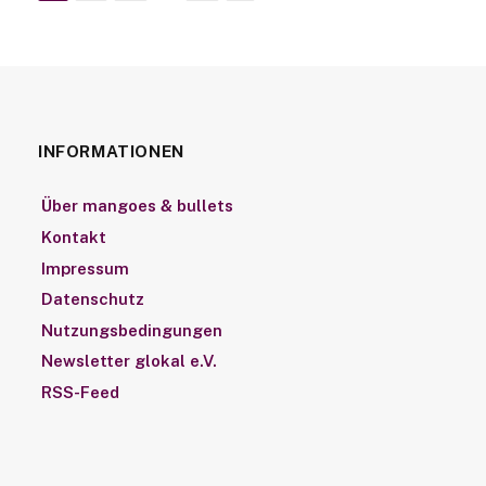
INFORMATIONEN
Über mangoes & bullets
Kontakt
Impressum
Datenschutz
Nutzungsbedingungen
Newsletter glokal e.V.
RSS-Feed