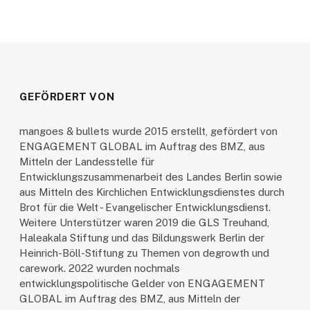
GEFÖRDERT VON
mangoes & bullets wurde 2015 erstellt, gefördert von
ENGAGEMENT GLOBAL im Auftrag des BMZ, aus
Mitteln der Landesstelle für
Entwicklungszusammenarbeit des Landes Berlin sowie
aus Mitteln des Kirchlichen Entwicklungsdienstes durch
Brot für die Welt - Evangelischer Entwicklungsdienst.
Weitere Unterstützer waren 2019 die GLS Treuhand,
Haleakala Stiftung und das Bildungswerk Berlin der
Heinrich-Böll-Stiftung zu Themen von degrowth und
carework. 2022 wurden nochmals
entwicklungspolitische Gelder von ENGAGEMENT
GLOBAL im Auftrag des BMZ, aus Mitteln der