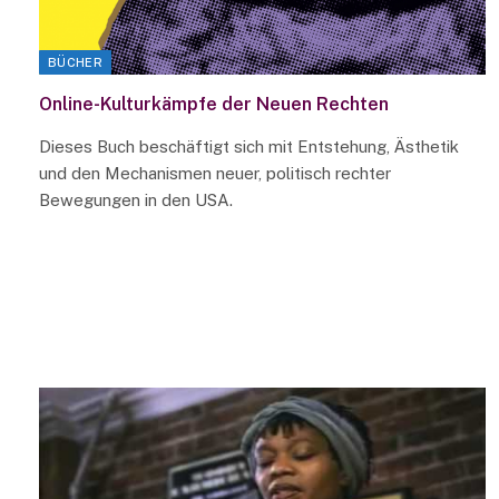
BÜCHER
Online-Kulturkämpfe der Neuen Rechten
Dieses Buch beschäftigt sich mit Entstehung, Ästhetik
und den Mechanismen neuer, politisch rechter
Bewegungen in den USA.