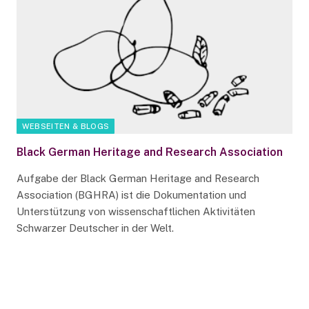
WEBSEITEN & BLOGS
Black German Heritage and Research Association
Aufgabe der Black German Heritage and Research
Association (BGHRA) ist die Dokumentation und
Unterstützung von wissenschaftlichen Aktivitäten
Schwarzer Deutscher in der Welt.