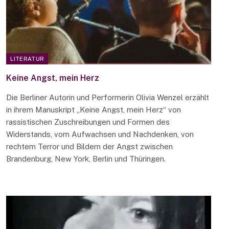
LITERATUR
Keine Angst, mein Herz
Die Berliner Autorin und Performerin Olivia Wenzel erzählt
in ihrem Manuskript „Keine Angst, mein Herz“ von
rassistischen Zuschreibungen und Formen des
Widerstands, vom Aufwachsen und Nachdenken, von
rechtem Terror und Bildern der Angst zwischen
Brandenburg, New York, Berlin und Thüringen.