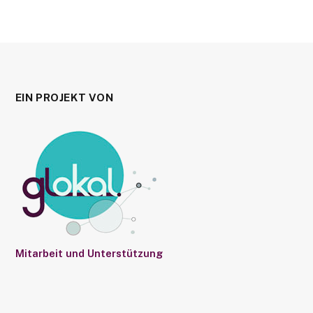
EIN PROJEKT VON
Mitarbeit und Unterstützung