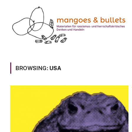
BROWSING:
USA