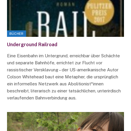
BÜCHER
Underground Railroad
Eine Eisenbahn im Untergrund, erreichbar über Schächte
und separate Bahnhöfe, errichtet zur Flucht vor
rassistischer Versklavung – der US-amerikanische Autor
Colson Whitehead baut eine Metapher, die ursprünglich
ein informelles Netzwerk aus Abolitionist*innen
beschreibt, literarisch zu einer tatsächlichen, unterirdisch
verlaufenden Bahnverbindung aus.