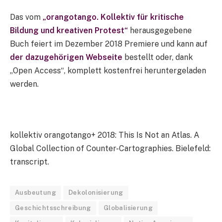
Das vom
„orangotango. Kollektiv für kritische
Bildung und kreativen Protest“
herausgegebene
Buch feiert im Dezember 2018 Premiere und kann auf
der dazugehörigen Webseite
bestellt oder, dank
„Open Access“, komplett kostenfrei heruntergeladen
werden.
kollektiv orangotango+ 2018: This Is Not an Atlas. A
Global Collection of Counter-Cartographies. Bielefeld:
transcript.
Ausbeutung
Dekolonisierung
Geschichtsschreibung
Globalisierung