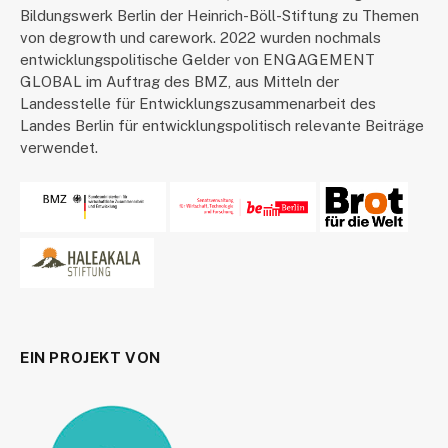
Bildungswerk Berlin der Heinrich-Böll-Stiftung zu Themen
von degrowth und carework. 2022 wurden nochmals
entwicklungspolitische Gelder von ENGAGEMENT
GLOBAL im Auftrag des BMZ, aus Mitteln der
Landesstelle für Entwicklungszusammenarbeit des
Landes Berlin für entwicklungspolitisch relevante Beiträge
verwendet.
EIN PROJEKT VON