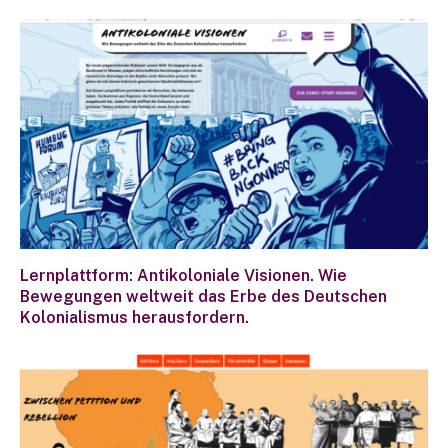
Lernplattform: Antikoloniale Visionen. Wie
Bewegungen weltweit das Erbe des Deutschen
Kolonialismus herausfordern.