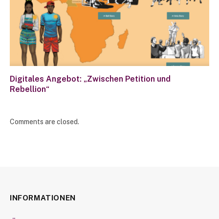
Digitales Angebot: „Zwischen Petition und
Rebellion“
Comments are closed.
INFORMATIONEN