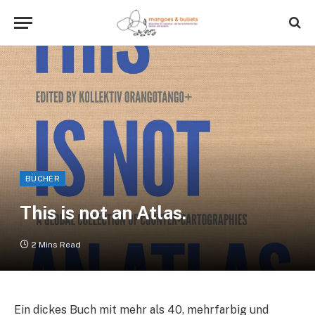
BÜCHER
This is not an Atlas.
2 Mins Read
Ein dickes Buch mit mehr als 40, mehrfarbig und