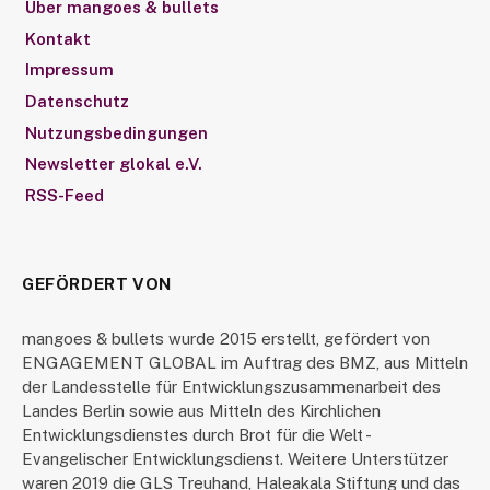
Über mangoes & bullets
Kontakt
Impressum
Datenschutz
Nutzungsbedingungen
Newsletter glokal e.V.
RSS-Feed
GEFÖRDERT VON
mangoes & bullets wurde 2015 erstellt, gefördert von
ENGAGEMENT GLOBAL im Auftrag des BMZ, aus Mitteln
der Landesstelle für Entwicklungszusammenarbeit des
Landes Berlin sowie aus Mitteln des Kirchlichen
Entwicklungsdienstes durch Brot für die Welt -
Evangelischer Entwicklungsdienst. Weitere Unterstützer
waren 2019 die GLS Treuhand, Haleakala Stiftung und das