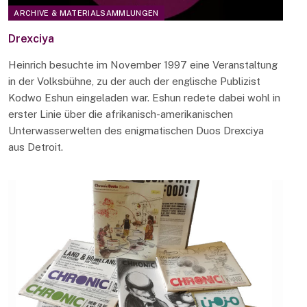
ARCHIVE & MATERIALSAMMLUNGEN
Drexciya
Heinrich besuchte im November 1997 eine Veranstaltung
in der Volksbühne, zu der auch der englische Publizist
Kodwo Eshun eingeladen war. Eshun redete dabei wohl in
erster Linie über die afrikanisch-amerikanischen
Unterwasserwelten des enigmatischen Duos Drexciya
aus Detroit.