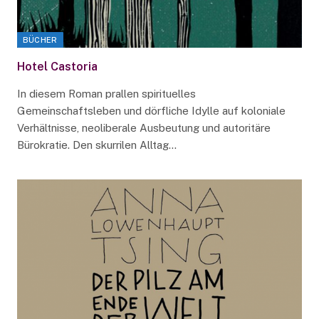
BÜCHER
Hotel Castoria
In diesem Roman prallen spirituelles
Gemeinschaftsleben und dörfliche Idylle auf koloniale
Verhältnisse, neoliberale Ausbeutung und autoritäre
Bürokratie. Den skurrilen Alltag…