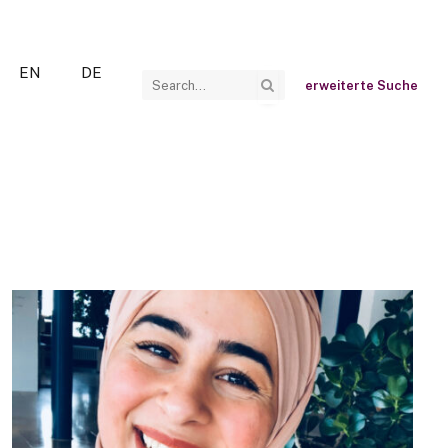
EN
DE
erweiterte Suche