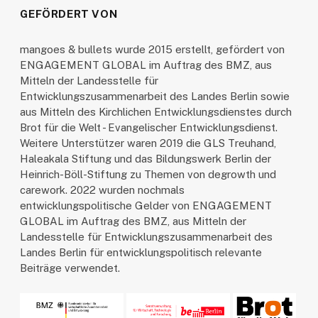
GEFÖRDERT VON
mangoes & bullets wurde 2015 erstellt, gefördert von
ENGAGEMENT GLOBAL im Auftrag des BMZ, aus
Mitteln der Landesstelle für
Entwicklungszusammenarbeit des Landes Berlin sowie
aus Mitteln des Kirchlichen Entwicklungsdienstes durch
Brot für die Welt - Evangelischer Entwicklungsdienst.
Weitere Unterstützer waren 2019 die GLS Treuhand,
Haleakala Stiftung und das Bildungswerk Berlin der
Heinrich-Böll-Stiftung zu Themen von degrowth und
carework. 2022 wurden nochmals
entwicklungspolitische Gelder von ENGAGEMENT
GLOBAL im Auftrag des BMZ, aus Mitteln der
Landesstelle für Entwicklungszusammenarbeit des
Landes Berlin für entwicklungspolitisch relevante
Beiträge verwendet.