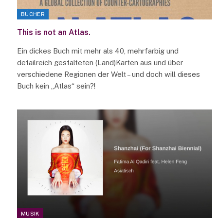
BÜCHER
This is not an Atlas.
Ein dickes Buch mit mehr als 40, mehrfarbig und
detailreich gestalteten (Land)Karten aus und über
verschiedene Regionen der Welt – und doch will dieses
Buch kein „Atlas“ sein?!
MUSIK