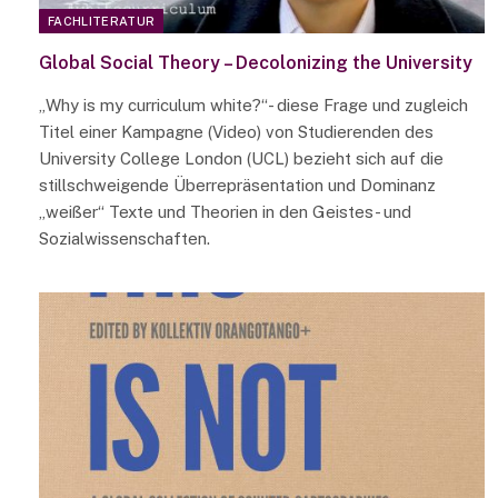
FACHLITERATUR
Global Social Theory – Decolonizing the University
„Why is my curriculum white?“- diese Frage und zugleich
Titel einer Kampagne (Video) von Studierenden des
University College London (UCL) bezieht sich auf die
stillschweigende Überrepräsentation und Dominanz
„weißer“ Texte und Theorien in den Geistes- und
Sozialwissenschaften.