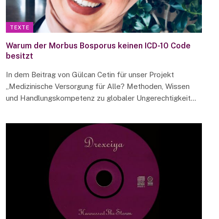
TEXTE
Warum der Morbus Bosporus keinen ICD-10 Code
besitzt
In dem Beitrag von Gülcan Cetin für unser Projekt
„Medizinische Versorgung für Alle? Methoden, Wissen
und Handlungskompetenz zu globaler Ungerechtigkeit…