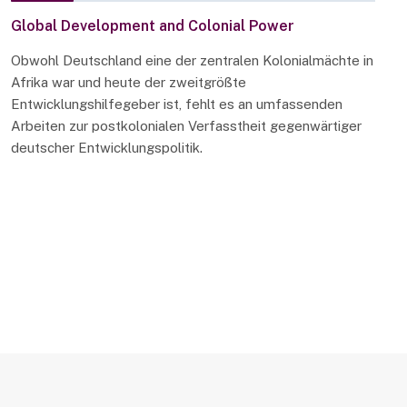
Global Development and Colonial Power
Obwohl Deutschland eine der zentralen Kolonialmächte in
Afrika war und heute der zweitgrößte
Entwicklungshilfegeber ist, fehlt es an umfassenden
Arbeiten zur postkolonialen Verfasstheit gegenwärtiger
deutscher Entwicklungspolitik.