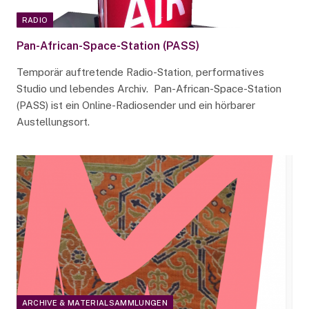
RADIO
Pan-African-Space-Station (PASS)
Temporär auftretende Radio-Station, performatives
Studio und lebendes Archiv. Pan-African-Space-Station
(PASS) ist ein Online-Radiosender und ein hörbarer
Austellungsort.
ARCHIVE & MATERIALSAMMLUNGEN