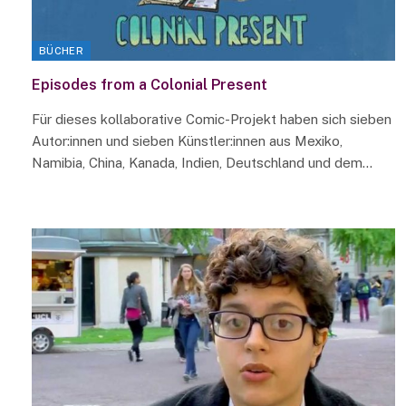
BÜCHER
Episodes from a Colonial Present
Für dieses kollaborative Comic-Projekt haben sich sieben
Autor:innen und sieben Künstler:innen aus Mexiko,
Namibia, China, Kanada, Indien, Deutschland und dem…