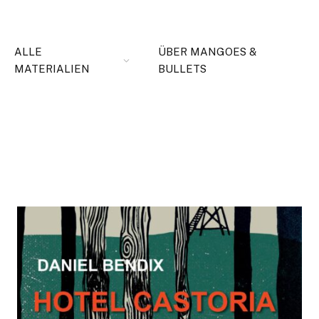
ALLE
ÜBER MANGOES &
MATERIALIEN
BULLETS