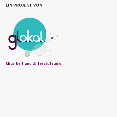
EIN PROJEKT VON
Mitarbeit und Unterstützung