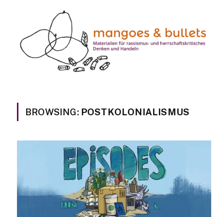
BROWSING:
POSTKOLONIALISMUS