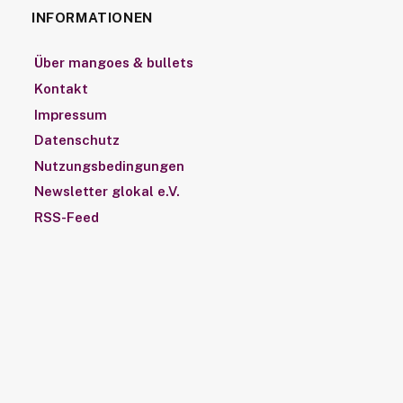
INFORMATIONEN
Über mangoes & bullets
Kontakt
Impressum
Datenschutz
Nutzungsbedingungen
Newsletter glokal e.V.
RSS-Feed