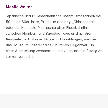
Mobile Welten
Japanische und US-amerikanische Rythmusmaschinen der
50er und 60er Jahre, Produkte des sog. „Chinahandels“
oder das koloniale Phantasma einer Eisenbahnlinie
zwischen Hamburg und Bagadad – dies sind nur drei
Beispiele für Diskurse, Dinge und Erzählungen, welche
das „Museum unserer transkulturellen Gegenwart“ in
einer Ausstellung versammelt und zueinander in Bezug zu
setzen versucht.