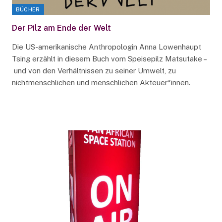
BÜCHER
Der Pilz am Ende der Welt
Die US-amerikanische Anthropologin Anna Lowenhaupt
Tsing erzählt in diesem Buch vom Speisepilz Matsutake –
und von den Verhältnissen zu seiner Umwelt, zu
nichtmenschlichen und menschlichen Akteuer*innen.