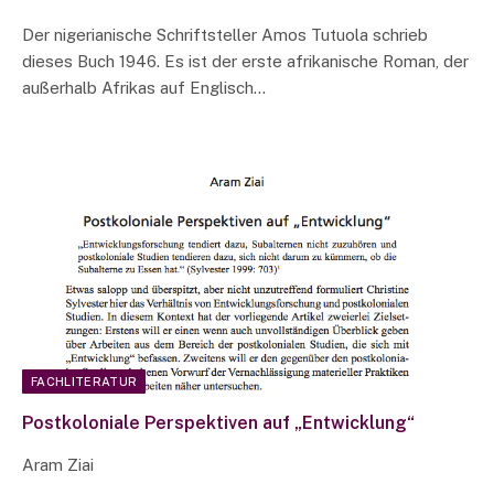
Der nigerianische Schriftsteller Amos Tutuola schrieb
dieses Buch 1946. Es ist der erste afrikanische Roman, der
außerhalb Afrikas auf Englisch…
FACHLITERATUR
Postkoloniale Perspektiven auf „Entwicklung“
Aram Ziai