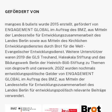
GEFÖRDERT VON
mangoes & bullets wurde 2015 erstellt, gefördert von
ENGAGEMENT GLOBAL im Auftrag des BMZ, aus Mitteln
der Landesstelle für Entwicklungszusammenarbeit des
Landes Berlin sowie aus Mitteln des Kirchlichen
Entwicklungsdienstes durch Brot für die Welt -
Evangelischer Entwicklungsdienst. Weitere Unterstützer
waren 2019 die GLS Treuhand, Haleakala Stiftung und das
Bildungswerk Berlin der Heinrich-Böll-Stiftung zu Themen
von degrowth und carework. 2022 wurden nochmals
entwicklungspolitische Gelder von ENGAGEMENT
GLOBAL im Auftrag des BMZ, aus Mitteln der
Landesstelle für Entwicklungszusammenarbeit des
Landes Berlin für entwicklungspolitisch relevante Beiträge
verwendet.