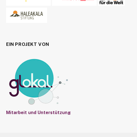
EIN PROJEKT VON
Mitarbeit und Unterstützung