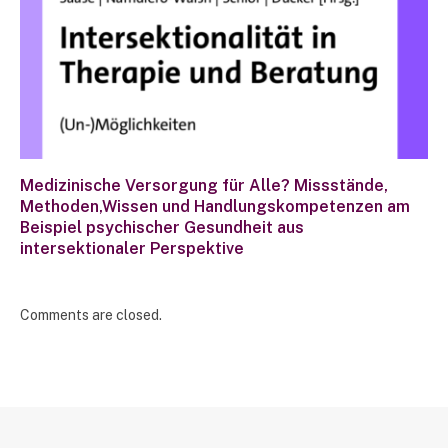
Medizinische Versorgung für Alle? Missstände,
Methoden,Wissen und Handlungskompetenzen am
Beispiel psychischer Gesundheit aus
intersektionaler Perspektive
Comments are closed.