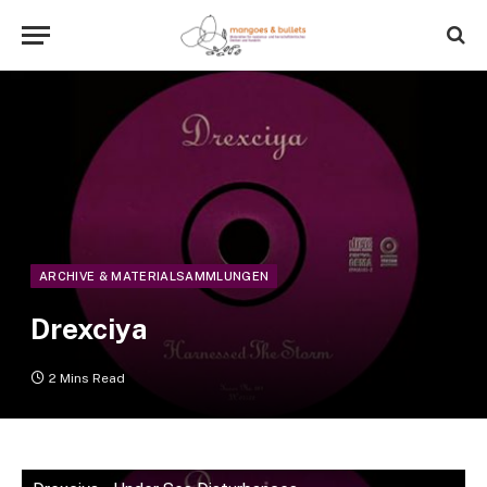
ARCHIVE & MATERIALSAMMLUNGEN
Drexciya
2 Mins Read