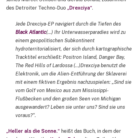
des Detroiter Techno-Duo
„Drexciya“
.
Jede Drexciya-EP navigiert durch die Tiefen des
Black Atlantic
(…) Ihr Unterwasserparadies wird zu
einem geopolitischen Subkontinent
hydroterritorialisiert, der sich durch kartographische
Tracktitel erschließt: Positron Island, Danger Bay,
The Red Hills of Lardossa (…)Drexciya benutzt die
Elektronik, um die Alien-Entführung der Sklaverei
mit einem fiktiven Ergebnis nachzuspielen: „Sind sie
vom Golf von Mexico aus zum Mississippi-
Flußbecken und den großen Seen von Michigan
ausgewandert? Leben sie unter uns? Sind sie uns
voraus?“.
„Heller als die Sonne.“
heißt das Buch, in dem der