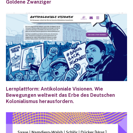
Goldene Zwanziger
Lernplattform: Antikoloniale Visionen. Wie
Bewegungen weltweit das Erbe des Deutschen
Kolonialismus herausfordern.