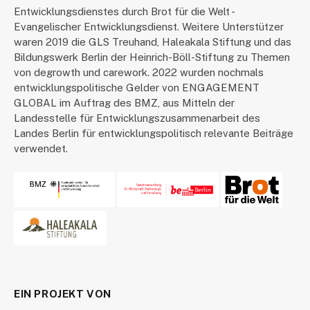
Entwicklungsdienstes durch Brot für die Welt -
Evangelischer Entwicklungsdienst. Weitere Unterstützer
waren 2019 die GLS Treuhand, Haleakala Stiftung und das
Bildungswerk Berlin der Heinrich-Böll-Stiftung zu Themen
von degrowth und carework. 2022 wurden nochmals
entwicklungspolitische Gelder von ENGAGEMENT
GLOBAL im Auftrag des BMZ, aus Mitteln der
Landesstelle für Entwicklungszusammenarbeit des
Landes Berlin für entwicklungspolitisch relevante Beiträge
verwendet.
EIN PROJEKT VON