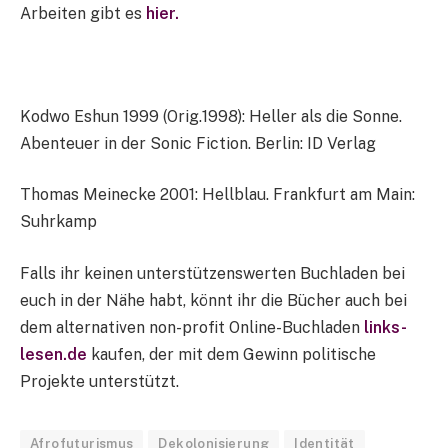
Arbeiten gibt es
hier.
Kodwo Eshun 1999 (Orig.1998): Heller als die Sonne.
Abenteuer in der Sonic Fiction. Berlin: ID Verlag
Thomas Meinecke 2001: Hellblau. Frankfurt am Main:
Suhrkamp
Falls ihr keinen unterstützenswerten Buchladen bei
euch in der Nähe habt, könnt ihr die Bücher auch bei
dem alternativen non-profit Online-Buchladen
links-
lesen.de
kaufen, der mit dem Gewinn politische
Projekte unterstützt.
Afrofuturismus
Dekolonisierung
Identität