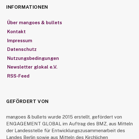
INFORMATIONEN
Über mangoes & bullets
Kontakt
Impressum
Datenschutz
Nutzungsbedingungen
Newsletter glokal e.V.
RSS-Feed
GEFÖRDERT VON
mangoes & bullets wurde 2015 erstellt, gefördert von
ENGAGEMENT GLOBAL im Auftrag des BMZ, aus Mitteln
der Landesstelle für Entwicklungszusammenarbeit des
Landes Berlin sowie aus Mitteln des Kirchlichen