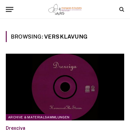
BROWSING:
VERSKLAVUNG
ARCHIVE & MATERIALSAMMLUNGEN
Drexciya