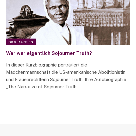
BIOGRAPHIEN
Wer war eigentlich Sojourner Truth?
In dieser Kurzbiographie porträtiert die
Mädchenmannschaft die US-amerikanische Abolitionistin
und Frauenrechtlerin Sojourner Truth. Ihre Autobiographie
„The Narrative of Sojourner Truth“…