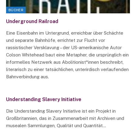
BÜCHER
Underground Railroad
Eine Eisenbahn im Untergrund, erreichbar über Schächte
und separate Bahnhöfe, errichtet zur Flucht vor
rassistischer Versklavung – der US-amerikanische Autor
Colson Whitehead baut eine Metapher, die ursprünglich ein
informelles Netzwerk aus Abolitionist*innen beschreibt,
literarisch zu einer tatsächlichen, unterirdisch verlaufenden
Bahnverbindung aus.
Understanding Slavery Initiative
Die Understanding Slavery Initiative ist ein Projekt in
Großbritannien, das in Zusammenarbeit mit Archiven und
musealen Sammlungen, Qualität und Quantität…