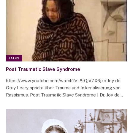
TALKS
Post Traumatic Slave Syndrome
https://www.youtube.com/watch?v=8rQjVZX6jzc Joy de
Gruy Leary spricht über Trauma und Internalisierung von
Rassismus. Post Traumatic Slave Syndrome | Dr. Joy de…