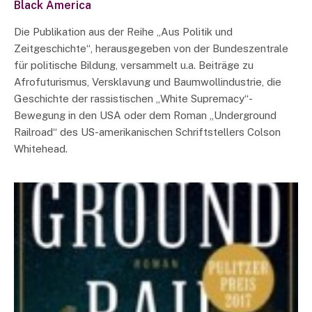
Black America
Die Publikation aus der Reihe „Aus Politik und
Zeitgeschichte“, herausgegeben von der Bundeszentrale
für politische Bildung, versammelt u.a. Beiträge zu
Afrofuturismus, Versklavung und Baumwollindustrie, die
Geschichte der rassistischen „White Supremacy“-
Bewegung in den USA oder dem Roman „Underground
Railroad“ des US-amerikanischen Schriftstellers Colson
Whitehead.