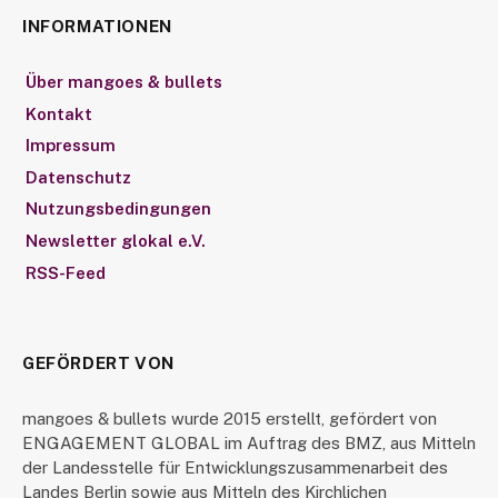
INFORMATIONEN
Über mangoes & bullets
Kontakt
Impressum
Datenschutz
Nutzungsbedingungen
Newsletter glokal e.V.
RSS-Feed
GEFÖRDERT VON
mangoes & bullets wurde 2015 erstellt, gefördert von
ENGAGEMENT GLOBAL im Auftrag des BMZ, aus Mitteln
der Landesstelle für Entwicklungszusammenarbeit des
Landes Berlin sowie aus Mitteln des Kirchlichen