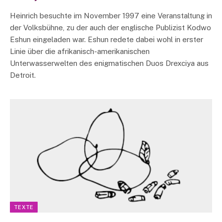
Heinrich besuchte im November 1997 eine Veranstaltung in
der Volksbühne, zu der auch der englische Publizist Kodwo
Eshun eingeladen war. Eshun redete dabei wohl in erster
Linie über die afrikanisch-amerikanischen
Unterwasserwelten des enigmatischen Duos Drexciya aus
Detroit.
TEXTE