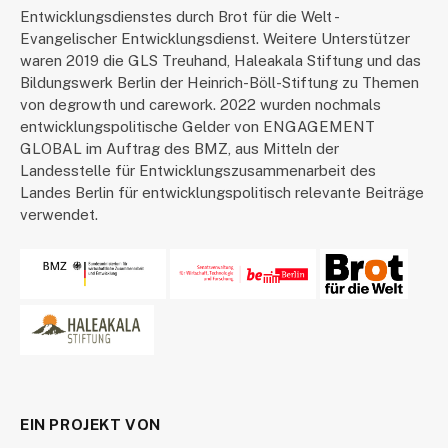
Entwicklungsdienstes durch Brot für die Welt -
Evangelischer Entwicklungsdienst. Weitere Unterstützer
waren 2019 die GLS Treuhand, Haleakala Stiftung und das
Bildungswerk Berlin der Heinrich-Böll-Stiftung zu Themen
von degrowth und carework. 2022 wurden nochmals
entwicklungspolitische Gelder von ENGAGEMENT
GLOBAL im Auftrag des BMZ, aus Mitteln der
Landesstelle für Entwicklungszusammenarbeit des
Landes Berlin für entwicklungspolitisch relevante Beiträge
verwendet.
EIN PROJEKT VON