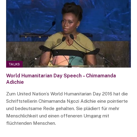
TALKS
World Humanitarian Day Speech – Chimamanda
Adichie
Zum United Nation’s World Humanitarian Day 2016 hat die
Schriftstellerin Chimamanda Ngozi Adichie eine pointierte
und bedeutsame Rede gehalten. Sie plädiert für mehr
Menschlichkeit und einen offeneren Umgang mit
flüchtenden Menschen.