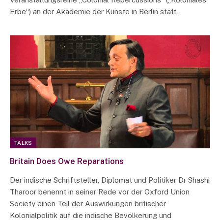
Erbe“) an der Akademie der Künste in Berlin statt.
TALKS
Britain Does Owe Reparations
Der indische Schriftsteller, Diplomat und Politiker Dr Shashi
Tharoor benennt in seiner Rede vor der Oxford Union
Society einen Teil der Auswirkungen britischer
Kolonialpolitik auf die indische Bevölkerung und