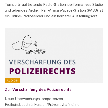
Temporär auftretende Radio-Station, performatives Studio
und lebendes Archiv. Pan-African-Space-Station (PASS) ist
ein Online-Radiosender und ein hörbarer Austellungsort.
AUDIOS
Zur Verschärfung des Polizeirechts
Neue Überwachungskompetenzen,
Freiheitsbeschränkungen/Präventivhaft ohne