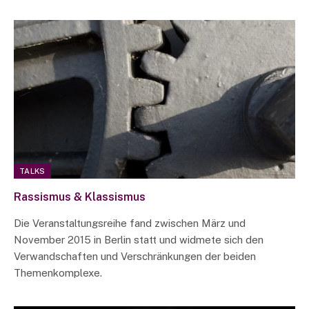
TALKS
Rassismus & Klassismus
Die Veranstaltungsreihe fand zwischen März und
November 2015 in Berlin statt und widmete sich den
Verwandschaften und Verschränkungen der beiden
Themenkomplexe.