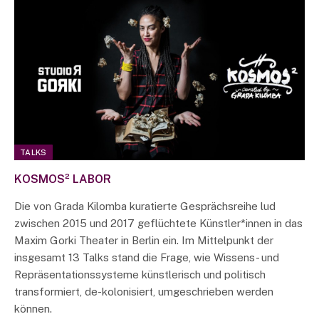
TALKS
KOSMOS² LABOR
Die von Grada Kilomba kuratierte Gesprächsreihe lud
zwischen 2015 und 2017 geflüchtete Künstler*innen in das
Maxim Gorki Theater in Berlin ein. Im Mittelpunkt der
insgesamt 13 Talks stand die Frage, wie Wissens- und
Repräsentationssysteme künstlerisch und politisch
transformiert, de-kolonisiert, umgeschrieben werden
können.