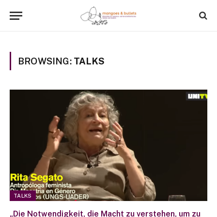
BROWSING:
TALKS
TALKS
„Die Notwendigkeit, die Macht zu verstehen, um zu