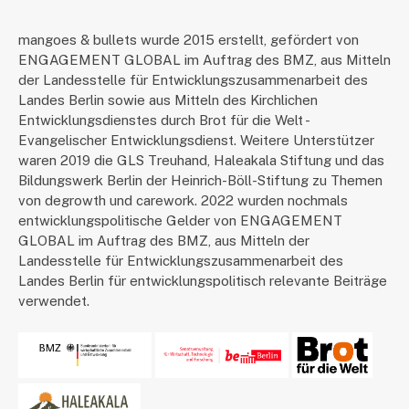
mangoes & bullets wurde 2015 erstellt, gefördert von
ENGAGEMENT GLOBAL im Auftrag des BMZ, aus Mitteln
der Landesstelle für Entwicklungszusammenarbeit des
Landes Berlin sowie aus Mitteln des Kirchlichen
Entwicklungsdienstes durch Brot für die Welt -
Evangelischer Entwicklungsdienst. Weitere Unterstützer
waren 2019 die GLS Treuhand, Haleakala Stiftung und das
Bildungswerk Berlin der Heinrich-Böll-Stiftung zu Themen
von degrowth und carework. 2022 wurden nochmals
entwicklungspolitische Gelder von ENGAGEMENT
GLOBAL im Auftrag des BMZ, aus Mitteln der
Landesstelle für Entwicklungszusammenarbeit des
Landes Berlin für entwicklungspolitisch relevante Beiträge
verwendet.