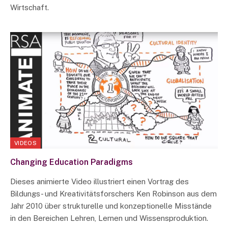
Wirtschaft.
VIDEOS
Changing Education Paradigms
Dieses animierte Video illustriert einen Vortrag des
Bildungs- und Kreativitätsforschers Ken Robinson aus dem
Jahr 2010 über strukturelle und konzeptionelle Misstände
in den Bereichen Lehren, Lernen und Wissensproduktion.