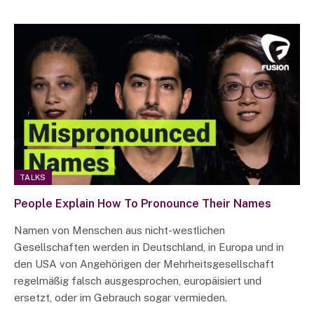
TALKS
People Explain How To Pronounce Their Names
Namen von Menschen aus nicht-westlichen
Gesellschaften werden in Deutschland, in Europa und in
den USA von Angehörigen der Mehrheitsgesellschaft
regelmäßig falsch ausgesprochen, europäisiert und
ersetzt, oder im Gebrauch sogar vermieden.