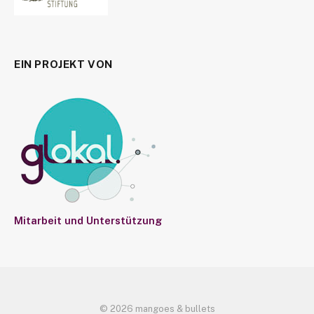
EIN PROJEKT VON
Mitarbeit und Unterstützung
© 2026 mangoes & bullets