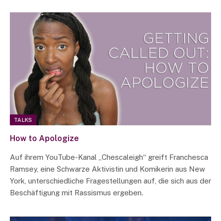
TALKS
How to Apologize
Auf ihrem YouTube-Kanal „Chescaleigh“ greift Franchesca
Ramsey, eine Schwarze Aktivistin und Komikerin aus New
York, unterschiedliche Fragestellungen auf, die sich aus der
Beschäftigung mit Rassismus ergeben.