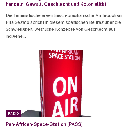
handeln: Gewalt, Geschlecht und Kolonialität“
Die feministische argentinisch-brasilianische Anthropoligin
Rita Segato spricht in diesem spanischen Beitrag über die
Schwierigkeit, westliche Konzepte von Geschlecht auf
indigene…
RADIO
Pan-African-Space-Station (PASS)