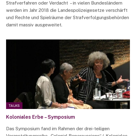
Strafverfahren oder Verdacht – in vielen Bundesländern
werden im Jahr 2018 die Landespolizeigesetze verschärft
und Rechte und Spielräume der Strafverfolgungsbehörden
damit massiv ausgeweitet.
TALKS
Koloniales Erbe – Symposium
Das Symposium fand im Rahmen der drei-teiligen
Veranstaltungsreihe „Colonial Repercussions“ („Koloniales