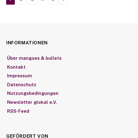
INFORMATIONEN
Über mangoes & bullets
Kontakt
Impressum
Datenschutz
Nutzungsbedingungen
Newsletter glokal e.V.
RSS-Feed
GEFÖRDERT VON