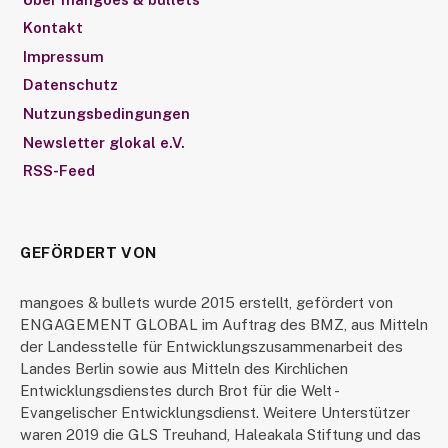
Kontakt
Impressum
Datenschutz
Nutzungsbedingungen
Newsletter glokal e.V.
RSS-Feed
GEFÖRDERT VON
mangoes & bullets wurde 2015 erstellt, gefördert von
ENGAGEMENT GLOBAL im Auftrag des BMZ, aus Mitteln
der Landesstelle für Entwicklungszusammenarbeit des
Landes Berlin sowie aus Mitteln des Kirchlichen
Entwicklungsdienstes durch Brot für die Welt -
Evangelischer Entwicklungsdienst. Weitere Unterstützer
waren 2019 die GLS Treuhand, Haleakala Stiftung und das