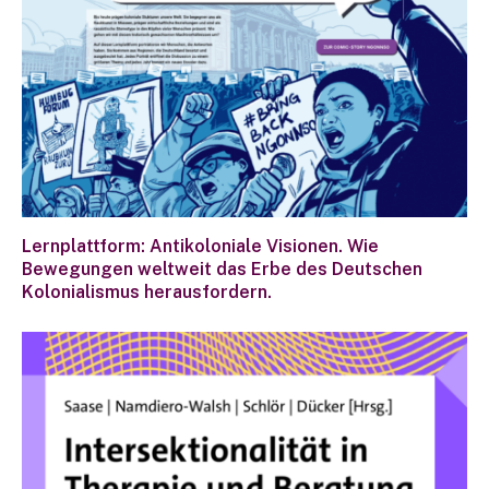
Lernplattform: Antikoloniale Visionen. Wie
Bewegungen weltweit das Erbe des Deutschen
Kolonialismus herausfordern.