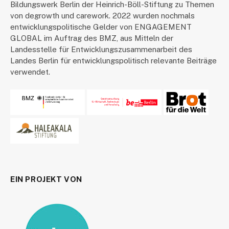
Bildungswerk Berlin der Heinrich-Böll-Stiftung zu Themen
von degrowth und carework. 2022 wurden nochmals
entwicklungspolitische Gelder von ENGAGEMENT
GLOBAL im Auftrag des BMZ, aus Mitteln der
Landesstelle für Entwicklungszusammenarbeit des
Landes Berlin für entwicklungspolitisch relevante Beiträge
verwendet.
EIN PROJEKT VON