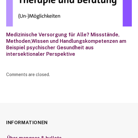
Medizinische Versorgung für Alle? Missstände,
Methoden,Wissen und Handlungskompetenzen am
Beispiel psychischer Gesundheit aus
intersektionaler Perspektive
Comments are closed.
INFORMATIONEN
Über mangoes & bullets