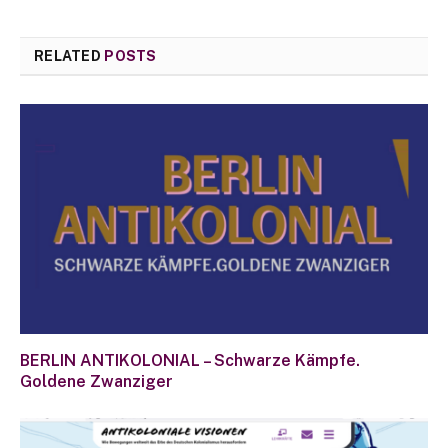
RELATED
POSTS
BERLIN ANTIKOLONIAL – Schwarze Kämpfe.
Goldene Zwanziger