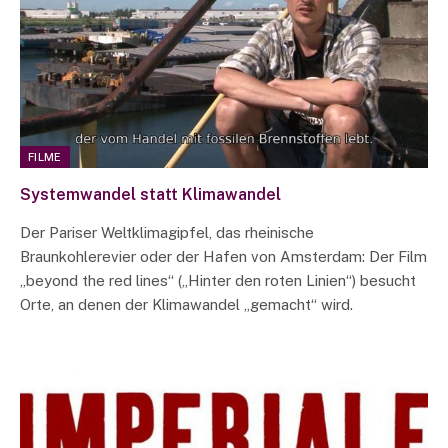
FILME
Systemwandel statt Klimawandel
Der Pariser Weltklimagipfel, das rheinische
Braunkohlerevier oder der Hafen von Amsterdam: Der Film
„beyond the red lines“ („Hinter den roten Linien“) besucht
Orte, an denen der Klimawandel „gemacht“ wird.