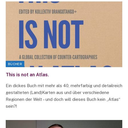
BÜCHER
This is not an Atlas.
Ein dickes Buch mit mehr als 40, mehrfarbig und detailreich
gestalteten (Land)Karten aus und über verschiedene
Regionen der Welt – und doch will dieses Buch kein „Atlas“
sein?!