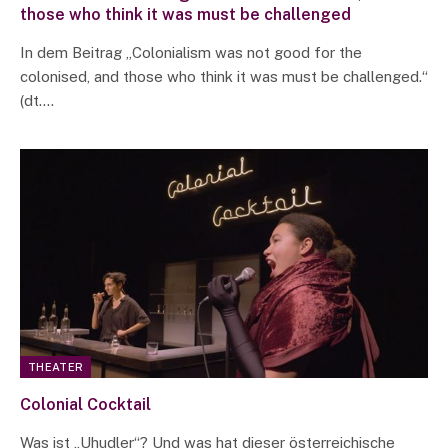
those who think it was must be challenged
In dem Beitrag „Colonialism was not good for the
colonised, and those who think it was must be challenged.“
(dt.…
THEATER
Colonial Cocktail
Was ist „Uhudler“? Und was hat dieser österreichische