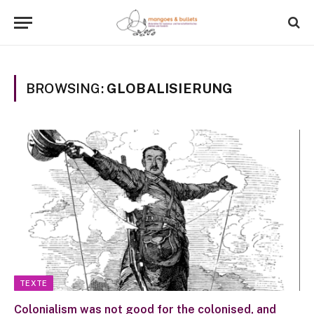
BROWSING:
GLOBALISIERUNG
TEXTE
Colonialism was not good for the colonised, and