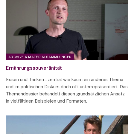
ARCHIVE & MATERIALSAMMLUNGEN
Ernährungssouveränität
Essen und Trinken – zentral wie kaum ein anderes Thema
und im politischen Diskurs doch oft unterrepräsentiert. Das
Themendossier behandelt diesen grundsätzlichen Ansatz
in vielfältigen Beispielen und Formaten.