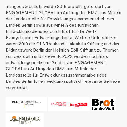
mangoes & bullets wurde 2015 erstellt, gefördert von
ENGAGEMENT GLOBAL im Auftrag des BMZ, aus Mitteln
der Landesstelle für Entwicklungszusammenarbeit des
Landes Berlin sowie aus Mitteln des Kirchlichen
Entwicklungsdienstes durch Brot für die Welt -
Evangelischer Entwicklungsdienst. Weitere Unterstützer
waren 2019 die GLS Treuhand, Haleakala Stiftung und das
Bildungswerk Berlin der Heinrich-Böll-Stiftung zu Themen
von degrowth und carework. 2022 wurden nochmals
entwicklungspolitische Gelder von ENGAGEMENT
GLOBAL im Auftrag des BMZ, aus Mitteln der
Landesstelle für Entwicklungszusammenarbeit des
Landes Berlin für entwicklungspolitisch relevante Beiträge
verwendet.