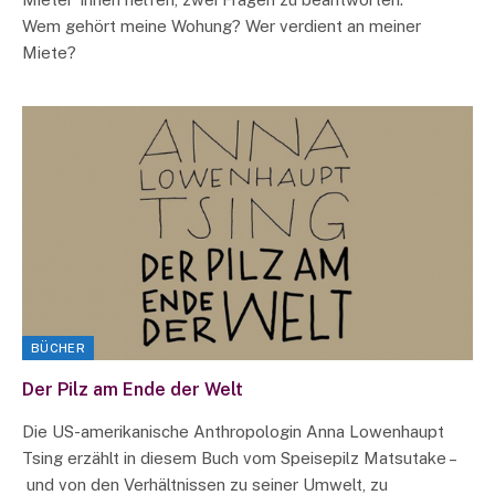
Wem gehört meine Wohung? Wer verdient an meiner
Miete?
BÜCHER
Der Pilz am Ende der Welt
Die US-amerikanische Anthropologin Anna Lowenhaupt
Tsing erzählt in diesem Buch vom Speisepilz Matsutake –
und von den Verhältnissen zu seiner Umwelt, zu