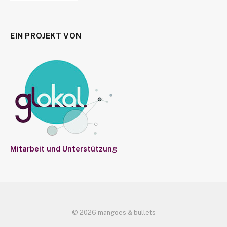
EIN PROJEKT VON
Mitarbeit und Unterstützung
© 2026 mangoes & bullets