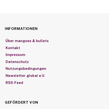
INFORMATIONEN
Über mangoes & bullets
Kontakt
Impressum
Datenschutz
Nutzungsbedingungen
Newsletter glokal e.V.
RSS-Feed
GEFÖRDERT VON