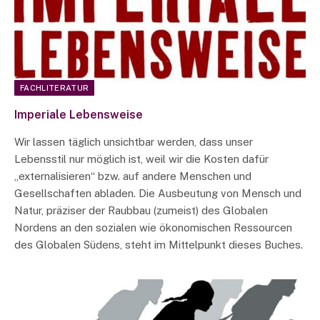
FACHLITERATUR
Imperiale Lebensweise
Wir lassen täglich unsichtbar werden, dass unser
Lebensstil nur möglich ist, weil wir die Kosten dafür
„externalisieren“ bzw. auf andere Menschen und
Gesellschaften abladen. Die Ausbeutung von Mensch und
Natur, präziser der Raubbau (zumeist) des Globalen
Nordens an den sozialen wie ökonomischen Ressourcen
des Globalen Südens, steht im Mittelpunkt dieses Buches.