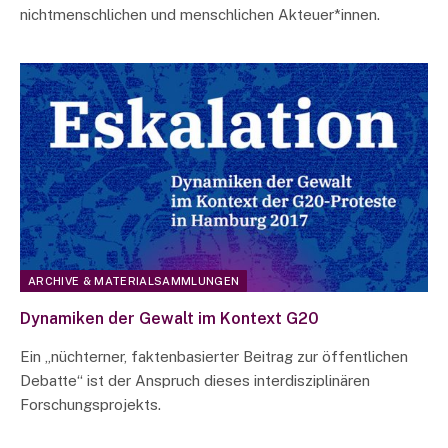
nichtmenschlichen und menschlichen Akteuer*innen.
ARCHIVE & MATERIALSAMMLUNGEN
Dynamiken der Gewalt im Kontext G20
Ein „nüchterner, faktenbasierter Beitrag zur öffentlichen
Debatte“ ist der Anspruch dieses interdisziplinären
Forschungsprojekts.