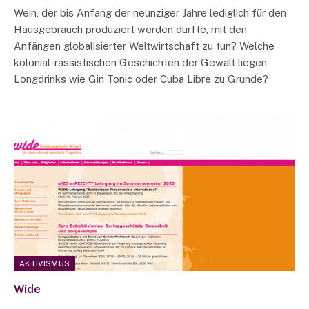
Wein, der bis Anfang der neunziger Jahre lediglich für den
Hausgebrauch produziert werden durfte, mit den
Anfängen globalisierter Weltwirtschaft zu tun? Welche
kolonial-rassistischen Geschichten der Gewalt liegen
Longdrinks wie Gin Tonic oder Cuba Libre zu Grunde?
AKTIVISMUS
Wide