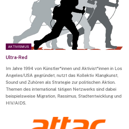
AKTIVISMUS
Ultra-Red
Im Jahre 1994 von Künstler*innen und Aktivist*innen in Los
Angeles/USA gegründet, nutzt das Kollektiv Klangkunst,
Sound und Zuhören als Strategie zur politischen Aktion.
Themen des international tätigen Netzwerks sind dabei
beispielsweise Migration, Rassimus, Stadtentwicklung und
HIV/AIDS.