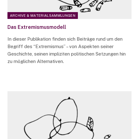
ARCHIVE & MATERIALSAMMLUNGEN
Das Extremismusmodell
In dieser Publikation finden sich Beiträge rund um den
Begriff des “Extremismus” – von Aspekten seiner
Geschichte, seinen impliziten politischen Setzungen hin
zu möglichen Alternativen.