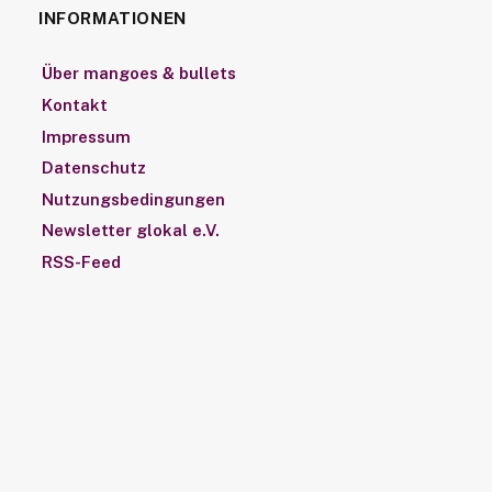
INFORMATIONEN
Über mangoes & bullets
Kontakt
Impressum
Datenschutz
Nutzungsbedingungen
Newsletter glokal e.V.
RSS-Feed