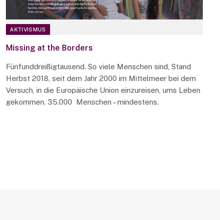
AKTIVISMUS
Missing at the Borders
Fünfunddreißigtausend. So viele Menschen sind, Stand
Herbst 2018, seit dem Jahr 2000 im Mittelmeer bei dem
Versuch, in die Europäische Union einzureisen, ums Leben
gekommen. 35.000 Menschen – mindestens.