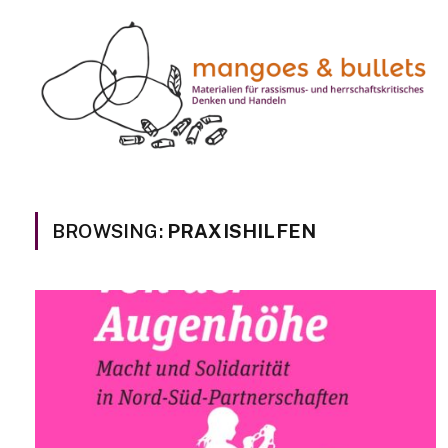
BROWSING:
PRAXISHILFEN