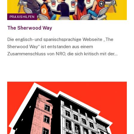
PRAXISHILFEN
The Sherwood Way
Die englisch- und spanischsprachige Webseite „The
Sherwood Way“ ist entstanden aus einem
Zusammenschluss von NRO, die sich kritisch mit der…