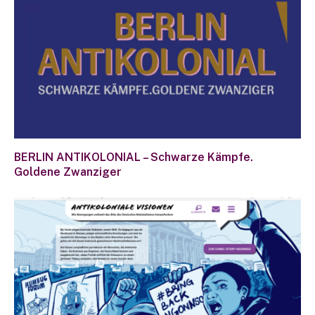
BERLIN ANTIKOLONIAL – Schwarze Kämpfe.
Goldene Zwanziger