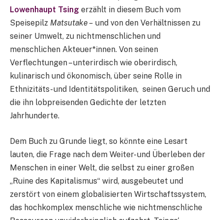
Lowenhaupt Tsing
erzählt in diesem Buch vom
Speisepilz
Matsutake –
und von den Verhältnissen zu
seiner Umwelt, zu nichtmenschlichen und
menschlichen Akteuer*innen. Von seinen
Verflechtungen – unterirdisch wie oberirdisch,
kulinarisch und ökonomisch, über seine Rolle in
Ethnizitäts- und Identitätspolitiken, seinen Geruch und
die ihn lobpreisenden Gedichte der letzten
Jahrhunderte.
Dem Buch zu Grunde liegt, so könnte eine Lesart
lauten, die Frage nach dem Weiter- und Überleben der
Menschen in einer Welt, die selbst zu einer großen
„Ruine des Kapitalismus“ wird, ausgebeutet und
zerstört von einem globalisierten Wirtschaftssystem,
das hochkomplex menschliche wie nichtmenschliche