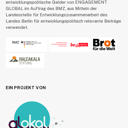
entwicklungspolitische Gelder von ENGAGEMENT
GLOBAL im Auftrag des BMZ, aus Mitteln der
Landesstelle für Entwicklungszusammenarbeit des
Landes Berlin für entwicklungspolitisch relevante Beiträge
verwendet.
EIN PROJEKT VON