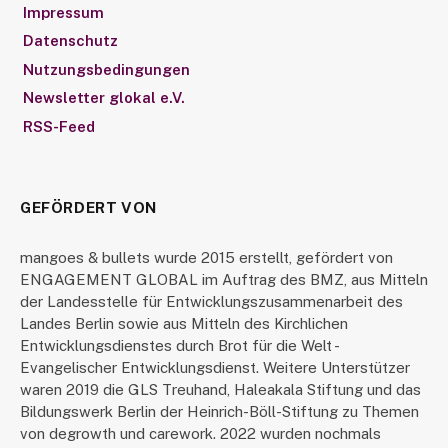
Impressum
Datenschutz
Nutzungsbedingungen
Newsletter glokal e.V.
RSS-Feed
GEFÖRDERT VON
mangoes & bullets wurde 2015 erstellt, gefördert von
ENGAGEMENT GLOBAL im Auftrag des BMZ, aus Mitteln
der Landesstelle für Entwicklungszusammenarbeit des
Landes Berlin sowie aus Mitteln des Kirchlichen
Entwicklungsdienstes durch Brot für die Welt -
Evangelischer Entwicklungsdienst. Weitere Unterstützer
waren 2019 die GLS Treuhand, Haleakala Stiftung und das
Bildungswerk Berlin der Heinrich-Böll-Stiftung zu Themen
von degrowth und carework. 2022 wurden nochmals