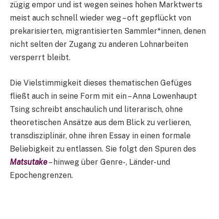
zügig empor und ist wegen seines hohen Marktwerts
meist auch schnell wieder weg – oft gepflückt von
prekarisierten, migrantisierten Sammler*innen, denen
nicht selten der Zugang zu anderen Lohnarbeiten
versperrt bleibt.
Die Vielstimmigkeit dieses thematischen Gefüges
fließt auch in seine Form mit ein – Anna Lowenhaupt
Tsing schreibt anschaulich und literarisch, ohne
theoretischen Ansätze aus dem Blick zu verlieren,
transdisziplinär, ohne ihren Essay in einen formale
Beliebigkeit zu entlassen. Sie folgt den Spuren des
Matsutake
– hinweg über Genre-, Länder- und
Epochengrenzen.