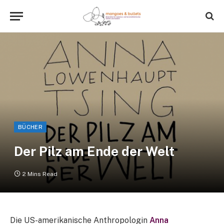
BÜCHER
Der Pilz am Ende der Welt
2 Mins Read
Die US-amerikanische Anthropologin
Anna