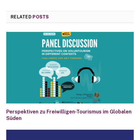
RELATED
POSTS
Perspektiven zu Freiwilligen-Tourismus im Globalen
Süden