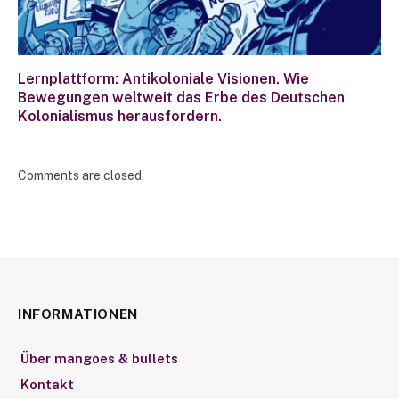
Lernplattform: Antikoloniale Visionen. Wie
Bewegungen weltweit das Erbe des Deutschen
Kolonialismus herausfordern.
Comments are closed.
INFORMATIONEN
Über mangoes & bullets
Kontakt