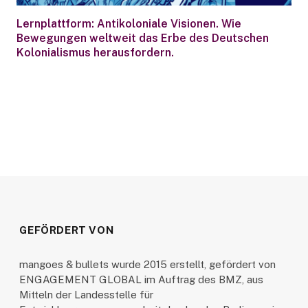
Lernplattform: Antikoloniale Visionen. Wie
Bewegungen weltweit das Erbe des Deutschen
Kolonialismus herausfordern.
GEFÖRDERT VON
mangoes & bullets wurde 2015 erstellt, gefördert von
ENGAGEMENT GLOBAL im Auftrag des BMZ, aus
Mitteln der Landesstelle für