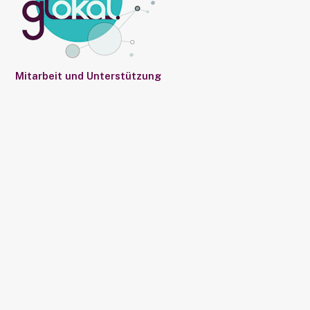
Mitarbeit und Unterstützung