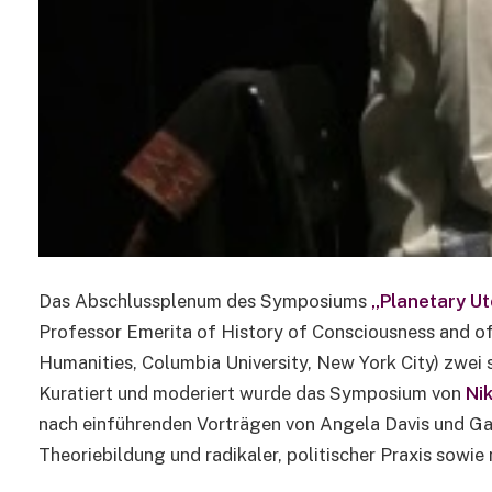
Das Abschlussplenum des Symposiums
„Planetary Ut
Professor Emerita of History of Consciousness and of 
Humanities, Columbia University, New York City) zwei
Kuratiert und moderiert wurde das Symposium von
Ni
nach einführenden Vorträgen von Angela Davis und Gay
Theoriebildung und radikaler, politischer Praxis sowie