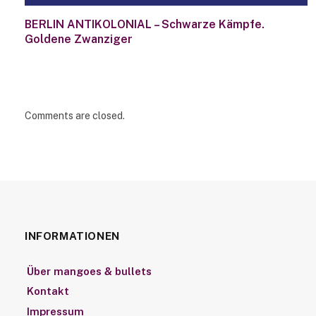
BERLIN ANTIKOLONIAL – Schwarze Kämpfe.
Goldene Zwanziger
Comments are closed.
INFORMATIONEN
Über mangoes & bullets
Kontakt
Impressum