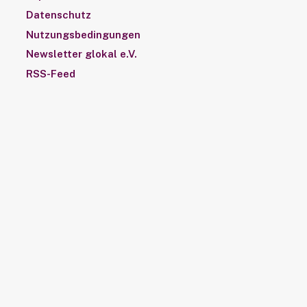
Datenschutz
Nutzungsbedingungen
Newsletter glokal e.V.
RSS-Feed