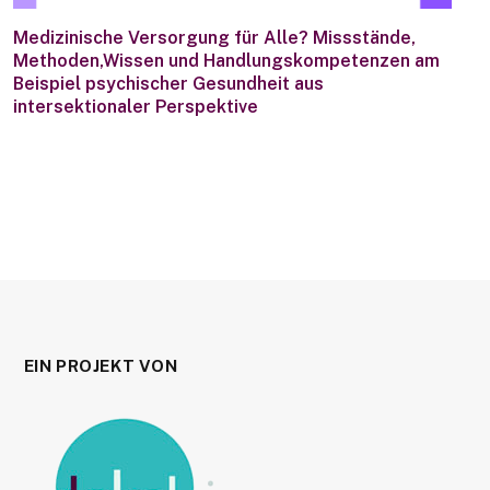
Medizinische Versorgung für Alle? Missstände,
Methoden,Wissen und Handlungskompetenzen am
Beispiel psychischer Gesundheit aus
intersektionaler Perspektive
EIN PROJEKT VON