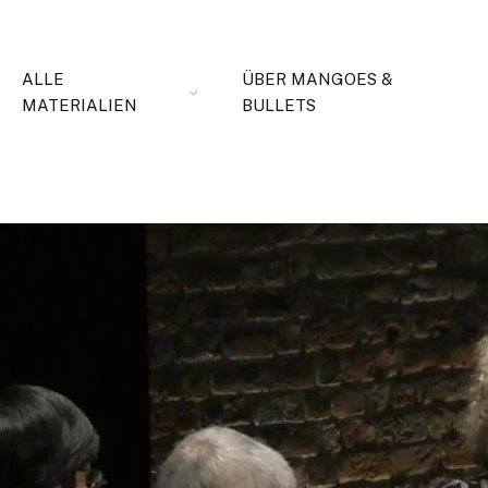
ALLE
ÜBER MANGOES &
MATERIALIEN
BULLETS