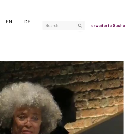
EN
DE
erweiterte Suche