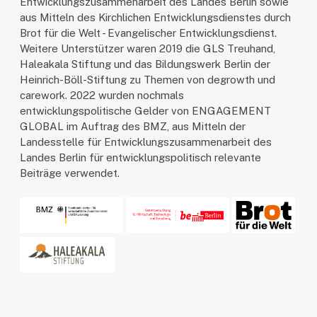
Entwicklungszusammenarbeit des Landes Berlin sowie
aus Mitteln des Kirchlichen Entwicklungsdienstes durch
Brot für die Welt - Evangelischer Entwicklungsdienst.
Weitere Unterstützer waren 2019 die GLS Treuhand,
Haleakala Stiftung und das Bildungswerk Berlin der
Heinrich-Böll-Stiftung zu Themen von degrowth und
carework. 2022 wurden nochmals
entwicklungspolitische Gelder von ENGAGEMENT
GLOBAL im Auftrag des BMZ, aus Mitteln der
Landesstelle für Entwicklungszusammenarbeit des
Landes Berlin für entwicklungspolitisch relevante
Beiträge verwendet.