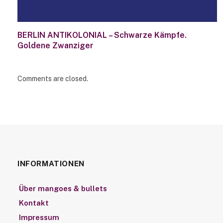
BERLIN ANTIKOLONIAL – Schwarze Kämpfe.
Goldene Zwanziger
Comments are closed.
INFORMATIONEN
Über mangoes & bullets
Kontakt
Impressum