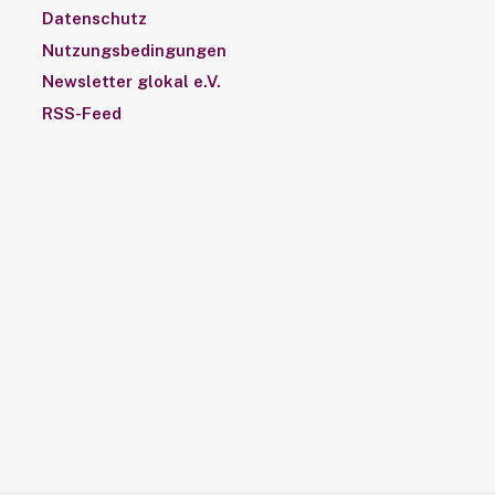
Datenschutz
Nutzungsbedingungen
Newsletter glokal e.V.
RSS-Feed