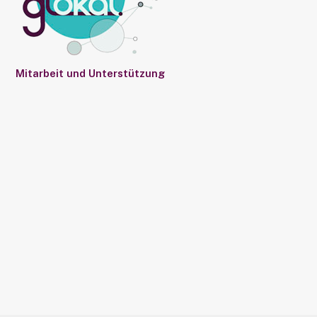
Mitarbeit und Unterstützung