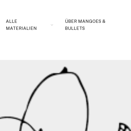
ALLE
ÜBER MANGOES &
MATERIALIEN
BULLETS