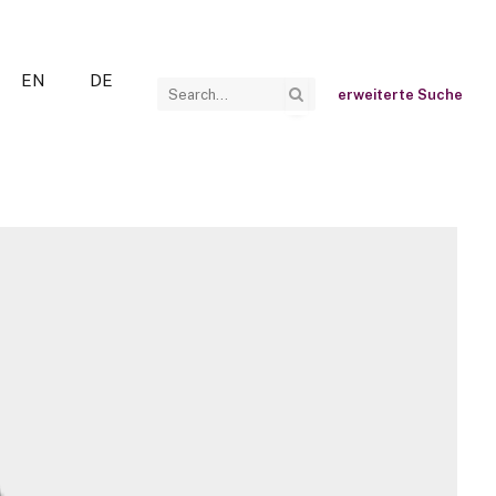
EN
DE
erweiterte Suche