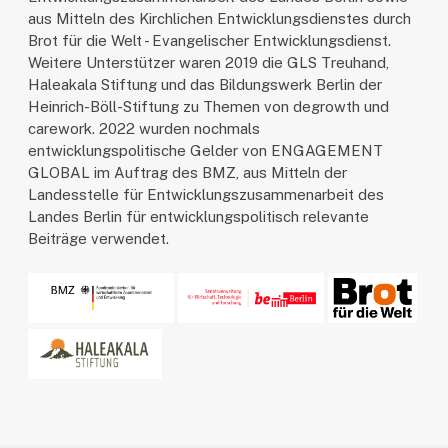
aus Mitteln des Kirchlichen Entwicklungsdienstes durch
Brot für die Welt - Evangelischer Entwicklungsdienst.
Weitere Unterstützer waren 2019 die GLS Treuhand,
Haleakala Stiftung und das Bildungswerk Berlin der
Heinrich-Böll-Stiftung zu Themen von degrowth und
carework. 2022 wurden nochmals
entwicklungspolitische Gelder von ENGAGEMENT
GLOBAL im Auftrag des BMZ, aus Mitteln der
Landesstelle für Entwicklungszusammenarbeit des
Landes Berlin für entwicklungspolitisch relevante
Beiträge verwendet.