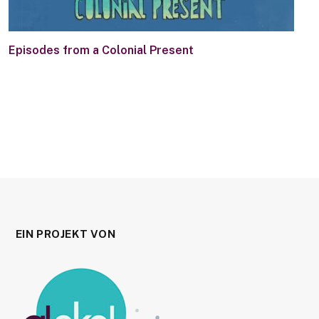
Episodes from a Colonial Present
EIN PROJEKT VON