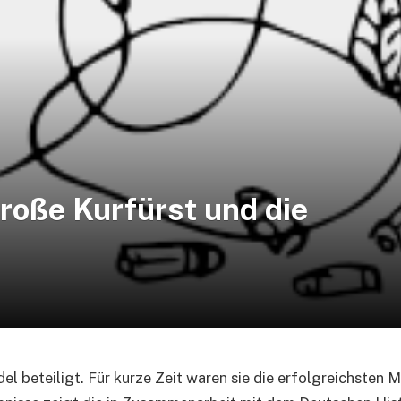
roße Kurfürst und die
l beteiligt. Für kurze Zeit waren sie die erfolgreichsten