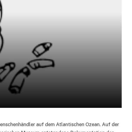
 Menschenhändler auf dem Atlantischen Ozean. Auf der