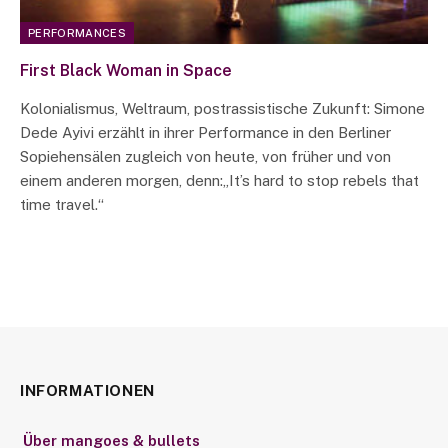
PERFORMANCES
First Black Woman in Space
Kolonialismus, Weltraum, postrassistische Zukunft: Simone
Dede Ayivi erzählt in ihrer Performance in den Berliner
Sopiehensälen zugleich von heute, von früher und von
einem anderen morgen, denn:„It’s hard to stop rebels that
time travel.“
INFORMATIONEN
Über mangoes & bullets