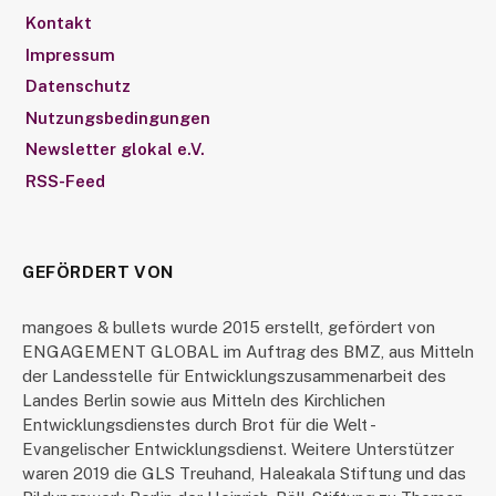
Kontakt
Impressum
Datenschutz
Nutzungsbedingungen
Newsletter glokal e.V.
RSS-Feed
GEFÖRDERT VON
mangoes & bullets wurde 2015 erstellt, gefördert von
ENGAGEMENT GLOBAL im Auftrag des BMZ, aus Mitteln
der Landesstelle für Entwicklungszusammenarbeit des
Landes Berlin sowie aus Mitteln des Kirchlichen
Entwicklungsdienstes durch Brot für die Welt -
Evangelischer Entwicklungsdienst. Weitere Unterstützer
waren 2019 die GLS Treuhand, Haleakala Stiftung und das