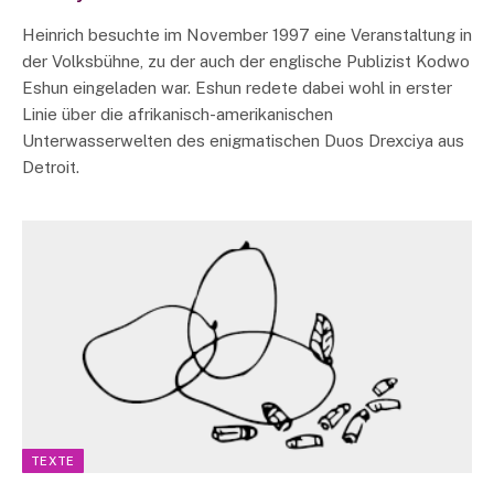
Heinrich besuchte im November 1997 eine Veranstaltung in
der Volksbühne, zu der auch der englische Publizist Kodwo
Eshun eingeladen war. Eshun redete dabei wohl in erster
Linie über die afrikanisch-amerikanischen
Unterwasserwelten des enigmatischen Duos Drexciya aus
Detroit.
TEXTE