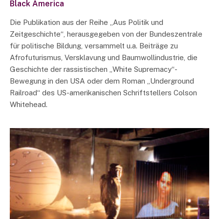
Black America
Die Publikation aus der Reihe „Aus Politik und
Zeitgeschichte“, herausgegeben von der Bundeszentrale
für politische Bildung, versammelt u.a. Beiträge zu
Afrofuturismus, Versklavung und Baumwollindustrie, die
Geschichte der rassistischen „White Supremacy“-
Bewegung in den USA oder dem Roman „Underground
Railroad“ des US-amerikanischen Schriftstellers Colson
Whitehead.