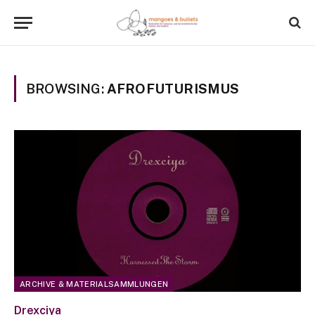
BROWSING:
AFROFUTURISMUS
ARCHIVE & MATERIALSAMMLUNGEN
Drexciya