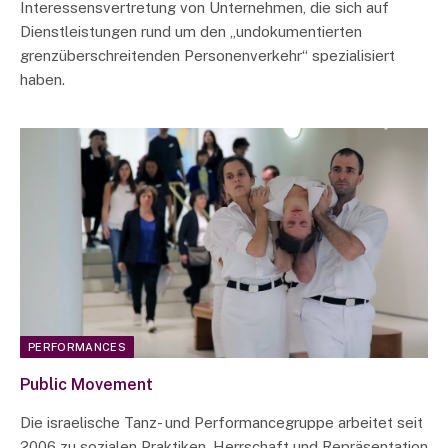
Interessensvertretung von Unternehmen, die sich auf
Dienstleistungen rund um den „undokumentierten
grenzüberschreitenden Personenverkehr“ spezialisiert
haben.
PERFORMANCES
Public Movement
Die israelische Tanz- und Performancegruppe arbeitet seit
2006 zu sozialen Praktiken, Herrschaft und Repräsentation