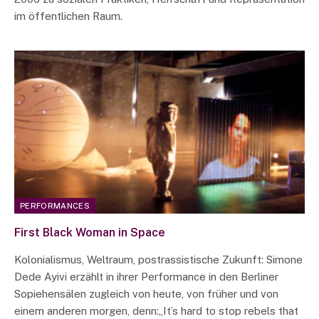
im öffentlichen Raum.
PERFORMANCES
First Black Woman in Space
Kolonialismus, Weltraum, postrassistische Zukunft: Simone
Dede Ayivi erzählt in ihrer Performance in den Berliner
Sopiehensälen zugleich von heute, von früher und von
einem anderen morgen, denn:„It’s hard to stop rebels that