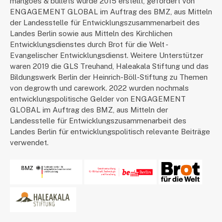
mangoes & bullets wurde 2015 erstellt, gefördert von
ENGAGEMENT GLOBAL im Auftrag des BMZ, aus Mitteln
der Landesstelle für Entwicklungszusammenarbeit des
Landes Berlin sowie aus Mitteln des Kirchlichen
Entwicklungsdienstes durch Brot für die Welt -
Evangelischer Entwicklungsdienst. Weitere Unterstützer
waren 2019 die GLS Treuhand, Haleakala Stiftung und das
Bildungswerk Berlin der Heinrich-Böll-Stiftung zu Themen
von degrowth und carework. 2022 wurden nochmals
entwicklungspolitische Gelder von ENGAGEMENT
GLOBAL im Auftrag des BMZ, aus Mitteln der
Landesstelle für Entwicklungszusammenarbeit des
Landes Berlin für entwicklungspolitisch relevante Beiträge
verwendet.