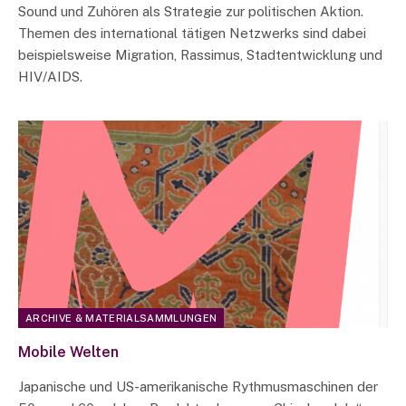
Sound und Zuhören als Strategie zur politischen Aktion.
Themen des international tätigen Netzwerks sind dabei
beispielsweise Migration, Rassimus, Stadtentwicklung und
HIV/AIDS.
ARCHIVE & MATERIALSAMMLUNGEN
Mobile Welten
Japanische und US-amerikanische Rythmusmaschinen der