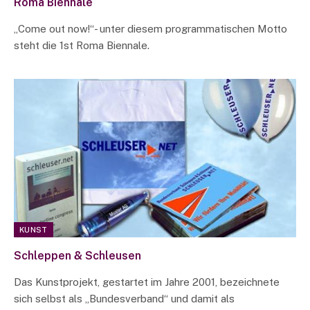
Roma Biennale
„Come out now!“- unter diesem programmatischen Motto
steht die 1st Roma Biennale.
KUNST
Schleppen & Schleusen
Das Kunstprojekt, gestartet im Jahre 2001, bezeichnete
sich selbst als „Bundesverband“ und damit als