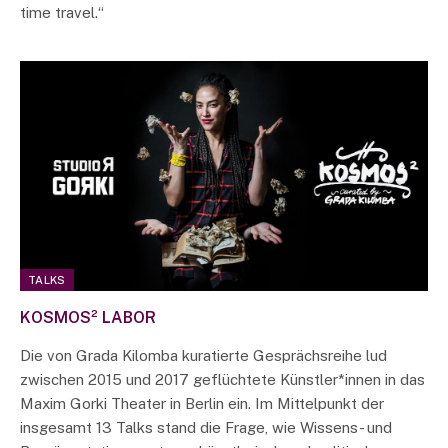
time travel.“
TALKS
KOSMOS² LABOR
Die von Grada Kilomba kuratierte Gesprächsreihe lud
zwischen 2015 und 2017 geflüchtete Künstler*innen in das
Maxim Gorki Theater in Berlin ein. Im Mittelpunkt der
insgesamt 13 Talks stand die Frage, wie Wissens- und