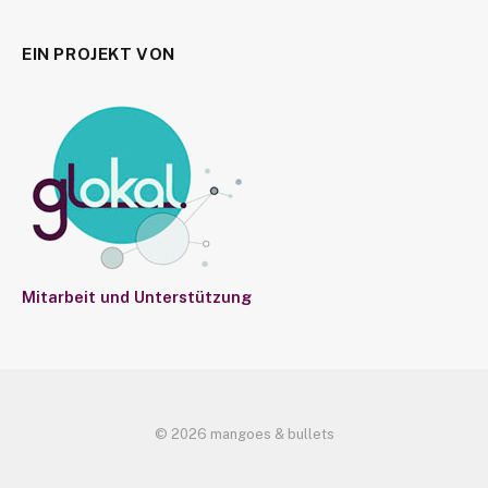
EIN PROJEKT VON
Mitarbeit und Unterstützung
© 2026 mangoes & bullets