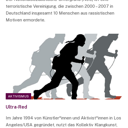
terroristische Vereinigung, die zwischen 2000 – 2007 in
Deutschland insgesamt 10 Menschen aus rassistischen
Motiven ermordete.
AKTIVISMUS
Ultra-Red
Im Jahre 1994 von Künstler*innen und Aktivist*innen in Los
Angeles/USA gegründet, nutzt das Kollektiv Klangkunst,