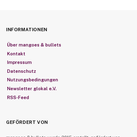
INFORMATIONEN
Über mangoes & bullets
Kontakt
Impressum
Datenschutz
Nutzungsbedingungen
Newsletter glokal e.V.
RSS-Feed
GEFÖRDERT VON