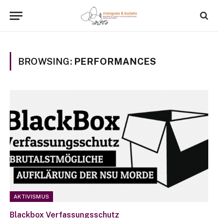
BROWSING:
PERFORMANCES
AKTIVISMUS
Blackbox Verfassungsschutz