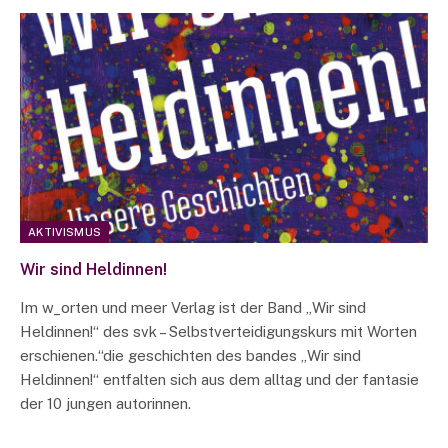
AKTIVISMUS
Wir sind Heldinnen!
Im w_orten und meer Verlag ist der Band „Wir sind
Heldinnen!“ des svk – Selbstverteidigungskurs mit Worten
erschienen.“die geschichten des bandes „Wir sind
Heldinnen!“ entfalten sich aus dem alltag und der fantasie
der 10 jungen autorinnen.