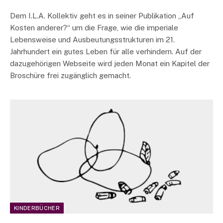
Dem I.L.A. Kollektiv geht es in seiner Publikation „Auf
Kosten anderer?“ um die Frage, wie die imperiale
Lebensweise und Ausbeutungsstrukturen im 21.
Jahrhundert ein gutes Leben für alle verhindern. Auf der
dazugehörigen Webseite wird jeden Monat ein Kapitel der
Broschüre frei zugänglich gemacht.
KINDERBÜCHER