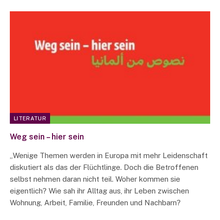
LITERATUR
Weg sein – hier sein
„Wenige Themen werden in Europa mit mehr Leidenschaft
diskutiert als das der Flüchtlinge. Doch die Betroffenen
selbst nehmen daran nicht teil. Woher kommen sie
eigentlich? Wie sah ihr Alltag aus, ihr Leben zwischen
Wohnung, Arbeit, Familie, Freunden und Nachbarn?