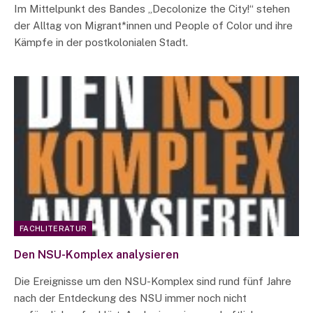
Im Mittelpunkt des Bandes „Decolonize the City!“ stehen
der Alltag von Migrant*innen und People of Color und ihre
Kämpfe in der postkolonialen Stadt.
FACHLITERATUR
Den NSU-Komplex analysieren
Die Ereignisse um den NSU-Komplex sind rund fünf Jahre
nach der Entdeckung des NSU immer noch nicht