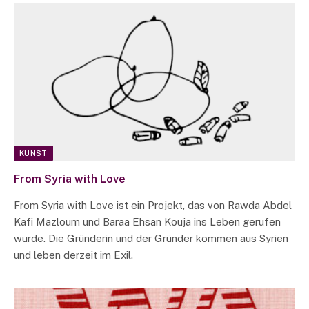
KUNST
From Syria with Love
From Syria with Love ist ein Projekt, das von Rawda Abdel
Kafi Mazloum und Baraa Ehsan Kouja ins Leben gerufen
wurde. Die Gründerin und der Gründer kommen aus Syrien
und leben derzeit im Exil.