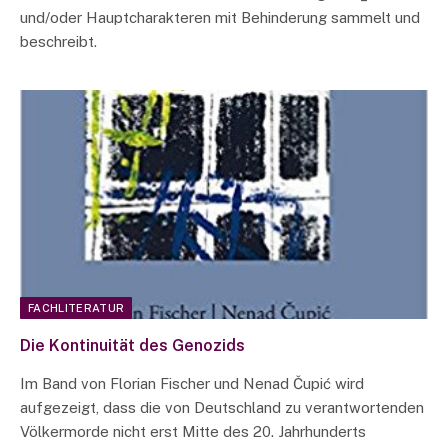
und/oder Hauptcharakteren mit Behinderung sammelt und
beschreibt.
FACHLITERATUR
Die Kontinuität des Genozids
Im Band von Florian Fischer und Nenad Čupić wird
aufgezeigt, dass die von Deutschland zu verantwortenden
Völkermorde nicht erst Mitte des 20. Jahrhunderts