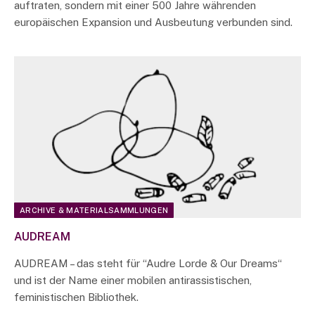
auftraten, sondern mit einer 500 Jahre währenden
europäischen Expansion und Ausbeutung verbunden sind.
ARCHIVE & MATERIALSAMMLUNGEN
AUDREAM
AUDREAM – das steht für “Audre Lorde & Our Dreams“
und ist der Name einer mobilen antirassistischen,
feministischen Bibliothek.