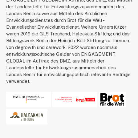
der Landesstelle für Entwicklungszusammenarbeit des
Landes Berlin sowie aus Mitteln des Kirchlichen
Entwicklungsdienstes durch Brot für die Welt -
Evangelischer Entwicklungsdienst. Weitere Unterstützer
waren 2019 die GLS Treuhand, Haleakala Stiftung und das
Bildungswerk Berlin der Heinrich-Böll-Stiftung zu Themen
von degrowth und carework. 2022 wurden nochmals
entwicklungspolitische Gelder von ENGAGEMENT
GLOBAL im Auftrag des BMZ, aus Mitteln der
Landesstelle für Entwicklungszusammenarbeit des
Landes Berlin für entwicklungspolitisch relevante Beiträge
verwendet.