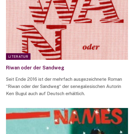
LITERATUR
Riwan oder der Sandweg
Seit Ende 2016 ist der mehrfach ausgezeichnete Roman
“Riwan oder der Sandweg“ der senegalesischen Autorin
Ken Bugul auch auf Deutsch erhältlich.