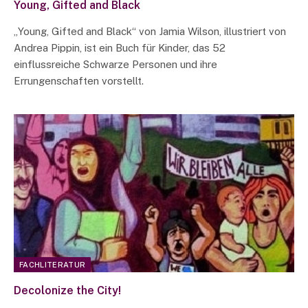
Young, Gifted and Black
„Young, Gifted and Black“ von Jamia Wilson, illustriert von
Andrea Pippin, ist ein Buch für Kinder, das 52
einflussreiche Schwarze Personen und ihre
Errungenschaften vorstellt.
FACHLITERATUR
Decolonize the City!