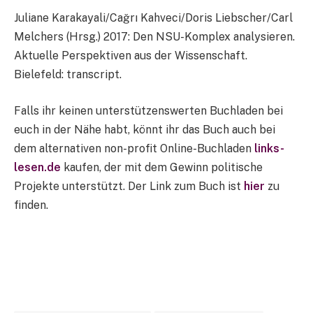
Juliane Karakayali/Cağrı Kahveci/Doris Liebscher/Carl
Melchers (Hrsg.) 2017: Den NSU-Komplex analysieren.
Aktuelle Perspektiven aus der Wissenschaft.
Bielefeld: transcript.
Falls ihr keinen unterstützenswerten Buchladen bei
euch in der Nähe habt, könnt ihr das Buch auch bei
dem alternativen non-profit Online-Buchladen
links-
lesen.de
kaufen, der mit dem Gewinn politische
Projekte unterstützt. Der Link zum Buch ist
hier
zu
finden.