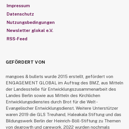
Impressum
Datenschutz
Nutzungsbedingungen
Newsletter glokal e.V.
RSS-Feed
GEFÖRDERT VON
mangoes & bullets wurde 2015 erstellt, gefördert von
ENGAGEMENT GLOBAL im Auftrag des BMZ, aus Mitteln
der Landesstelle für Entwicklungszusammenarbeit des
Landes Berlin sowie aus Mitteln des Kirchlichen
Entwicklungsdienstes durch Brot für die Welt -
Evangelischer Entwicklungsdienst. Weitere Unterstützer
waren 2019 die GLS Treuhand, Haleakala Stiftung und das
Bildungswerk Berlin der Heinrich-Böll-Stiftung zu Themen
von degrowth und carework. 2022 wurden nochmals