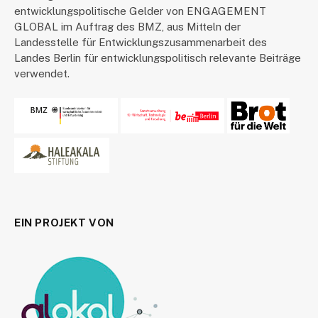
entwicklungspolitische Gelder von ENGAGEMENT
GLOBAL im Auftrag des BMZ, aus Mitteln der
Landesstelle für Entwicklungszusammenarbeit des
Landes Berlin für entwicklungspolitisch relevante Beiträge
verwendet.
EIN PROJEKT VON