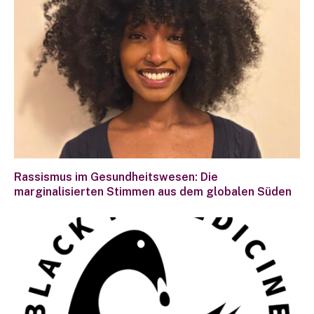
Rassismus im Gesundheitswesen: Die
marginalisierten Stimmen aus dem globalen Süden