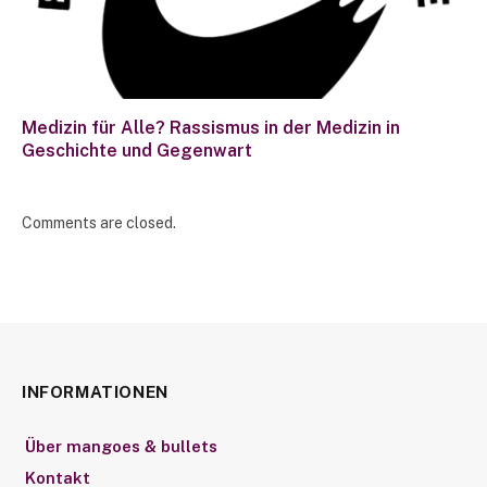
Medizin für Alle? Rassismus in der Medizin in
Geschichte und Gegenwart
Comments are closed.
INFORMATIONEN
Über mangoes & bullets
Kontakt