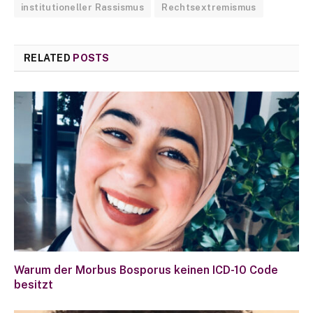
institutioneller Rassismus
Rechtsextremismus
RELATED
POSTS
Warum der Morbus Bosporus keinen ICD-10 Code
besitzt