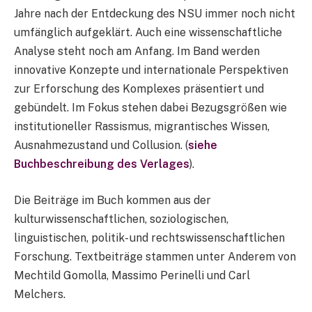
Jahre nach der Entdeckung des NSU immer noch nicht
umfänglich aufgeklärt. Auch eine wissenschaftliche
Analyse steht noch am Anfang. Im Band werden
innovative Konzepte und internationale Perspektiven
zur Erforschung des Komplexes präsentiert und
gebündelt. Im Fokus stehen dabei Bezugsgrößen wie
institutioneller Rassismus, migrantisches Wissen,
Ausnahmezustand und Collusion. (
siehe
Buchbeschreibung des Verlages
).
Die Beiträge im Buch kommen aus der
kulturwissenschaftlichen, soziologischen,
linguistischen, politik- und rechtswissenschaftlichen
Forschung. Textbeiträge stammen unter Anderem von
Mechtild Gomolla, Massimo Perinelli und Carl
Melchers.