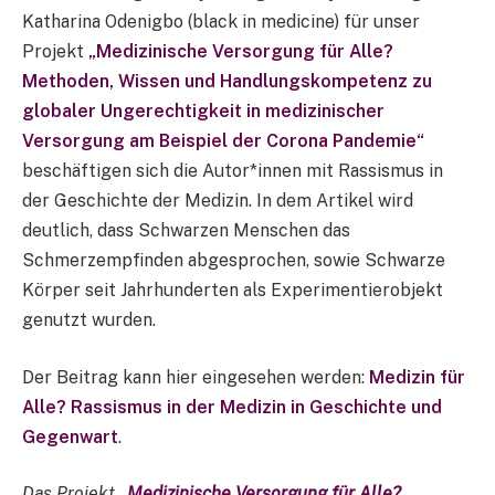
Katharina Odenigbo (black in medicine) für unser
Projekt
„Medizinische Versorgung für Alle?
Methoden, Wissen und Handlungskompetenz zu
globaler Ungerechtigkeit in medizinischer
Versorgung am Beispiel der Corona Pandemie“
beschäftigen sich die Autor*innen mit Rassismus in
der Geschichte der Medizin. In dem Artikel wird
deutlich, dass Schwarzen Menschen das
Schmerzempfinden abgesprochen, sowie Schwarze
Körper seit Jahrhunderten als Experimentierobjekt
genutzt wurden.
Der Beitrag kann hier eingesehen werden:
Medizin für
Alle? Rassismus in der Medizin in Geschichte und
Gegenwart
.
Das Projekt
„Medizinische Versorgung für Alle?