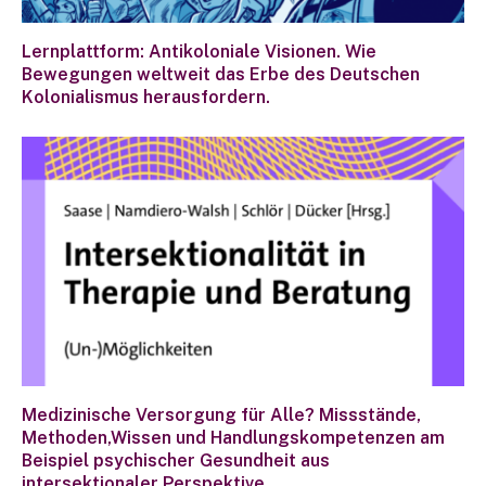
Lernplattform: Antikoloniale Visionen. Wie
Bewegungen weltweit das Erbe des Deutschen
Kolonialismus herausfordern.
Medizinische Versorgung für Alle? Missstände,
Methoden,Wissen und Handlungskompetenzen am
Beispiel psychischer Gesundheit aus
intersektionaler Perspektive