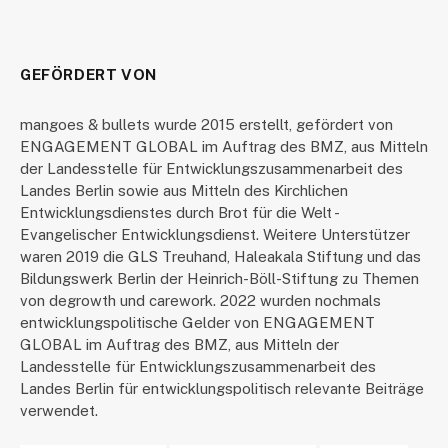
GEFÖRDERT VON
mangoes & bullets wurde 2015 erstellt, gefördert von
ENGAGEMENT GLOBAL im Auftrag des BMZ, aus Mitteln
der Landesstelle für Entwicklungszusammenarbeit des
Landes Berlin sowie aus Mitteln des Kirchlichen
Entwicklungsdienstes durch Brot für die Welt -
Evangelischer Entwicklungsdienst. Weitere Unterstützer
waren 2019 die GLS Treuhand, Haleakala Stiftung und das
Bildungswerk Berlin der Heinrich-Böll-Stiftung zu Themen
von degrowth und carework. 2022 wurden nochmals
entwicklungspolitische Gelder von ENGAGEMENT
GLOBAL im Auftrag des BMZ, aus Mitteln der
Landesstelle für Entwicklungszusammenarbeit des
Landes Berlin für entwicklungspolitisch relevante Beiträge
verwendet.