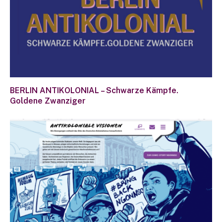
BERLIN ANTIKOLONIAL – Schwarze Kämpfe.
Goldene Zwanziger