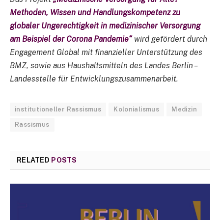
Methoden, Wissen und Handlungskompetenz zu
globaler Ungerechtigkeit in medizinischer Versorgung
am Beispiel der Corona Pandemie“
wird gefördert durch
Engagement Global mit finanzieller Unterstützung des
BMZ, sowie aus Haushaltsmitteln des Landes Berlin –
Landesstelle für Entwicklungszusammenarbeit.
institutioneller Rassismus
Kolonialismus
Medizin
Rassismus
RELATED
POSTS