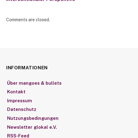
Comments are closed.
INFORMATIONEN
Über mangoes & bullets
Kontakt
Impressum
Datenschutz
Nutzungsbedingungen
Newsletter glokal e.V.
RSS-Feed