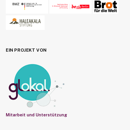
EIN PROJEKT VON
Mitarbeit und Unterstützung