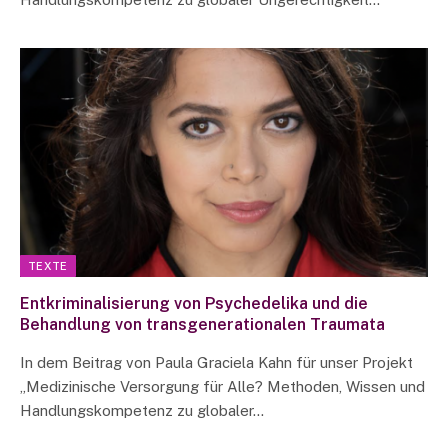
TEXTE
Entkriminalisierung von Psychedelika und die
Behandlung von transgenerationalen Traumata
In dem Beitrag von Paula Graciela Kahn für unser Projekt
„Medizinische Versorgung für Alle? Methoden, Wissen und
Handlungskompetenz zu globaler…