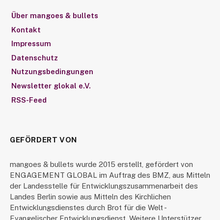
Über mangoes & bullets
Kontakt
Impressum
Datenschutz
Nutzungsbedingungen
Newsletter glokal e.V.
RSS-Feed
GEFÖRDERT VON
mangoes & bullets wurde 2015 erstellt, gefördert von
ENGAGEMENT GLOBAL im Auftrag des BMZ, aus Mitteln
der Landesstelle für Entwicklungszusammenarbeit des
Landes Berlin sowie aus Mitteln des Kirchlichen
Entwicklungsdienstes durch Brot für die Welt -
Evangelischer Entwicklungsdienst. Weitere Unterstützer