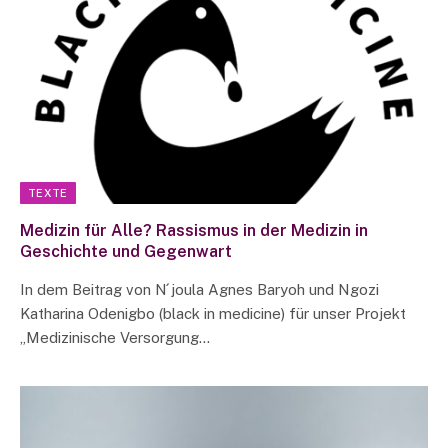
TEXTE
Medizin für Alle? Rassismus in der Medizin in
Geschichte und Gegenwart
In dem Beitrag von N ́joula Agnes Baryoh und Ngozi
Katharina Odenigbo (black in medicine) für unser Projekt
„Medizinische Versorgung…