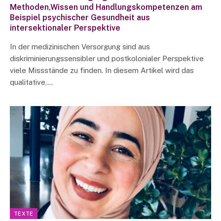
Methoden,Wissen und Handlungskompetenzen am
Beispiel psychischer Gesundheit aus
intersektionaler Perspektive
In der medizinischen Versorgung sind aus
diskriminierungssensibler und postkolonialer Perspektive
viele Missstände zu finden. In diesem Artikel wird das
qualitative,…
TEXTE