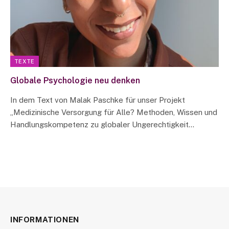
TEXTE
Globale Psychologie neu denken
In dem Text von Malak Paschke für unser Projekt
„Medizinische Versorgung für Alle? Methoden, Wissen und
Handlungskompetenz zu globaler Ungerechtigkeit…
INFORMATIONEN