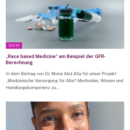
TEXTE
„Race based Medicine“ am Beispiel der GFR-
Berechnung
In dem Beitrag von Dr. Mona Abd Alla für unser Projekt
„Medizinische Versorgung für Alle? Methoden, Wissen und
Handlungskompetenz zu…