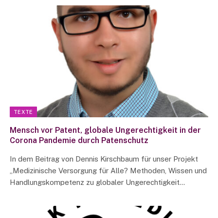
TEXTE
Mensch vor Patent, globale Ungerechtigkeit in der
Corona Pandemie durch Patenschutz
In dem Beitrag von Dennis Kirschbaum für unser Projekt
„Medizinische Versorgung für Alle? Methoden, Wissen und
Handlungskompetenz zu globaler Ungerechtigkeit…