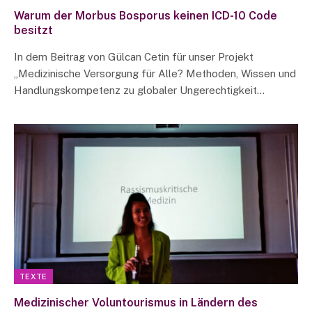
Warum der Morbus Bosporus keinen ICD-10 Code
besitzt
In dem Beitrag von Gülcan Cetin für unser Projekt
„Medizinische Versorgung für Alle? Methoden, Wissen und
Handlungskompetenz zu globaler Ungerechtigkeit…
TEXTE
Medizinischer Voluntourismus in Ländern des