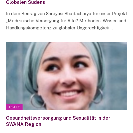
Globalen Südens
In dem Beitrag von Shreyasi Bhattacharya für unser Projekt
„Medizinische Versorgung für Alle? Methoden, Wissen und
Handlungskompetenz zu globaler Ungerechtigkeit…
TEXTE
Gesundheitsversorgung und Sexualität in der
SWANA Region