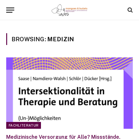
BROWSING:
MEDIZIN
FACHLITERATUR
Medizinische Versorgung für Alle? Missstände,