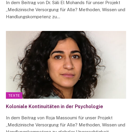
In dem Beitrag von Dr. Säli El Mohands für unser Projekt
„Medizinische Versorgung für Alle? Methoden, Wissen und
Handlungskompetenz zu…
TEXTE
Koloniale Kontinuitäten in der Psychologie
In dem Beitrag von Roja Massoumi für unser Projekt
„Medizinische Versorgung für Alle? Methoden, Wissen und
Handlungskompetenz zu globaler Ungerechtigkeit…