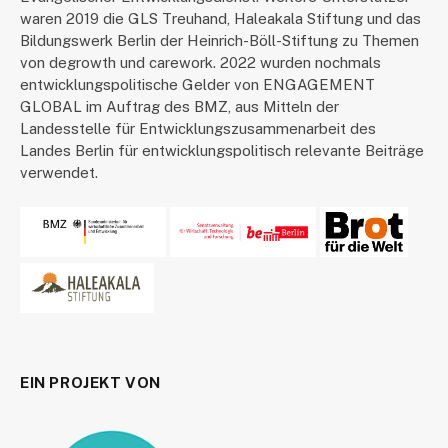
waren 2019 die GLS Treuhand, Haleakala Stiftung und das
Bildungswerk Berlin der Heinrich-Böll-Stiftung zu Themen
von degrowth und carework. 2022 wurden nochmals
entwicklungspolitische Gelder von ENGAGEMENT
GLOBAL im Auftrag des BMZ, aus Mitteln der
Landesstelle für Entwicklungszusammenarbeit des
Landes Berlin für entwicklungspolitisch relevante Beiträge
verwendet.
EIN PROJEKT VON