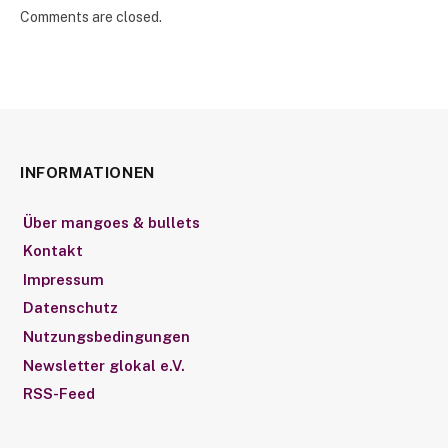
Comments are closed.
INFORMATIONEN
Über mangoes & bullets
Kontakt
Impressum
Datenschutz
Nutzungsbedingungen
Newsletter glokal e.V.
RSS-Feed