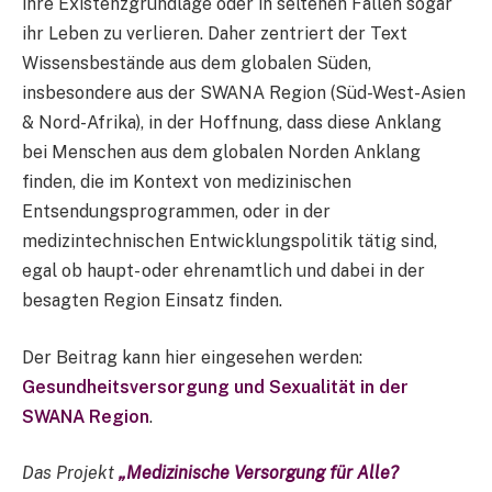
ihre Existenzgrundlage oder in seltenen Fällen sogar
ihr Leben zu verlieren. Daher zentriert der Text
Wissensbestände aus dem globalen Süden,
insbesondere aus der SWANA Region (Süd-West-Asien
& Nord-Afrika), in der Hoffnung, dass diese Anklang
bei Menschen aus dem globalen Norden Anklang
finden, die im Kontext von medizinischen
Entsendungsprogrammen, oder in der
medizintechnischen Entwicklungspolitik tätig sind,
egal ob haupt- oder ehrenamtlich und dabei in der
besagten Region Einsatz finden.
Der Beitrag kann hier eingesehen werden:
Gesundheitsversorgung und Sexualität in der
SWANA Region
.
Das Projekt
„Medizinische Versorgung für Alle?