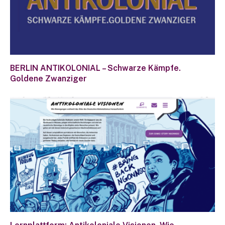
BERLIN ANTIKOLONIAL – Schwarze Kämpfe.
Goldene Zwanziger