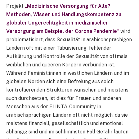
Projekt
„Medizinische Versorgung für Alle?
Methoden, Wissen und Handlungskompetenz zu
globaler Ungerechtigkeit in medizinischer
Versorgung am Beispiel der Corona Pandemie“
wird
problematisiert, dass Sexualität in arabischsprachigen
Ländern oft mit einer Tabuisierung, fehlender
Aufklärung und Kontrolle der Sexualität von oftmals
weiblichen und queeren Körpern verbunden ist.
Während Feminist:innen in westlichen Ländern und im
globalen Norden sich eine Befreiung aus solch
kontrollierenden Strukturen wünschen und meistens
auch durchsetzen, ist dies für Frauen und anderen
Menschen aus der FLINTA-Community in
arabischsprachigen Ländern oft nicht möglich, da sie
meistens finanziell, gesellschaftlich und emotional
abhängig sind und im schlimmsten Fall Gefahr laufen,