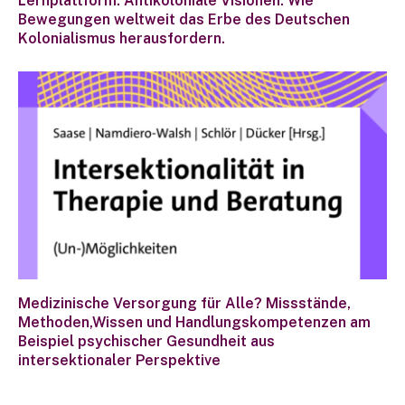
Lernplattform: Antikoloniale Visionen. Wie
Bewegungen weltweit das Erbe des Deutschen
Kolonialismus herausfordern.
Medizinische Versorgung für Alle? Missstände,
Methoden,Wissen und Handlungskompetenzen am
Beispiel psychischer Gesundheit aus
intersektionaler Perspektive