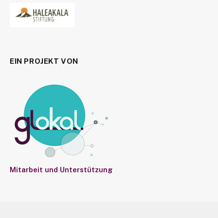
EIN PROJEKT VON
Mitarbeit und Unterstützung