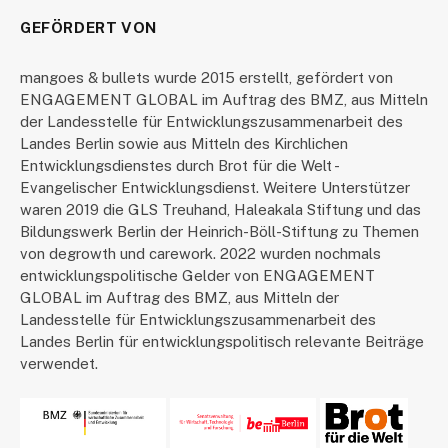
GEFÖRDERT VON
mangoes & bullets wurde 2015 erstellt, gefördert von
ENGAGEMENT GLOBAL im Auftrag des BMZ, aus Mitteln
der Landesstelle für Entwicklungszusammenarbeit des
Landes Berlin sowie aus Mitteln des Kirchlichen
Entwicklungsdienstes durch Brot für die Welt -
Evangelischer Entwicklungsdienst. Weitere Unterstützer
waren 2019 die GLS Treuhand, Haleakala Stiftung und das
Bildungswerk Berlin der Heinrich-Böll-Stiftung zu Themen
von degrowth und carework. 2022 wurden nochmals
entwicklungspolitische Gelder von ENGAGEMENT
GLOBAL im Auftrag des BMZ, aus Mitteln der
Landesstelle für Entwicklungszusammenarbeit des
Landes Berlin für entwicklungspolitisch relevante Beiträge
verwendet.