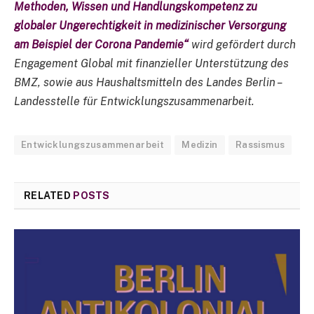
Methoden, Wissen und Handlungskompetenz zu
globaler Ungerechtigkeit in medizinischer Versorgung
am Beispiel der Corona Pandemie“
wird gefördert durch
Engagement Global mit finanzieller Unterstützung des
BMZ, sowie aus Haushaltsmitteln des Landes Berlin –
Landesstelle für Entwicklungszusammenarbeit.
Entwicklungszusammenarbeit
Medizin
Rassismus
RELATED
POSTS