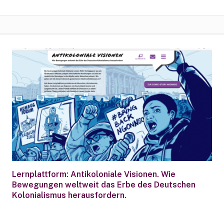
Lernplattform: Antikoloniale Visionen. Wie
Bewegungen weltweit das Erbe des Deutschen
Kolonialismus herausfordern.