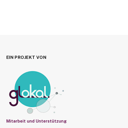
EIN PROJEKT VON
Mitarbeit und Unterstützung