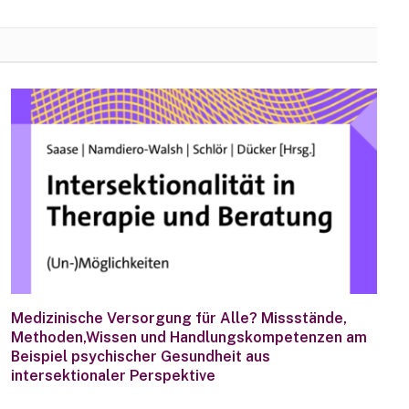
Medizinische Versorgung für Alle? Missstände,
Methoden,Wissen und Handlungskompetenzen am
Beispiel psychischer Gesundheit aus
intersektionaler Perspektive