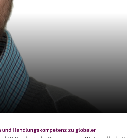
en und Handlungskompetenz zu globaler