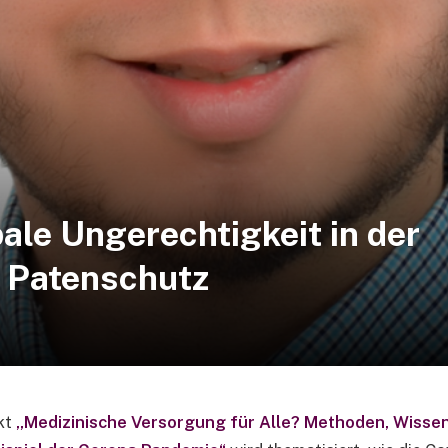
ale Ungerechtigkeit in der
 Patenschutz
ekt
„Medizinische Versorgung für Alle? Methoden, Wiss