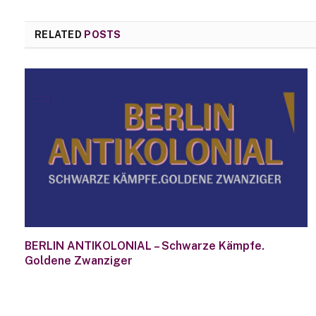
RELATED
POSTS
BERLIN ANTIKOLONIAL – Schwarze Kämpfe.
Goldene Zwanziger