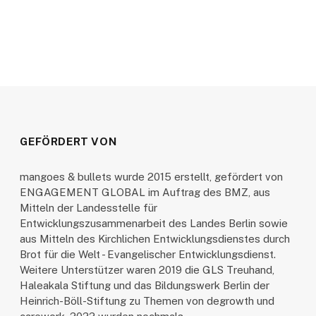
GEFÖRDERT VON
mangoes & bullets wurde 2015 erstellt, gefördert von
ENGAGEMENT GLOBAL im Auftrag des BMZ, aus
Mitteln der Landesstelle für
Entwicklungszusammenarbeit des Landes Berlin sowie
aus Mitteln des Kirchlichen Entwicklungsdienstes durch
Brot für die Welt - Evangelischer Entwicklungsdienst.
Weitere Unterstützer waren 2019 die GLS Treuhand,
Haleakala Stiftung und das Bildungswerk Berlin der
Heinrich-Böll-Stiftung zu Themen von degrowth und