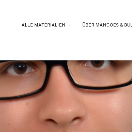
ALLE MATERIALIEN
ÜBER MANGOES & BU