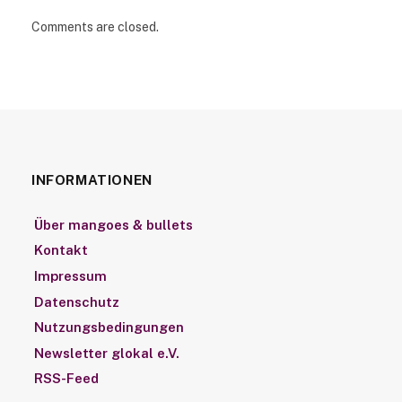
Comments are closed.
INFORMATIONEN
Über mangoes & bullets
Kontakt
Impressum
Datenschutz
Nutzungsbedingungen
Newsletter glokal e.V.
RSS-Feed