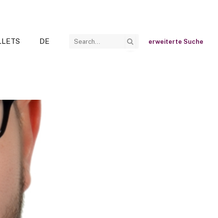
LLETS
DE
erweiterte Suche