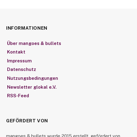
INFORMATIONEN
Über mangoes & bullets
Kontakt
Impressum
Datenschutz
Nutzungsbedingungen
Newsletter glokal e.V.
RSS-Feed
GEFÖRDERT VON
mangoes & bullets wurde 2015 erstellt, gefördert von