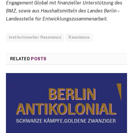
Engagement Global mit finanzieller Unterstützung des
BMZ, sowie aus Haushaltsmitteln des Landes Berlin –
Landesstelle für Entwicklungszusammenarbeit.
institutioneller Rassismus
Rassismus
RELATED
POSTS