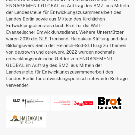
ENGAGEMENT GLOBAL im Auftrag des BMZ, aus Mitteln
der Landesstelle für Entwicklungszusammenarbeit des
Landes Berlin sowie aus Mitteln des Kirchlichen
Entwicklungsdienstes durch Brot für die Welt -
Evangelischer Entwicklungsdienst. Weitere Unterstützer
waren 2019 die GLS Treuhand, Haleakala Stiftung und das
Bildungswerk Berlin der Heinrich-Böll-Stiftung zu Themen
von degrowth und carework. 2022 wurden nochmals
entwicklungspolitische Gelder von ENGAGEMENT
GLOBAL im Auftrag des BMZ, aus Mitteln der
Landesstelle für Entwicklungszusammenarbeit des
Landes Berlin für entwicklungspolitisch relevante Beiträge
verwendet.