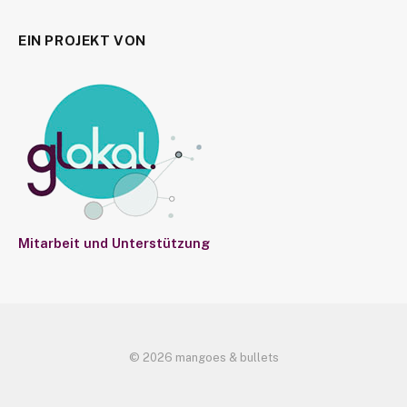
EIN PROJEKT VON
Mitarbeit und Unterstützung
© 2026 mangoes & bullets