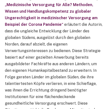
„Medizinische Versorgung für Alle? Methoden,
Wissen und Handlungskompetenz zu globaler
Ungerechtigkeit in medizinischer Versorgung am
Beispiel der Corona Pandemie“
erläutert die Autorin,
dass die ungleiche Entwicklung der Länder des
globalen Südens, ausgelöst durch den globalen
Norden, darauf abzielt, die eigenen
Verwertungsinteressen zu bedienen. Diese Strategie
basiert auf einer gezielten Anwerbung bereits
ausgebildeter Fachkräfte aus anderen Ländern, um
den eigenen Humankapitalbestand zu erweitern. In
Folge geraten Länder im globalen Süden, die ihre
talentiertesten Köpfe verlieren, in eine Schieflage,
was ihnen die Errichtung dringend benötigter
Institutionen für eine flächendeckende
gesundheitliche Versorgung erschwert. Diese