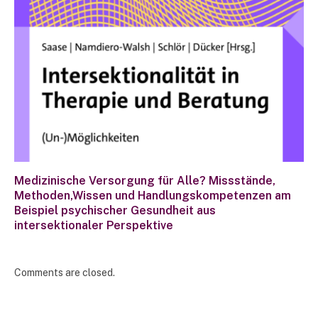
Medizinische Versorgung für Alle? Missstände,
Methoden,Wissen und Handlungskompetenzen am
Beispiel psychischer Gesundheit aus
intersektionaler Perspektive
Comments are closed.