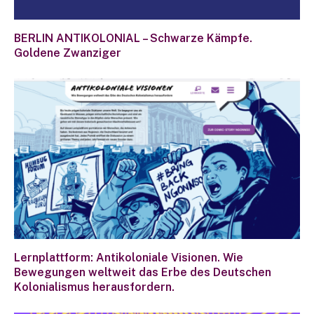
BERLIN ANTIKOLONIAL – Schwarze Kämpfe.
Goldene Zwanziger
Lernplattform: Antikoloniale Visionen. Wie
Bewegungen weltweit das Erbe des Deutschen
Kolonialismus herausfordern.