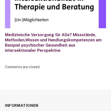
Medizinische Versorgung für Alle? Missstände,
Methoden,Wissen und Handlungskompetenzen am
Beispiel psychischer Gesundheit aus
intersektionaler Perspektive
Comments are closed.
INFORMATIONEN