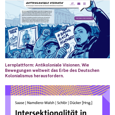
Lernplattform: Antikoloniale Visionen. Wie
Bewegungen weltweit das Erbe des Deutschen
Kolonialismus herausfordern.