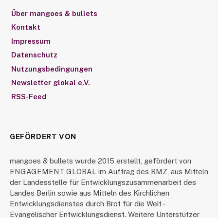
Über mangoes & bullets
Kontakt
Impressum
Datenschutz
Nutzungsbedingungen
Newsletter glokal e.V.
RSS-Feed
GEFÖRDERT VON
mangoes & bullets wurde 2015 erstellt, gefördert von
ENGAGEMENT GLOBAL im Auftrag des BMZ, aus Mitteln
der Landesstelle für Entwicklungszusammenarbeit des
Landes Berlin sowie aus Mitteln des Kirchlichen
Entwicklungsdienstes durch Brot für die Welt -
Evangelischer Entwicklungsdienst. Weitere Unterstützer