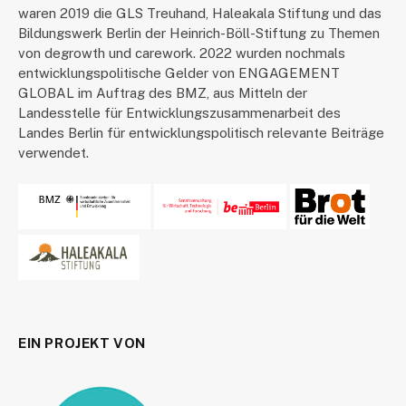
waren 2019 die GLS Treuhand, Haleakala Stiftung und das
Bildungswerk Berlin der Heinrich-Böll-Stiftung zu Themen
von degrowth und carework. 2022 wurden nochmals
entwicklungspolitische Gelder von ENGAGEMENT
GLOBAL im Auftrag des BMZ, aus Mitteln der
Landesstelle für Entwicklungszusammenarbeit des
Landes Berlin für entwicklungspolitisch relevante Beiträge
verwendet.
EIN PROJEKT VON