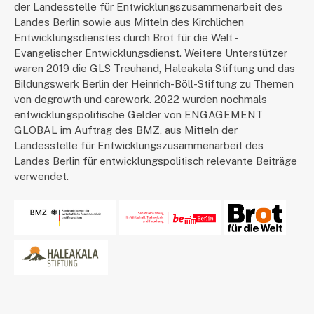
der Landesstelle für Entwicklungszusammenarbeit des
Landes Berlin sowie aus Mitteln des Kirchlichen
Entwicklungsdienstes durch Brot für die Welt -
Evangelischer Entwicklungsdienst. Weitere Unterstützer
waren 2019 die GLS Treuhand, Haleakala Stiftung und das
Bildungswerk Berlin der Heinrich-Böll-Stiftung zu Themen
von degrowth und carework. 2022 wurden nochmals
entwicklungspolitische Gelder von ENGAGEMENT
GLOBAL im Auftrag des BMZ, aus Mitteln der
Landesstelle für Entwicklungszusammenarbeit des
Landes Berlin für entwicklungspolitisch relevante Beiträge
verwendet.