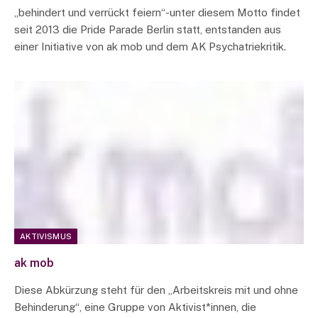
„behindert und verrückt feiern“-unter diesem Motto findet
seit 2013 die Pride Parade Berlin statt, entstanden aus
einer Initiative von ak mob und dem AK Psychatriekritik.
AKTIVISMUS
ak mob
Diese Abkürzung steht für den „Arbeitskreis mit und ohne
Behinderung“, eine Gruppe von Aktivist*innen, die