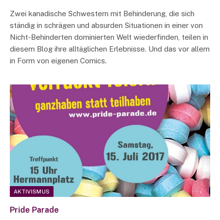
Zwei kanadische Schwestern mit Behinderung, die sich
ständig in schrägen und absurden Situationen in einer von
Nicht-Behinderten dominierten Welt wiederfinden, teilen in
diesem Blog ihre alltäglichen Erlebnisse. Und das vor allem
in Form von eigenen Comics.
AKTIVISMUS
Pride Parade