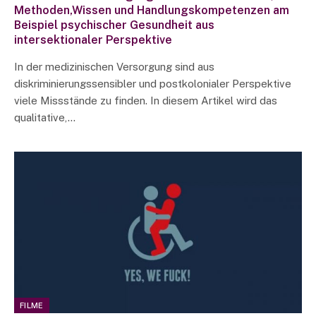
Methoden,Wissen und Handlungskompetenzen am
Beispiel psychischer Gesundheit aus
intersektionaler Perspektive
In der medizinischen Versorgung sind aus
diskriminierungssensibler und postkolonialer Perspektive
viele Missstände zu finden. In diesem Artikel wird das
qualitative,…
FILME