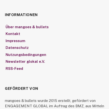
INFORMATIONEN
Über mangoes & bullets
Kontakt
Impressum
Datenschutz
Nutzungsbedingungen
Newsletter glokal e.V.
RSS-Feed
GEFÖRDERT VON
mangoes & bullets wurde 2015 erstellt, gefördert von
ENGAGEMENT GLOBAL im Auftrag des BMZ, aus Mitteln