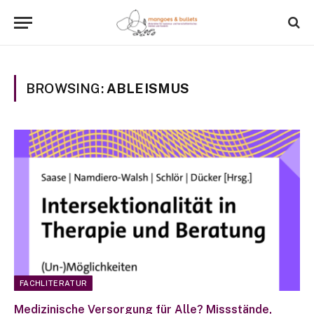
BROWSING:
ABLEISMUS
FACHLITERATUR
Medizinische Versorgung für Alle? Missstände,