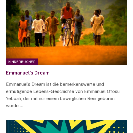
KINDERBÜCHER
Emmanuel’s Dream
Emmanuel’s Dream ist die bemerkenswerte und
ermutigende Lebens-Geschichte von Emmanuel Ofosu
Yeboah, der mit nur einem beweglichen Bein geboren
wurde,…