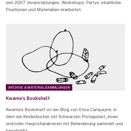
seit 2007 Veranstaltungen, Workshops, Partys, inhaltliche
Positionen und Materialien erarbeitet.
ARCHIVE & MATERIALSAMMLUNGEN
Kwame’s Bookshelf
Kwame’s Bookshelf ist ein Blog von Erica Campayne, in
dem sie Kinderbücher mit Schwarzen Protagonist_innen
und/oder Hauptcharakteren mit Behinderung sammelt und
beschreibt.