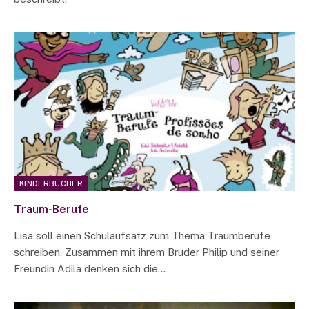
KINDERBÜCHER
Traum-Berufe
Lisa soll einen Schulaufsatz zum Thema Traumberufe
schreiben. Zusammen mit ihrem Bruder Philip und seiner
Freundin Adila denken sich die…