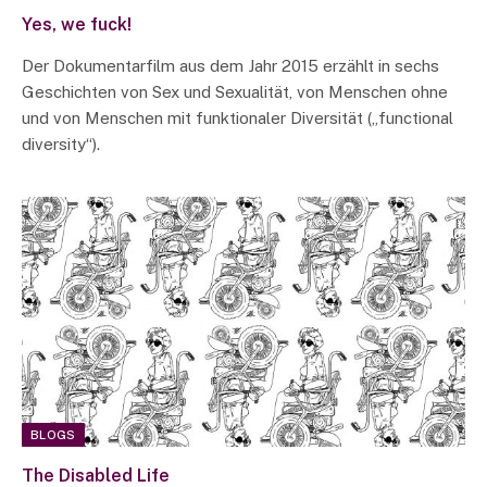
Yes, we fuck!
Der Dokumentarfilm aus dem Jahr 2015 erzählt in sechs
Geschichten von Sex und Sexualität, von Menschen ohne
und von Menschen mit funktionaler Diversität („functional
diversity“).
BLOGS
The Disabled Life