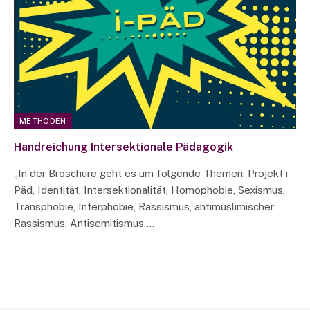
METHODEN
Handreichung Intersektionale Pädagogik
„In der Broschüre geht es um folgende Themen: Projekt i-
Päd, Identität, Intersektionalität, Homophobie, Sexismus,
Transphobie, Interphobie, Rassismus, antimuslimischer
Rassismus, Antisemitismus,…