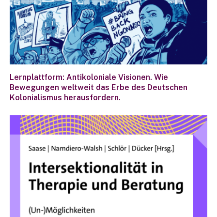
Lernplattform: Antikoloniale Visionen. Wie
Bewegungen weltweit das Erbe des Deutschen
Kolonialismus herausfordern.