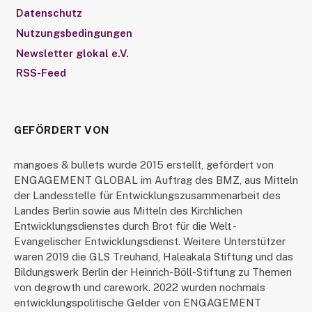
Datenschutz
Nutzungsbedingungen
Newsletter glokal e.V.
RSS-Feed
GEFÖRDERT VON
mangoes & bullets wurde 2015 erstellt, gefördert von
ENGAGEMENT GLOBAL im Auftrag des BMZ, aus Mitteln
der Landesstelle für Entwicklungszusammenarbeit des
Landes Berlin sowie aus Mitteln des Kirchlichen
Entwicklungsdienstes durch Brot für die Welt -
Evangelischer Entwicklungsdienst. Weitere Unterstützer
waren 2019 die GLS Treuhand, Haleakala Stiftung und das
Bildungswerk Berlin der Heinrich-Böll-Stiftung zu Themen
von degrowth und carework. 2022 wurden nochmals
entwicklungspolitische Gelder von ENGAGEMENT