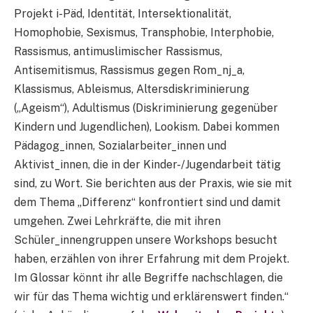
Projekt i-Päd, Identität, Intersektionalität,
Homophobie, Sexismus, Transphobie, Interphobie,
Rassismus, antimuslimischer Rassismus,
Antisemitismus, Rassismus gegen Rom_nj_a,
Klassismus, Ableismus, Altersdiskriminierung
(„Ageism“), Adultismus (Diskriminierung gegenüber
Kindern und Jugendlichen), Lookism. Dabei kommen
Pädagog_innen, Sozialarbeiter_innen und
Aktivist_innen, die in der Kinder-/Jugendarbeit tätig
sind, zu Wort. Sie berichten aus der Praxis, wie sie mit
dem Thema „Differenz“ konfrontiert sind und damit
umgehen. Zwei Lehrkräfte, die mit ihren
Schüler_innengruppen unsere Workshops besucht
haben, erzählen von ihrer Erfahrung mit dem Projekt.
Im Glossar könnt ihr alle Begriffe nachschlagen, die
wir für das Thema wichtig und erklärenswert finden.“