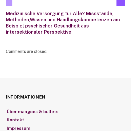
Medizinische Versorgung für Alle? Missstände,
Methoden,Wissen und Handlungskompetenzen am
Beispiel psychischer Gesundheit aus
intersektionaler Perspektive
Comments are closed.
INFORMATIONEN
Über mangoes & bullets
Kontakt
Impressum