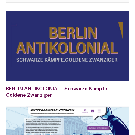
BERLIN ANTIKOLONIAL – Schwarze Kämpfe.
Goldene Zwanziger