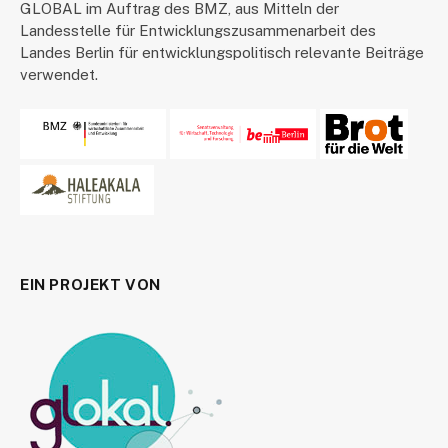
GLOBAL im Auftrag des BMZ, aus Mitteln der
Landesstelle für Entwicklungszusammenarbeit des
Landes Berlin für entwicklungspolitisch relevante Beiträge
verwendet.
EIN PROJEKT VON