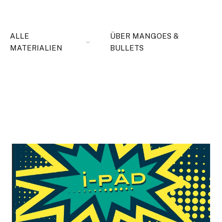
ALLE
ÜBER MANGOES &
MATERIALIEN
BULLETS