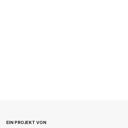
EIN PROJEKT VON