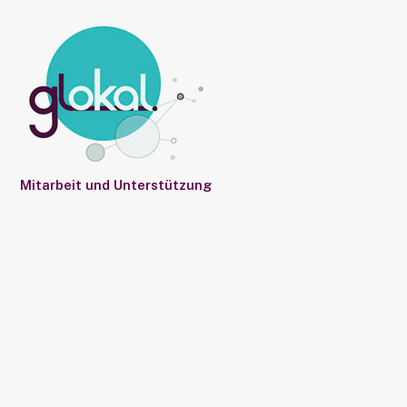
Mitarbeit und Unterstützung