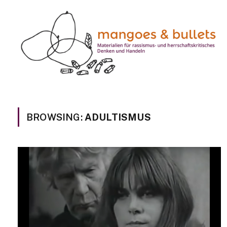
BROWSING:
ADULTISMUS