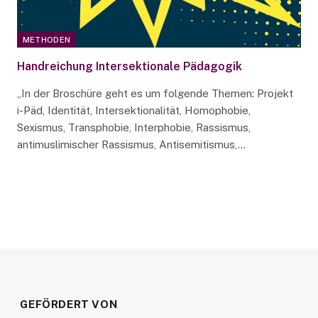
METHODEN
Handreichung Intersektionale Pädagogik
„In der Broschüre geht es um folgende Themen: Projekt
i-Päd, Identität, Intersektionalität, Homophobie,
Sexismus, Transphobie, Interphobie, Rassismus,
antimuslimischer Rassismus, Antisemitismus,…
GEFÖRDERT VON