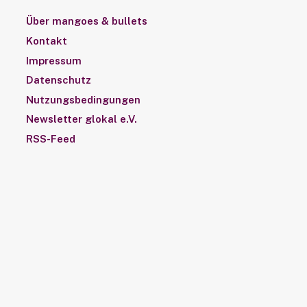
Über mangoes & bullets
Kontakt
Impressum
Datenschutz
Nutzungsbedingungen
Newsletter glokal e.V.
RSS-Feed