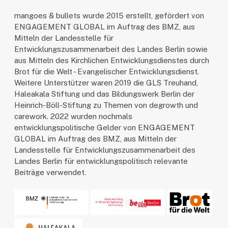
mangoes & bullets wurde 2015 erstellt, gefördert von
ENGAGEMENT GLOBAL im Auftrag des BMZ, aus
Mitteln der Landesstelle für
Entwicklungszusammenarbeit des Landes Berlin sowie
aus Mitteln des Kirchlichen Entwicklungsdienstes durch
Brot für die Welt - Evangelischer Entwicklungsdienst.
Weitere Unterstützer waren 2019 die GLS Treuhand,
Haleakala Stiftung und das Bildungswerk Berlin der
Heinrich-Böll-Stiftung zu Themen von degrowth und
carework. 2022 wurden nochmals
entwicklungspolitische Gelder von ENGAGEMENT
GLOBAL im Auftrag des BMZ, aus Mitteln der
Landesstelle für Entwicklungszusammenarbeit des
Landes Berlin für entwicklungspolitisch relevante
Beiträge verwendet.