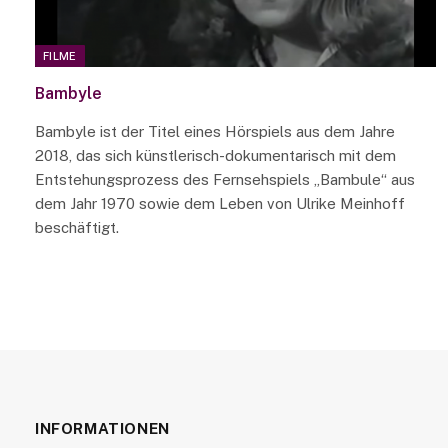
FILME
Bambyle
Bambyle ist der Titel eines Hörspiels aus dem Jahre
2018, das sich künstlerisch-dokumentarisch mit dem
Entstehungsprozess des Fernsehspiels „Bambule“ aus
dem Jahr 1970 sowie dem Leben von Ulrike Meinhoff
beschäftigt.
INFORMATIONEN