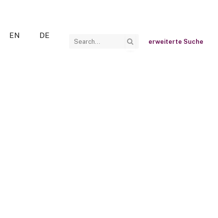
EN
DE
erweiterte Suche