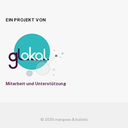
EIN PROJEKT VON
Mitarbeit und Unterstützung
© 2026 mangoes & bullets