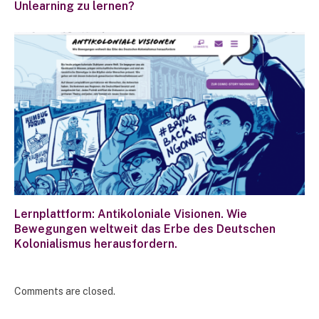
Unlearning zu lernen?
Lernplattform: Antikoloniale Visionen. Wie
Bewegungen weltweit das Erbe des Deutschen
Kolonialismus herausfordern.
Comments are closed.