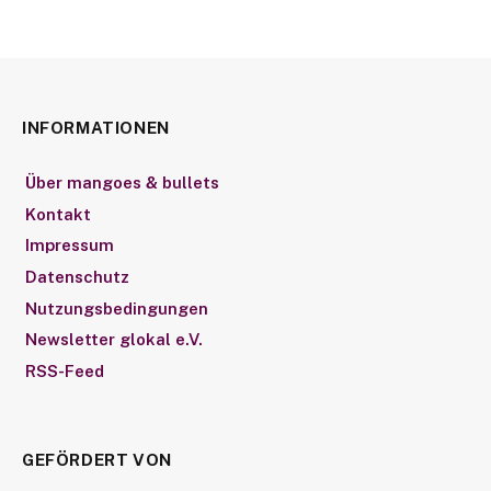
INFORMATIONEN
Über mangoes & bullets
Kontakt
Impressum
Datenschutz
Nutzungsbedingungen
Newsletter glokal e.V.
RSS-Feed
GEFÖRDERT VON