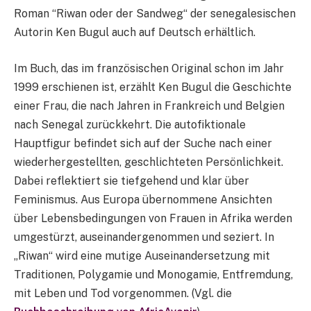
Roman “Riwan oder der Sandweg“ der senegalesischen
Autorin Ken Bugul auch auf Deutsch erhältlich.
Im Buch, das im französischen Original schon im Jahr
1999 erschienen ist, erzählt Ken Bugul die Geschichte
einer Frau, die nach Jahren in Frankreich und Belgien
nach Senegal zurückkehrt. Die autofiktionale
Hauptfigur befindet sich auf der Suche nach einer
wiederhergestellten, geschlichteten Persönlichkeit.
Dabei reflektiert sie tiefgehend und klar über
Feminismus. Aus Europa übernommene Ansichten
über Lebensbedingungen von Frauen in Afrika werden
umgestürzt, auseinandergenommen und seziert. In
„Riwan“ wird eine mutige Auseinandersetzung mit
Traditionen, Polygamie und Monogamie, Entfremdung,
mit Leben und Tod vorgenommen. (Vgl. die