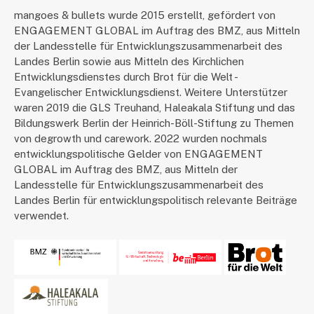
mangoes & bullets wurde 2015 erstellt, gefördert von
ENGAGEMENT GLOBAL im Auftrag des BMZ, aus Mitteln
der Landesstelle für Entwicklungszusammenarbeit des
Landes Berlin sowie aus Mitteln des Kirchlichen
Entwicklungsdienstes durch Brot für die Welt -
Evangelischer Entwicklungsdienst. Weitere Unterstützer
waren 2019 die GLS Treuhand, Haleakala Stiftung und das
Bildungswerk Berlin der Heinrich-Böll-Stiftung zu Themen
von degrowth und carework. 2022 wurden nochmals
entwicklungspolitische Gelder von ENGAGEMENT
GLOBAL im Auftrag des BMZ, aus Mitteln der
Landesstelle für Entwicklungszusammenarbeit des
Landes Berlin für entwicklungspolitisch relevante Beiträge
verwendet.