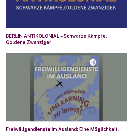
BERLIN ANTIKOLONIAL – Schwarze Kämpfe.
Goldene Zwanziger
Freiwilligendienste im Ausland: Eine Möglichkeit,