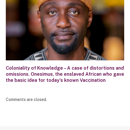
Coloniality of Knowledge – A case of distortions and
omissions. Onesimus, the enslaved African who gave
the basic idea for today’s known Vaccination
Comments are closed.