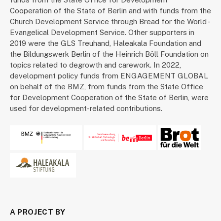
Cooperation of the State of Berlin and with funds from the
Church Development Service through Bread for the World -
Evangelical Development Service. Other supporters in
2019 were the GLS Treuhand, Haleakala Foundation and
the Bildungswerk Berlin of the Heinrich Böll Foundation on
topics related to degrowth and carework. In 2022,
development policy funds from ENGAGEMENT GLOBAL
on behalf of the BMZ, from funds from the State Office
for Development Cooperation of the State of Berlin, were
used for development-related contributions.
A PROJECT BY