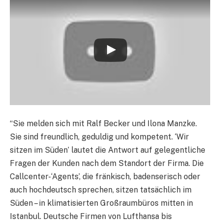
“Sie melden sich mit Ralf Becker und Ilona Manzke.
Sie sind freundlich, geduldig und kompetent. ‘Wir
sitzen im Süden’ lautet die Antwort auf gelegentliche
Fragen der Kunden nach dem Standort der Firma. Die
Callcenter-‘Agents’, die fränkisch, badenserisch oder
auch hochdeutsch sprechen, sitzen tatsächlich im
Süden – in klimatisierten Großraumbüros mitten in
Istanbul. Deutsche Firmen von Lufthansa bis