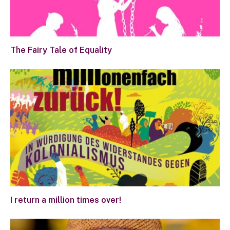
The Fairy Tale of Equality
I return a million times over!