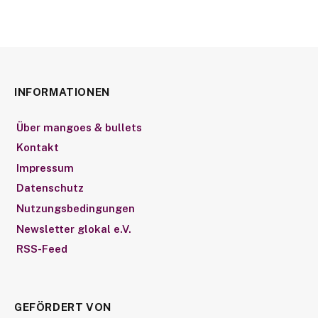
INFORMATIONEN
Über mangoes & bullets
Kontakt
Impressum
Datenschutz
Nutzungsbedingungen
Newsletter glokal e.V.
RSS-Feed
GEFÖRDERT VON