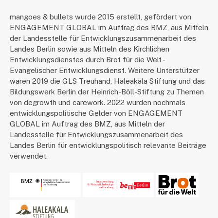
mangoes & bullets wurde 2015 erstellt, gefördert von
ENGAGEMENT GLOBAL im Auftrag des BMZ, aus Mitteln
der Landesstelle für Entwicklungszusammenarbeit des
Landes Berlin sowie aus Mitteln des Kirchlichen
Entwicklungsdienstes durch Brot für die Welt -
Evangelischer Entwicklungsdienst. Weitere Unterstützer
waren 2019 die GLS Treuhand, Haleakala Stiftung und das
Bildungswerk Berlin der Heinrich-Böll-Stiftung zu Themen
von degrowth und carework. 2022 wurden nochmals
entwicklungspolitische Gelder von ENGAGEMENT
GLOBAL im Auftrag des BMZ, aus Mitteln der
Landesstelle für Entwicklungszusammenarbeit des
Landes Berlin für entwicklungspolitisch relevante Beiträge
verwendet.