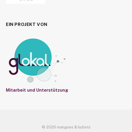
EIN PROJEKT VON
Mitarbeit und Unterstützung
© 2026 mangoes & bullets