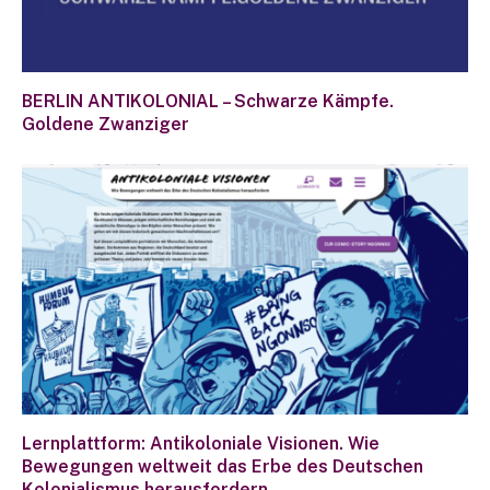
BERLIN ANTIKOLONIAL – Schwarze Kämpfe.
Goldene Zwanziger
Lernplattform: Antikoloniale Visionen. Wie
Bewegungen weltweit das Erbe des Deutschen
Kolonialismus herausfordern.