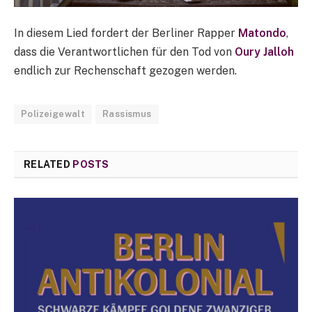
In diesem Lied fordert der Berliner Rapper
Matondo
,
dass die Verantwortlichen für den Tod von
Oury Jalloh
endlich zur Rechenschaft gezogen werden.
Polizeigewalt
Rassismus
RELATED
POSTS