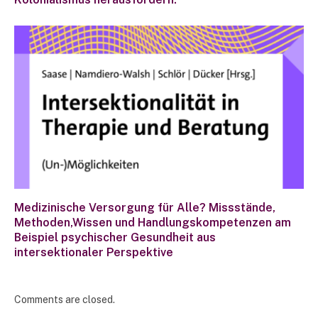
Medizinische Versorgung für Alle? Missstände,
Methoden,Wissen und Handlungskompetenzen am
Beispiel psychischer Gesundheit aus
intersektionaler Perspektive
Comments are closed.