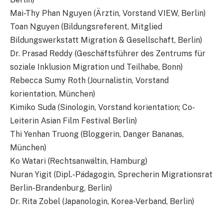
Mai-Thy Phan Nguyen (Ärztin, Vorstand VIEW, Berlin)
Toan Nguyen (Bildungsreferent, Mitglied
Bildungswerkstatt Migration & Gesellschaft, Berlin)
Dr. Prasad Reddy (Geschäftsführer des Zentrums für
soziale Inklusion Migration und Teilhabe, Bonn)
Rebecca Sumy Roth (Journalistin, Vorstand
korientation, München)
Kimiko Suda (Sinologin, Vorstand korientation; Co-
Leiterin Asian Film Festival Berlin)
Thi Yenhan Truong (Bloggerin, Danger Bananas,
München)
Ko Watari (Rechtsanwältin, Hamburg)
Nuran Yigit (Dipl.-Pädagogin, Sprecherin Migrationsrat
Berlin-Brandenburg, Berlin)
Dr. Rita Zobel (Japanologin, Korea-Verband, Berlin)