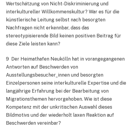
Wertschätzung von Nicht-Diskriminierung und
interkultureller Willkommenskultur? War es für die
künstlerische Leitung selbst nach besorgten
Nachfragen nicht erkennbar, dass das
stereotypisierende Bild keinen positiven Beitrag für
diese Ziele leisten kann?
9 Der Heimathafen Neukölln hat in vorangegangenen
Antworten auf Beschwerden von
Ausstellungsbesucher_innen und besorgten
Einzelpersonen seine interkulturelle Expertise und die
langjährige Erfahrung bei der Bearbeitung von
Migrationsthemen hervorgehoben. Wie ist diese
Kompetenz mit der unkritischen Auswahl dieses
Bildmotivs und der wiederholt laxen Reaktion auf
Beschwerden vereinbar?