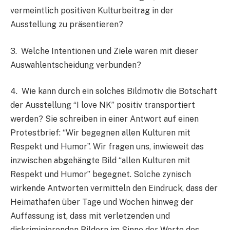
vermeintlich positiven Kulturbeitrag in der
Ausstellung zu präsentieren?
3. Welche Intentionen und Ziele waren mit dieser
Auswahlentscheidung verbunden?
4. Wie kann durch ein solches Bildmotiv die Botschaft
der Ausstellung “I love NK” positiv transportiert
werden? Sie schreiben in einer Antwort auf einen
Protestbrief: “Wir begegnen allen Kulturen mit
Respekt und Humor”. Wir fragen uns, inwieweit das
inzwischen abgehängte Bild “allen Kulturen mit
Respekt und Humor” begegnet. Solche zynisch
wirkende Antworten vermitteln den Eindruck, dass der
Heimathafen über Tage und Wochen hinweg der
Auffassung ist, dass mit verletzenden und
diskriminierenden Bildern im Sinne der Werte des