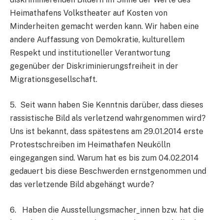
Heimathafens Volkstheater auf Kosten von
Minderheiten gemacht werden kann. Wir haben eine
andere Auffassung von Demokratie, kulturellem
Respekt und institutioneller Verantwortung
gegenüber der Diskriminierungsfreiheit in der
Migrationsgesellschaft.
5. Seit wann haben Sie Kenntnis darüber, dass dieses
rassistische Bild als verletzend wahrgenommen wird?
Uns ist bekannt, dass spätestens am 29.01.2014 erste
Protestschreiben im Heimathafen Neukölln
eingegangen sind. Warum hat es bis zum 04.02.2014
gedauert bis diese Beschwerden ernstgenommen und
das verletzende Bild abgehängt wurde?
6. Haben die Ausstellungsmacher_innen bzw. hat die