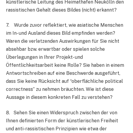
künstlerische Leitung des Heimathafen Neukölln den
rassistischen Gehalt dieses Bildes (nicht) erkannt?
7. Wurde zuvor reflektiert, wie asiatische Menschen
im In- und Ausland dieses Bild empfinden werden?
Waren die verletzenden Auswirkungen für Sie nicht
absehbar bzw. erwartbar oder spielen solche
Überlegungen in Ihrer Projekt- und
Öffentlichkeitsarbeit keine Rolle? Sie haben in einem
Antwortschreiben auf eine Beschwerde ausgeführt,
dass Sie keine Rücksicht auf “oberflächliche political
correctness” zu nehmen bräuchten. Wie ist diese
Aussage in diesem konkreten Fall zu verstehen?
8. Sehen Sie einen Widerspruch zwischen der von
Ihnen definierten Form der künstlerischen Freiheit
und anti-rassistischen Prinzipien wie etwa der