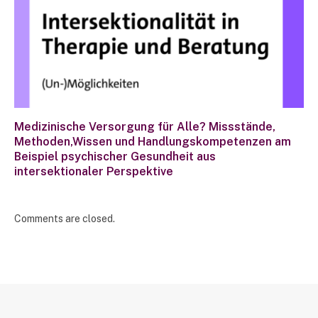
Medizinische Versorgung für Alle? Missstände,
Methoden,Wissen und Handlungskompetenzen am
Beispiel psychischer Gesundheit aus
intersektionaler Perspektive
Comments are closed.