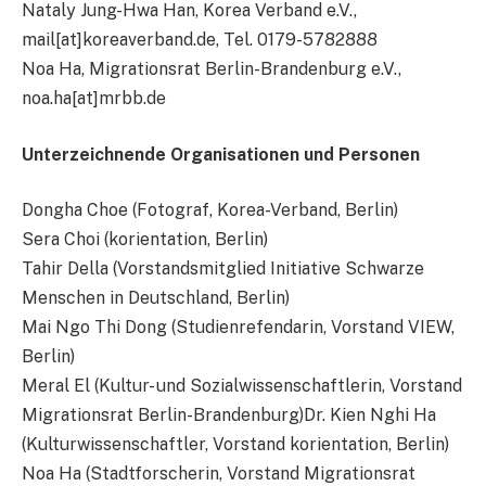
Nataly Jung-Hwa Han, Korea Verband e.V.,
mail[at]koreaverband.de, Tel. 0179-5782888
Noa Ha, Migrationsrat Berlin-Brandenburg e.V.,
noa.ha[at]mrbb.de
Unterzeichnende Organisationen und Personen
Dongha Choe (Fotograf, Korea-Verband, Berlin)
Sera Choi (korientation, Berlin)
Tahir Della (Vorstandsmitglied Initiative Schwarze
Menschen in Deutschland, Berlin)
Mai Ngo Thi Dong (Studienrefendarin, Vorstand VIEW,
Berlin)
Meral El (Kultur- und Sozialwissenschaftlerin, Vorstand
Migrationsrat Berlin-Brandenburg)Dr. Kien Nghi Ha
(Kulturwissenschaftler, Vorstand korientation, Berlin)
Noa Ha (Stadtforscherin, Vorstand Migrationsrat