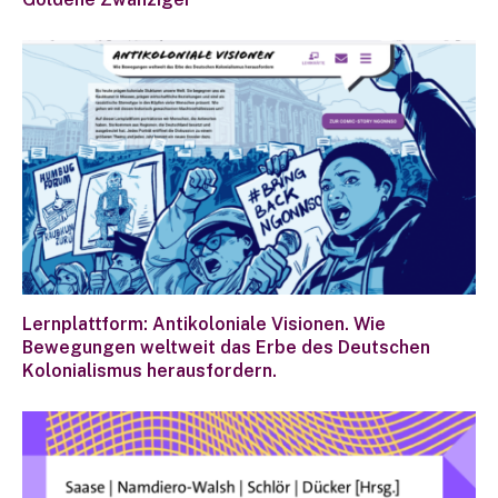
Lernplattform: Antikoloniale Visionen. Wie
Bewegungen weltweit das Erbe des Deutschen
Kolonialismus herausfordern.