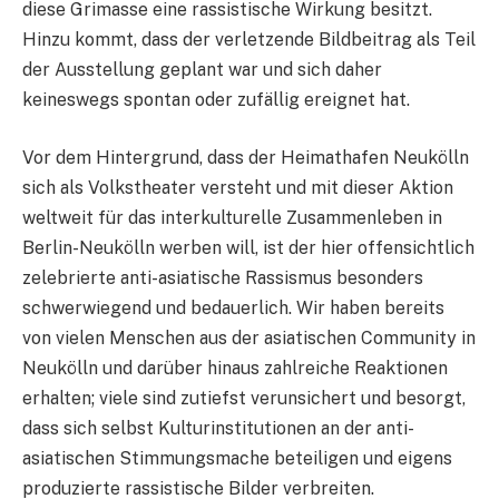
diese Grimasse eine rassistische Wirkung besitzt.
Hinzu kommt, dass der verletzende Bildbeitrag als Teil
der Ausstellung geplant war und sich daher
keineswegs spontan oder zufällig ereignet hat.
Vor dem Hintergrund, dass der Heimathafen Neukölln
sich als Volkstheater versteht und mit dieser Aktion
weltweit für das interkulturelle Zusammenleben in
Berlin-Neukölln werben will, ist der hier offensichtlich
zelebrierte anti-asiatische Rassismus besonders
schwerwiegend und bedauerlich. Wir haben bereits
von vielen Menschen aus der asiatischen Community in
Neukölln und darüber hinaus zahlreiche Reaktionen
erhalten; viele sind zutiefst verunsichert und besorgt,
dass sich selbst Kulturinstitutionen an der anti-
asiatischen Stimmungsmache beteiligen und eigens
produzierte rassistische Bilder verbreiten.