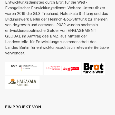
Entwicklungsdienstes durch Brot für die Welt -
Evangelischer Entwicklungsdienst. Weitere Unterstützer
waren 2019 die GLS Treuhand, Haleakala Stiftung und das
Bildungswerk Berlin der Heinrich-Böll-Stiftung zu Themen
von degrowth und carework. 2022 wurden nochmals
entwicklungspolitische Gelder von ENGAGEMENT
GLOBAL im Auftrag des BMZ, aus Mitteln der
Landesstelle für Entwicklungszusammenarbeit des
Landes Berlin für entwicklungspolitisch relevante Beiträge
verwendet.
EIN PROJEKT VON