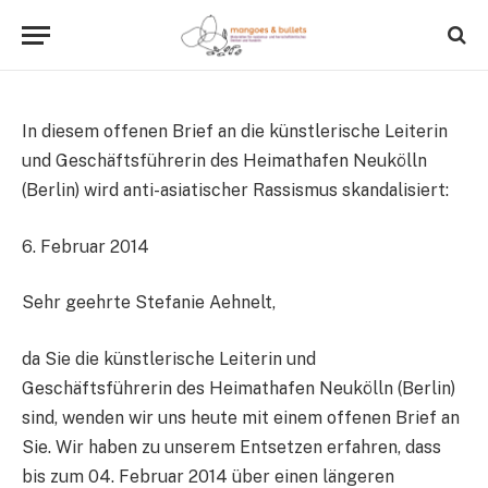
7 Mins Read
In diesem offenen Brief an die künstlerische Leiterin
und Geschäftsführerin des Heimathafen Neukölln
(Berlin) wird anti-asiatischer Rassismus skandalisiert:
6. Februar 2014
Sehr geehrte Stefanie Aehnelt,
da Sie die künstlerische Leiterin und
Geschäftsführerin des Heimathafen Neukölln (Berlin)
sind, wenden wir uns heute mit einem offenen Brief an
Sie. Wir haben zu unserem Entsetzen erfahren, dass
bis zum 04. Februar 2014 über einen längeren