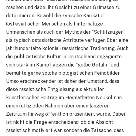
machen und dabei ihr Gesicht zu einer Grimasse zu
deformieren. Sowohl die zynische Karikatur
(ost)asiatischer Menschen als hinterhältige
Unmenschen als auch der Mythos der “Schlitzaugen”
als typisch ostasiatische Attribute verfügen über eine
jahrhundertalte kolonial-rassistische Tradierung. Auch
die publizistische Kultur in Deutschland engagierte
sich stark im Kampf gegen die “gelbe Gefahr” und
bemühte gerne solche biologistischen Feindbilder.
Umso erschreckender ist daher der Umstand, dass
diese rassistische Entgleisung als aktueller
künstlerischer Beitrag im Heimathafen Neukölln in
einem offiziellen Rahmen über einen längeren
Zeitraum hinweg öffentlich präsentiert wurde. Dabei
ist nicht die Frage entscheidend, ob die Absicht
rassistisch motiviert war, sondern die Tatsache, dass