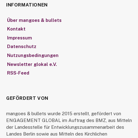
INFORMATIONEN
Über mangoes & bullets
Kontakt
Impressum
Datenschutz
Nutzungsbedingungen
Newsletter glokal e.V.
RSS-Feed
GEFÖRDERT VON
mangoes & bullets wurde 2015 erstellt, gefördert von
ENGAGEMENT GLOBAL im Auftrag des BMZ, aus Mitteln
der Landesstelle für Entwicklungszusammenarbeit des
Landes Berlin sowie aus Mitteln des Kirchlichen