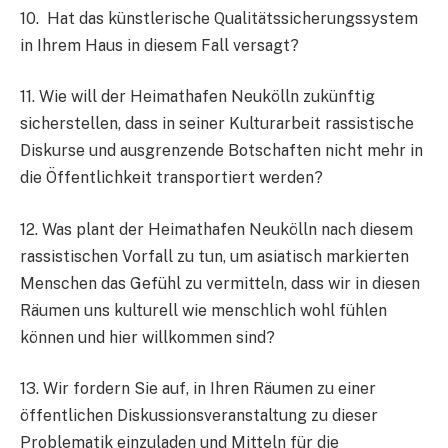
10. Hat das künstlerische Qualitätssicherungssystem
in Ihrem Haus in diesem Fall versagt?
11. Wie will der Heimathafen Neukölln zukünftig
sicherstellen, dass in seiner Kulturarbeit rassistische
Diskurse und ausgrenzende Botschaften nicht mehr in
die Öffentlichkeit transportiert werden?
12. Was plant der Heimathafen Neukölln nach diesem
rassistischen Vorfall zu tun, um asiatisch markierten
Menschen das Gefühl zu vermitteln, dass wir in diesen
Räumen uns kulturell wie menschlich wohl fühlen
können und hier willkommen sind?
13. Wir fordern Sie auf, in Ihren Räumen zu einer
öffentlichen Diskussionsveranstaltung zu dieser
Problematik einzuladen und Mitteln für die