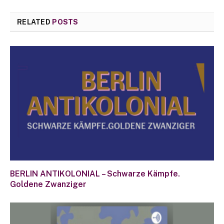
RELATED
POSTS
BERLIN ANTIKOLONIAL – Schwarze Kämpfe.
Goldene Zwanziger