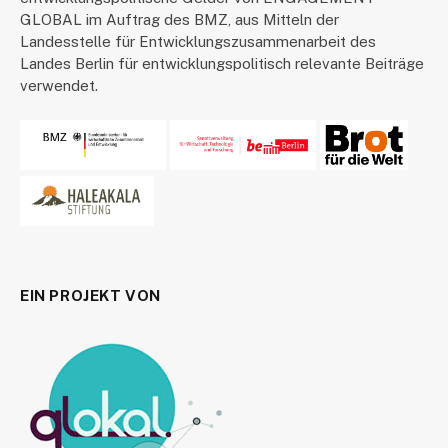
GLOBAL im Auftrag des BMZ, aus Mitteln der
Landesstelle für Entwicklungszusammenarbeit des
Landes Berlin für entwicklungspolitisch relevante Beiträge
verwendet.
EIN PROJEKT VON