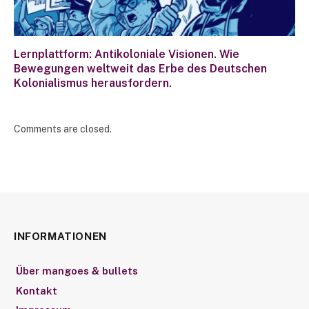
Lernplattform: Antikoloniale Visionen. Wie
Bewegungen weltweit das Erbe des Deutschen
Kolonialismus herausfordern.
Comments are closed.
INFORMATIONEN
Über mangoes & bullets
Kontakt