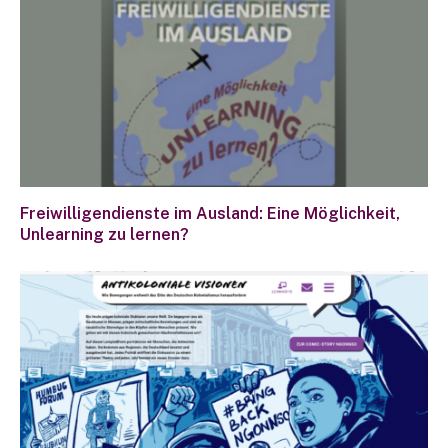
Freiwilligendienste im Ausland: Eine Möglichkeit,
Unlearning zu lernen?