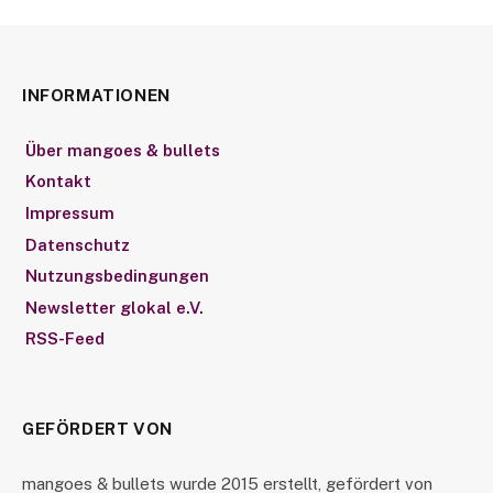
INFORMATIONEN
Über mangoes & bullets
Kontakt
Impressum
Datenschutz
Nutzungsbedingungen
Newsletter glokal e.V.
RSS-Feed
GEFÖRDERT VON
mangoes & bullets wurde 2015 erstellt, gefördert von