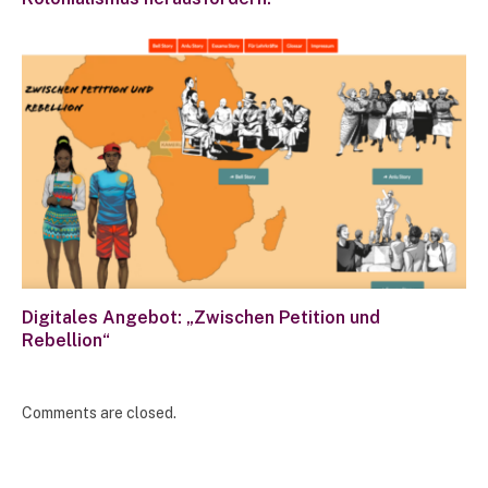
Digitales Angebot: „Zwischen Petition und
Rebellion“
Comments are closed.