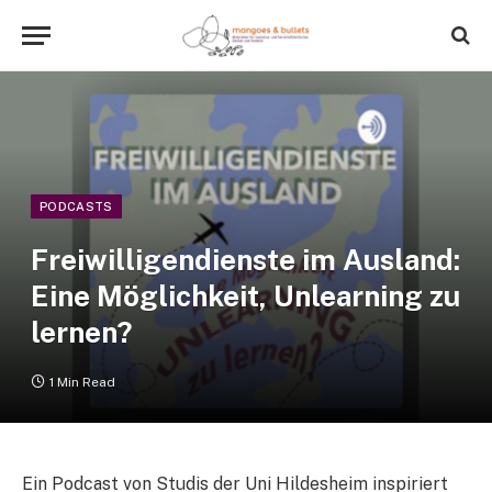
PODCASTS
Freiwilligendienste im Ausland:
Eine Möglichkeit, Unlearning zu
lernen?
1 Min Read
Ein Podcast von Studis der Uni Hildesheim inspiriert