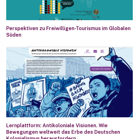
Perspektiven zu Freiwilligen-Tourismus im Globalen
Süden
Lernplattform: Antikoloniale Visionen. Wie
Bewegungen weltweit das Erbe des Deutschen
Kolonialismus herausfordern.