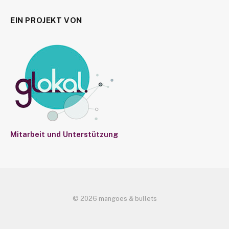
EIN PROJEKT VON
Mitarbeit und Unterstützung
© 2026 mangoes & bullets