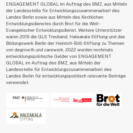
ENGAGEMENT GLOBAL im Auftrag des BMZ, aus Mitteln
der Landesstelle für Entwicklungszusammenarbeit des
Landes Berlin sowie aus Mitteln des Kirchlichen
Entwicklungsdienstes durch Brot für die Welt -
Evangelischer Entwicklungsdienst. Weitere Unterstützer
waren 2019 die GLS Treuhand, Haleakala Stiftung und das
Bildungswerk Berlin der Heinrich-Böll-Stiftung zu Themen
von degrowth und carework. 2022 wurden nochmals
entwicklungspolitische Gelder von ENGAGEMENT
GLOBAL im Auftrag des BMZ, aus Mitteln der
Landesstelle für Entwicklungszusammenarbeit des
Landes Berlin für entwicklungspolitisch relevante Beiträge
verwendet.