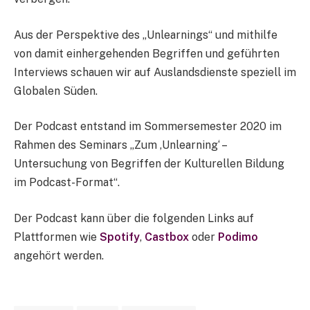
Aus der Perspektive des „Unlearnings“ und mithilfe
von damit einhergehenden Begriffen und geführten
Interviews schauen wir auf Auslandsdienste speziell im
Globalen Süden.
Der Podcast entstand im Sommersemester 2020 im
Rahmen des Seminars „Zum ,Unlearning‘ –
Untersuchung von Begriffen der Kulturellen Bildung
im Podcast-Format“.
Der Podcast kann über die folgenden Links auf
Plattformen wie
Spotify
,
Castbox
oder
Podimo
angehört werden.