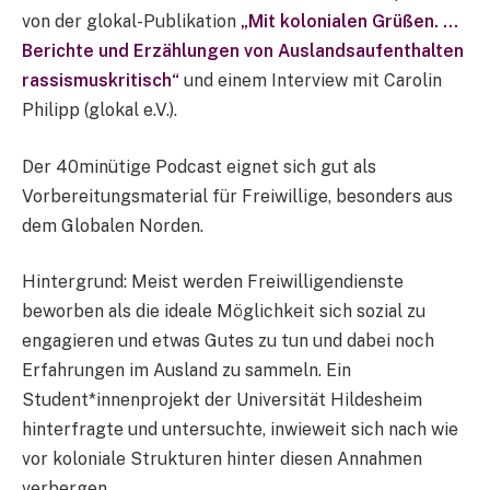
von der glokal-Publikation
„Mit kolonialen Grüßen. …
Berichte und Erzählungen von Auslandsaufenthalten
rassismuskritisch“
und einem Interview mit Carolin
Philipp (glokal e.V.).
Der 40minütige Podcast eignet sich gut als
Vorbereitungsmaterial für Freiwillige, besonders aus
dem Globalen Norden.
Hintergrund: Meist werden Freiwilligendienste
beworben als die ideale Möglichkeit sich sozial zu
engagieren und etwas Gutes zu tun und dabei noch
Erfahrungen im Ausland zu sammeln. Ein
Student*innenprojekt der Universität Hildesheim
hinterfragte und untersuchte, inwieweit sich nach wie
vor koloniale Strukturen hinter diesen Annahmen
verbergen.