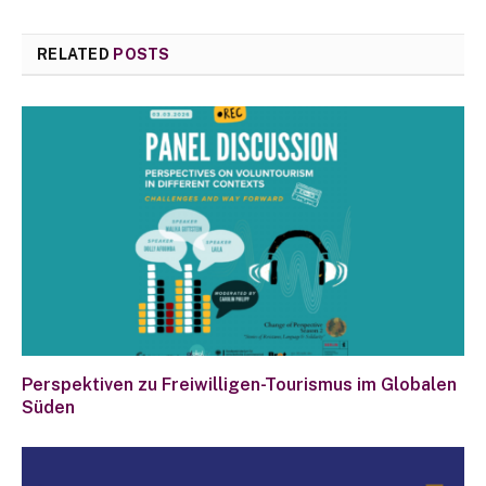
RELATED
POSTS
Perspektiven zu Freiwilligen-Tourismus im Globalen
Süden