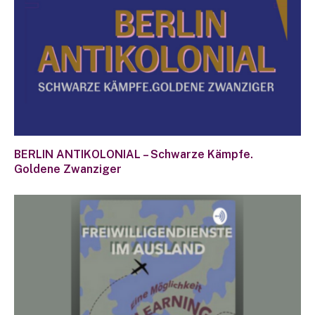
BERLIN ANTIKOLONIAL – Schwarze Kämpfe.
Goldene Zwanziger