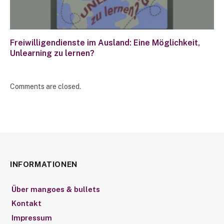
Freiwilligendienste im Ausland: Eine Möglichkeit,
Unlearning zu lernen?
Comments are closed.
INFORMATIONEN
Über mangoes & bullets
Kontakt
Impressum