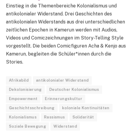
Einstieg in die Themenbereiche Kolonialismus und
antikolonialer Widerstand. Drei Geschichten des
antikolonialen Widerstands aus drei unterschiedlichen
zeitlichen Epochen in Kamerun werden mit Audios,
Videos und Comiczeichnungen im Story-Telling Style
vorgestellt. Die beiden Comicfiguren Acha & Kenjo aus
Kamerun, begleiten die Schüler*innen durch die
Stories.
Afrikabild
antikolonialer Widerstand
Dekolonisierung
Deutscher Kolonialismus
Empowerment
Erinnerungskultur
Geschichtsschreibung
koloniale Kontinuitäten
Kolonialismus
Rassismus
Solidarität
Soziale Bewegung
Widerstand