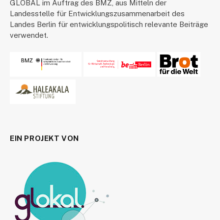
GLOBAL im Auftrag des BMZ, aus Mitteln der
Landesstelle für Entwicklungszusammenarbeit des
Landes Berlin für entwicklungspolitisch relevante Beiträge
verwendet.
EIN PROJEKT VON