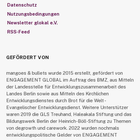
Datenschutz
Nutzungsbedingungen
Newsletter glokal e.V.
RSS-Feed
GEFÖRDERT VON
mangoes & bullets wurde 2015 erstellt, gefördert von
ENGAGEMENT GLOBAL im Auftrag des BMZ, aus Mitteln
der Landesstelle für Entwicklungszusammenarbeit des
Landes Berlin sowie aus Mitteln des Kirchlichen
Entwicklungsdienstes durch Brot für die Welt -
Evangelischer Entwicklungsdienst. Weitere Unterstützer
waren 2019 die GLS Treuhand, Haleakala Stiftung und das
Bildungswerk Berlin der Heinrich-Böll-Stiftung zu Themen
von degrowth und carework. 2022 wurden nochmals
entwicklungspolitische Gelder von ENGAGEMENT