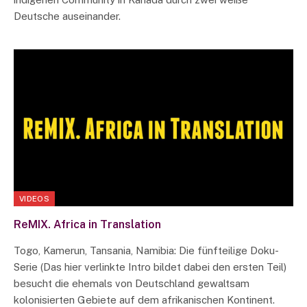
Deutsche auseinander.
VIDEOS
ReMIX. Africa in Translation
Togo, Kamerun, Tansania, Namibia: Die fünfteilige Doku-
Serie (Das hier verlinkte Intro bildet dabei den ersten Teil)
besucht die ehemals von Deutschland gewaltsam
kolonisierten Gebiete auf dem afrikanischen Kontinent.