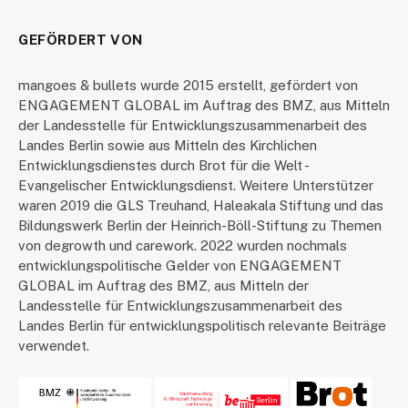
GEFÖRDERT VON
mangoes & bullets wurde 2015 erstellt, gefördert von
ENGAGEMENT GLOBAL im Auftrag des BMZ, aus Mitteln
der Landesstelle für Entwicklungszusammenarbeit des
Landes Berlin sowie aus Mitteln des Kirchlichen
Entwicklungsdienstes durch Brot für die Welt -
Evangelischer Entwicklungsdienst. Weitere Unterstützer
waren 2019 die GLS Treuhand, Haleakala Stiftung und das
Bildungswerk Berlin der Heinrich-Böll-Stiftung zu Themen
von degrowth und carework. 2022 wurden nochmals
entwicklungspolitische Gelder von ENGAGEMENT
GLOBAL im Auftrag des BMZ, aus Mitteln der
Landesstelle für Entwicklungszusammenarbeit des
Landes Berlin für entwicklungspolitisch relevante Beiträge
verwendet.