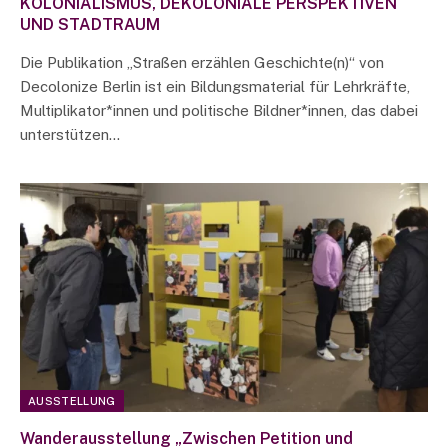
KOLONIALISMUS, DEKOLONIALE PERSPEKTIVEN
UND STADTRAUM
Die Publikation „Straßen erzählen Geschichte(n)“ von
Decolonize Berlin ist ein Bildungsmaterial für Lehrkräfte,
Multiplikator*innen und politische Bildner*innen, das dabei
unterstützen…
AUSSTELLUNG
Wanderausstellung „Zwischen Petition und