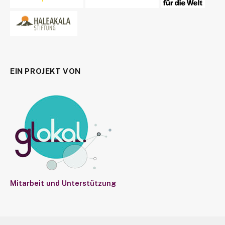
EIN PROJEKT VON
Mitarbeit und Unterstützung