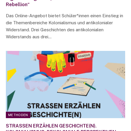
Rebellion“
Das Online-Angebot bietet Schüler*innen einen Einstieg in
die Themenbereiche Kolonialismus und antikolonialer
Widerstand. Drei Geschichten des antikolonialen
Widerstands aus drei…
METHODEN
STRASSEN ERZÄHLEN GESCHICHTE(N).