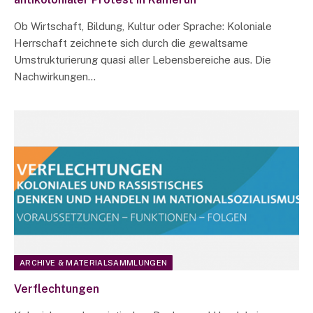
Ob Wirtschaft, Bildung, Kultur oder Sprache: Koloniale
Herrschaft zeichnete sich durch die gewaltsame
Umstrukturierung quasi aller Lebensbereiche aus. Die
Nachwirkungen…
ARCHIVE & MATERIALSAMMLUNGEN
Verflechtungen