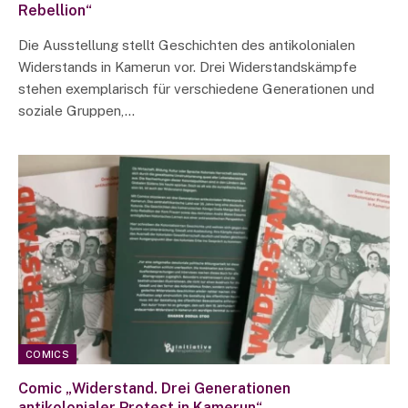
Rebellion“
Die Ausstellung stellt Geschichten des antikolonialen
Widerstands in Kamerun vor. Drei Widerstandskämpfe
stehen exemplarisch für verschiedene Generationen und
soziale Gruppen,…
COMICS
Comic „Widerstand. Drei Generationen
antikolonialer Protest in Kamerun“