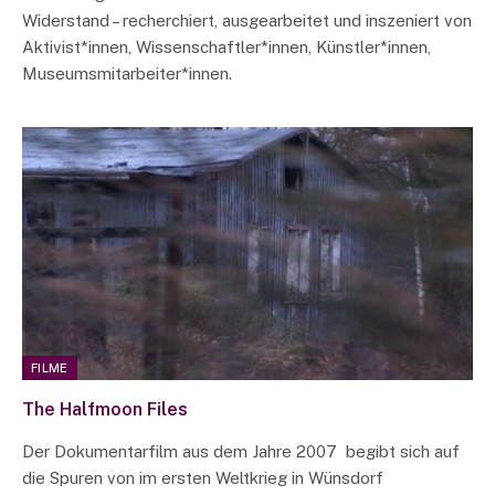
Widerstand – recherchiert, ausgearbeitet und inszeniert von
Aktivist*innen, Wissenschaftler*innen, Künstler*innen,
Museumsmitarbeiter*innen.
FILME
The Halfmoon Files
Der Dokumentarfilm aus dem Jahre 2007 begibt sich auf
die Spuren von im ersten Weltkrieg in Wünsdorf