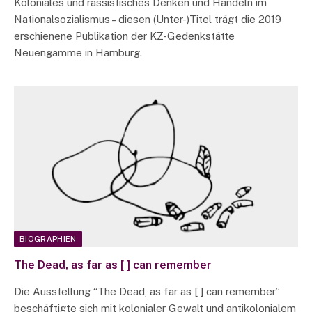
Koloniales und rassistisches Denken und Handeln im
Nationalsozialismus – diesen (Unter-)Titel trägt die 2019
erschienene Publikation der KZ-Gedenkstätte
Neuengamme in Hamburg.
BIOGRAPHIEN
The Dead, as far as [ ] can remember
Die Ausstellung “The Dead, as far as [ ] can remember”
beschäftigte sich mit kolonialer Gewalt und antikolonialem