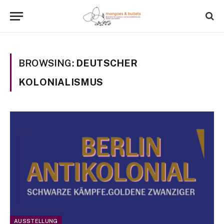
BROWSING:
DEUTSCHER
KOLONIALISMUS
AUSSTELLUNG