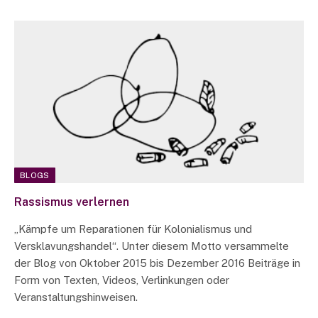
BLOGS
Rassismus verlernen
„Kämpfe um Reparationen für Kolonialismus und
Versklavungshandel“. Unter diesem Motto versammelte
der Blog von Oktober 2015 bis Dezember 2016 Beiträge in
Form von Texten, Videos, Verlinkungen oder
Veranstaltungshinweisen.