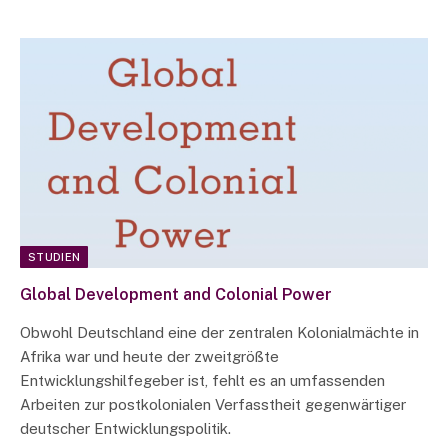
STUDIEN
Global Development and Colonial Power
Obwohl Deutschland eine der zentralen Kolonialmächte in
Afrika war und heute der zweitgrößte
Entwicklungshilfegeber ist, fehlt es an umfassenden
Arbeiten zur postkolonialen Verfasstheit gegenwärtiger
deutscher Entwicklungspolitik.