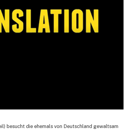
 Teil) besucht die ehemals von Deutschland gewaltsam