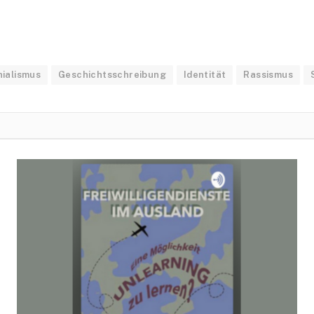
ialismus
Geschichtsschreibung
Identität
Rassismus