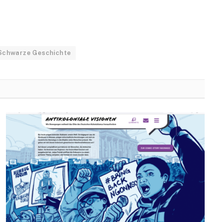
Schwarze Geschichte