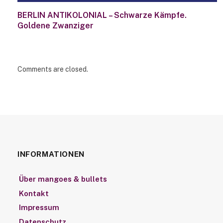
BERLIN ANTIKOLONIAL – Schwarze Kämpfe.
Goldene Zwanziger
Comments are closed.
INFORMATIONEN
Über mangoes & bullets
Kontakt
Impressum
Datenschutz