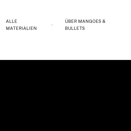
ALLE
ÜBER MANGOES &
MATERIALIEN
BULLETS