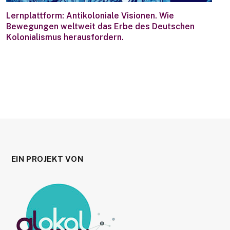
Lernplattform: Antikoloniale Visionen. Wie
Bewegungen weltweit das Erbe des Deutschen
Kolonialismus herausfordern.
EIN PROJEKT VON