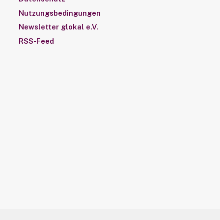
Nutzungsbedingungen
Newsletter glokal e.V.
RSS-Feed