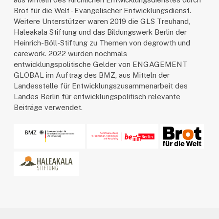
Brot für die Welt - Evangelischer Entwicklungsdienst.
Weitere Unterstützer waren 2019 die GLS Treuhand,
Haleakala Stiftung und das Bildungswerk Berlin der
Heinrich-Böll-Stiftung zu Themen von degrowth und
carework. 2022 wurden nochmals
entwicklungspolitische Gelder von ENGAGEMENT
GLOBAL im Auftrag des BMZ, aus Mitteln der
Landesstelle für Entwicklungszusammenarbeit des
Landes Berlin für entwicklungspolitisch relevante
Beiträge verwendet.