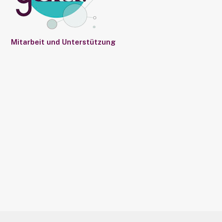
Mitarbeit und Unterstützung