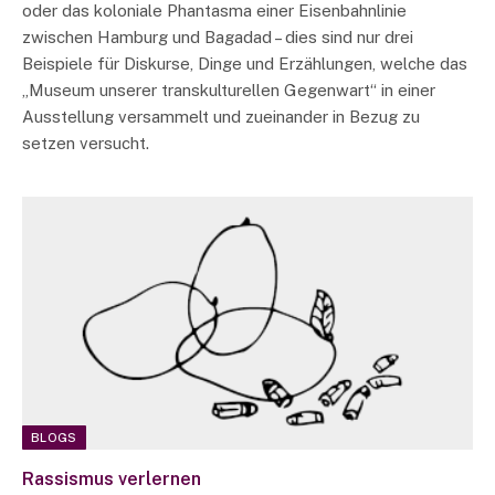
oder das koloniale Phantasma einer Eisenbahnlinie
zwischen Hamburg und Bagadad – dies sind nur drei
Beispiele für Diskurse, Dinge und Erzählungen, welche das
„Museum unserer transkulturellen Gegenwart“ in einer
Ausstellung versammelt und zueinander in Bezug zu
setzen versucht.
BLOGS
Rassismus verlernen