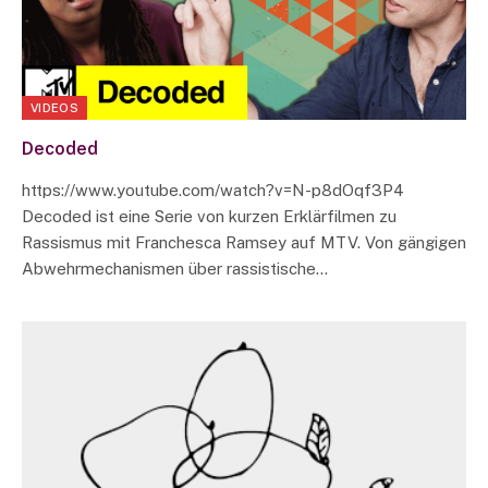
VIDEOS
Decoded
https://www.youtube.com/watch?v=N-p8dOqf3P4
Decoded ist eine Serie von kurzen Erklärfilmen zu
Rassismus mit Franchesca Ramsey auf MTV. Von gängigen
Abwehrmechanismen über rassistische…