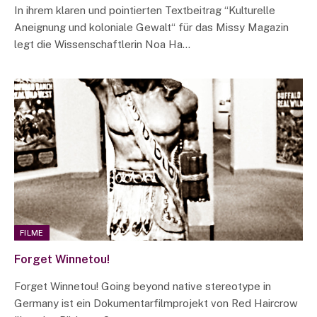
In ihrem klaren und pointierten Textbeitrag “Kulturelle
Aneignung und koloniale Gewalt“ für das Missy Magazin
legt die Wissenschaftlerin Noa Ha…
FILME
Forget Winnetou!
Forget Winnetou! Going beyond native stereotype in
Germany ist ein Dokumentarfilmprojekt von Red Haircrow