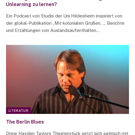
Unlearning zu lernen?
Ein Podcast von Studis der Uni Hildesheim inspiriert von
der glokal-Publikation „Mit kolonialen Grüßen. … Berichte
und Erzählungen von Auslandsaufenthalten…
LITERATUR
The Berlin Blues
Drew Hayden Taylors Theaterstück setzt sich satirisch mit