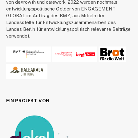
von degrowth und carework. 2022 wurden nochmals
entwicklungspolitische Gelder von ENGAGEMENT
GLOBAL im Auftrag des BMZ, aus Mitteln der
Landesstelle für Entwicklungszusammenarbeit des
Landes Berlin für entwicklungspolitisch relevante Beiträge
verwendet.
EIN PROJEKT VON