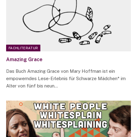
FACHLITERATUR
Amazing Grace
Das Buch Amazing Grace von Mary Hoffman ist ein
empowerndes Lese-Erlebnis für Schwarze Mädchen* im
Alter von fünf bis neun…