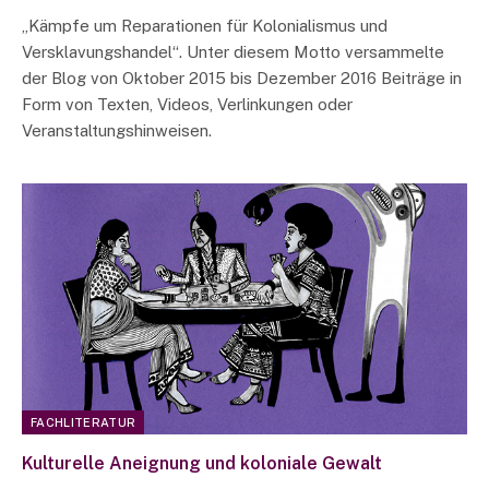
„Kämpfe um Reparationen für Kolonialismus und
Versklavungshandel“. Unter diesem Motto versammelte
der Blog von Oktober 2015 bis Dezember 2016 Beiträge in
Form von Texten, Videos, Verlinkungen oder
Veranstaltungshinweisen.
FACHLITERATUR
Kulturelle Aneignung und koloniale Gewalt