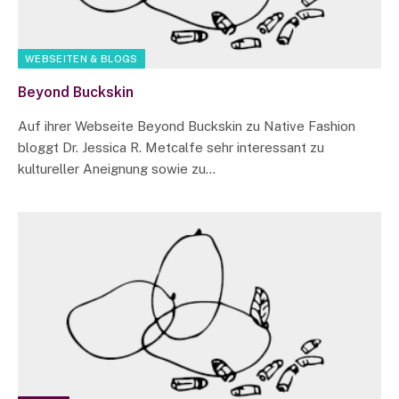
WEBSEITEN & BLOGS
Beyond Buckskin
Auf ihrer Webseite Beyond Buckskin zu Native Fashion
bloggt Dr. Jessica R. Metcalfe sehr interessant zu
kultureller Aneignung sowie zu…