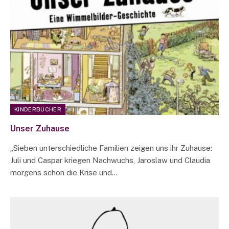
KINDERBÜCHER
Unser Zuhause
„Sieben unterschiedliche Familien zeigen uns ihr Zuhause:
Juli und Caspar kriegen Nachwuchs, Jaroslaw und Claudia
morgens schon die Krise und…