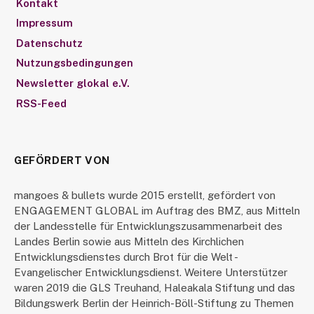
Kontakt
Impressum
Datenschutz
Nutzungsbedingungen
Newsletter glokal e.V.
RSS-Feed
GEFÖRDERT VON
mangoes & bullets wurde 2015 erstellt, gefördert von
ENGAGEMENT GLOBAL im Auftrag des BMZ, aus Mitteln
der Landesstelle für Entwicklungszusammenarbeit des
Landes Berlin sowie aus Mitteln des Kirchlichen
Entwicklungsdienstes durch Brot für die Welt -
Evangelischer Entwicklungsdienst. Weitere Unterstützer
waren 2019 die GLS Treuhand, Haleakala Stiftung und das
Bildungswerk Berlin der Heinrich-Böll-Stiftung zu Themen