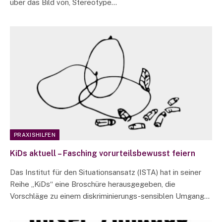
über das Bild von, Stereotype…
PRAXISHILFEN
KiDs aktuell – Fasching vorurteilsbewusst feiern
Das Institut für den Situationsansatz (ISTA) hat in seiner
Reihe „KiDs“ eine Broschüre herausgegeben, die
Vorschläge zu einem diskriminierungs-sensiblen Umgang…