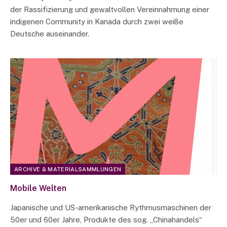
der Rassifizierung und gewaltvollen Vereinnahmung einer
indigenen Community in Kanada durch zwei weiße
Deutsche auseinander.
ARCHIVE & MATERIALSAMMLUNGEN
Mobile Welten
Japanische und US-amerikanische Rythmusmaschinen der
50er und 60er Jahre, Produkte des sog. „Chinahandels“