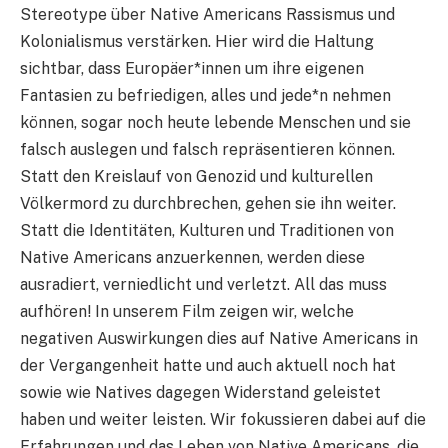
Stereotype über Native Americans Rassismus und
Kolonialismus verstärken. Hier wird die Haltung
sichtbar, dass Europäer*innen um ihre eigenen
Fantasien zu befriedigen, alles und jede*n nehmen
können, sogar noch heute lebende Menschen und sie
falsch auslegen und falsch repräsentieren können.
Statt den Kreislauf von Genozid und kulturellen
Völkermord zu durchbrechen, gehen sie ihn weiter.
Statt die Identitäten, Kulturen und Traditionen von
Native Americans anzuerkennen, werden diese
ausradiert, verniedlicht und verletzt. All das muss
aufhören! In unserem Film zeigen wir, welche
negativen Auswirkungen dies auf Native Americans in
der Vergangenheit hatte und auch aktuell noch hat
sowie wie Natives dagegen Widerstand geleistet
haben und weiter leisten. Wir fokussieren dabei auf die
Erfahrungen und das Leben von Native Americans, die