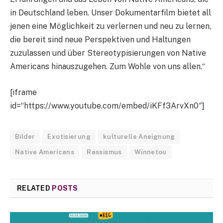
in Deutschland leben. Unser Dokumentarfilm bietet all
jenen eine Möglichkeit zu verlernen und neu zu lernen,
die bereit sind neue Perspektiven und Haltungen
zuzulassen und über Stereotypisierungen von Native
Americans hinauszugehen. Zum Wohle von uns allen.“
[iframe
id=“https://www.youtube.com/embed/iKFf3ArvXn0″]
Bilder
Exotisierung
kulturelle Aneignung
Native Americans
Rassismus
Winnetou
RELATED
POSTS