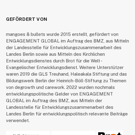
GEFÖRDERT VON
mangoes & bullets wurde 2015 erstellt, gefördert von
ENGAGEMENT GLOBAL im Auftrag des BMZ, aus Mitteln
der Landesstelle für Entwicklungszusammenarbeit des
Landes Berlin sowie aus Mitteln des Kirchlichen
Entwicklungsdienstes durch Brot für die Welt -
Evangelischer Entwicklungsdienst. Weitere Unterstützer
waren 2019 die GLS Treuhand, Haleakala Stiftung und das
Bildungswerk Berlin der Heinrich-Böll-Stiftung zu Themen
von degrowth und carework. 2022 wurden nochmals
entwicklungspolitische Gelder von ENGAGEMENT
GLOBAL im Auftrag des BMZ, aus Mitteln der
Landesstelle für Entwicklungszusammenarbeit des
Landes Berlin für entwicklungspolitisch relevante Beiträge
verwendet.