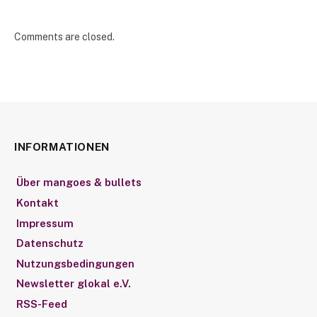
Comments are closed.
INFORMATIONEN
Über mangoes & bullets
Kontakt
Impressum
Datenschutz
Nutzungsbedingungen
Newsletter glokal e.V.
RSS-Feed