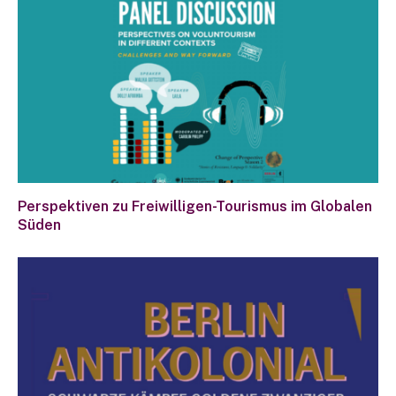
Perspektiven zu Freiwilligen-Tourismus im Globalen
Süden