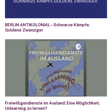
BERLIN ANTIKOLONIAL – Schwarze Kämpfe.
Goldene Zwanziger
Freiwilligendienste im Ausland: Eine Möglichkeit,
Unlearning zu lernen?