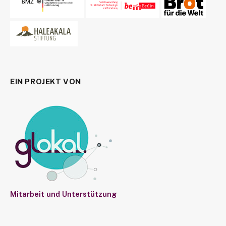
EIN PROJEKT VON
Mitarbeit und Unterstützung