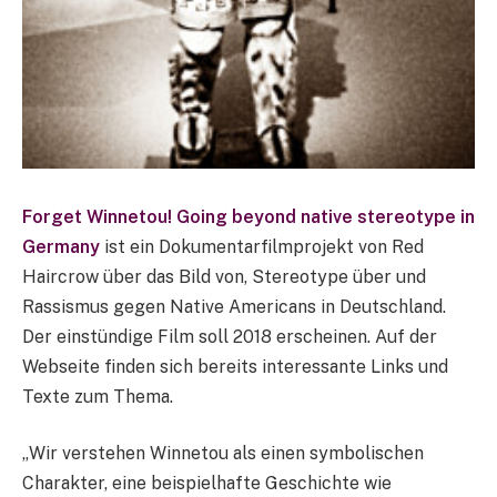
Forget Winnetou! Going beyond native stereotype in
Germany
ist ein Dokumentarfilmprojekt von Red
Haircrow über das Bild von, Stereotype über und
Rassismus gegen Native Americans in Deutschland.
Der einstündige Film soll 2018 erscheinen. Auf der
Webseite finden sich bereits interessante Links und
Texte zum Thema.
„Wir verstehen Winnetou als einen symbolischen
Charakter, eine beispielhafte Geschichte wie