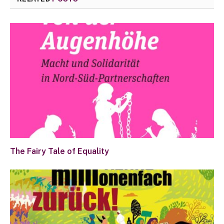
The Fairy Tale of Equality