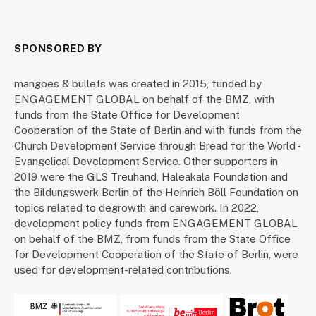
SPONSORED BY
mangoes & bullets was created in 2015, funded by
ENGAGEMENT GLOBAL on behalf of the BMZ, with
funds from the State Office for Development
Cooperation of the State of Berlin and with funds from the
Church Development Service through Bread for the World -
Evangelical Development Service. Other supporters in
2019 were the GLS Treuhand, Haleakala Foundation and
the Bildungswerk Berlin of the Heinrich Böll Foundation on
topics related to degrowth and carework. In 2022,
development policy funds from ENGAGEMENT GLOBAL
on behalf of the BMZ, from funds from the State Office
for Development Cooperation of the State of Berlin, were
used for development-related contributions.