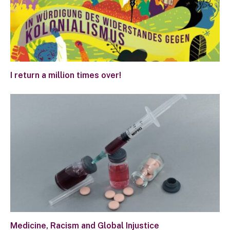
I return a million times over!
Medicine, Racism and Global Injustice