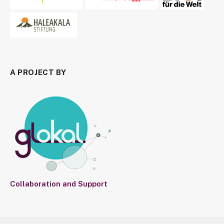
A PROJECT BY
Collaboration and Support