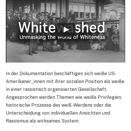
In der Dokumentation beschäftigen sich weiße US-
Amerikaner_innen mit ihrer sozialen Position als weiße
in einer rassistisch organisierten Gesellschaft.
Angesprochen werden Themen wie weiße Privilegien,
historische Prozesse des weiß-Werdens oder die
Unterscheidung von individuellen Ansichten und
Rassismus als wirksames System.