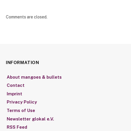
Comments are closed.
INFORMATION
About mangoes & bullets
Contact
Imprint
Privacy Policy
Terms of Use
Newsletter glokal e.V.
RSS Feed