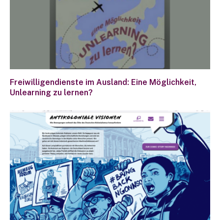
Freiwilligendienste im Ausland: Eine Möglichkeit,
Unlearning zu lernen?