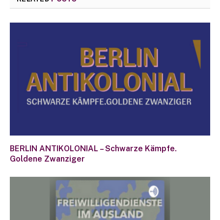
BERLIN ANTIKOLONIAL – Schwarze Kämpfe.
Goldene Zwanziger