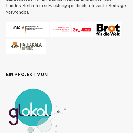
Landes Berlin für entwicklungspolitisch relevante Beiträge
verwendet.
EIN PROJEKT VON