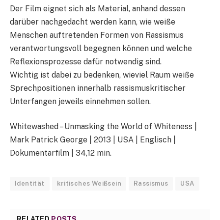
Der Film eignet sich als Material, anhand dessen
darüber nachgedacht werden kann, wie weiße
Menschen auftretenden Formen von Rassismus
verantwortungsvoll begegnen können und welche
Reflexionsprozesse dafür notwendig sind.
Wichtig ist dabei zu bedenken, wieviel Raum weiße
Sprechpositionen innerhalb rassismuskritischer
Unterfangen jeweils einnehmen sollen.
Whitewashed – Unmasking the World of Whiteness |
Mark Patrick George | 2013 | USA | Englisch |
Dokumentarfilm | 34,12 min.
Identität
kritisches Weißsein
Rassismus
USA
RELATED
POSTS