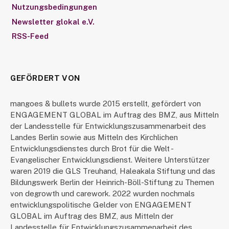
Nutzungsbedingungen
Newsletter glokal e.V.
RSS-Feed
GEFÖRDERT VON
mangoes & bullets wurde 2015 erstellt, gefördert von
ENGAGEMENT GLOBAL im Auftrag des BMZ, aus Mitteln
der Landesstelle für Entwicklungszusammenarbeit des
Landes Berlin sowie aus Mitteln des Kirchlichen
Entwicklungsdienstes durch Brot für die Welt -
Evangelischer Entwicklungsdienst. Weitere Unterstützer
waren 2019 die GLS Treuhand, Haleakala Stiftung und das
Bildungswerk Berlin der Heinrich-Böll-Stiftung zu Themen
von degrowth und carework. 2022 wurden nochmals
entwicklungspolitische Gelder von ENGAGEMENT
GLOBAL im Auftrag des BMZ, aus Mitteln der
Landesstelle für Entwicklungszusammenarbeit des