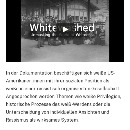
.
In der Dokumentation beschäftigen sich weiße US-
Amerikaner_innen mit ihrer sozialen Position als
weiße in einer rassistisch organisierten Gesellschaft.
Angesprochen werden Themen wie weiße Privilegien,
historische Prozesse des weiß-Werdens oder die
Unterscheidung von individuellen Ansichten und
Rassismus als wirksames System.