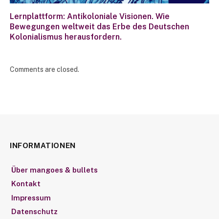
Lernplattform: Antikoloniale Visionen. Wie
Bewegungen weltweit das Erbe des Deutschen
Kolonialismus herausfordern.
Comments are closed.
INFORMATIONEN
Über mangoes & bullets
Kontakt
Impressum
Datenschutz