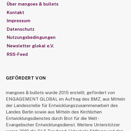
Über mangoes & bullets
Kontakt
Impressum
Datenschutz
Nutzungsbedingungen
Newsletter glokal e.V.
RSS-Feed
GEFÖRDERT VON
mangoes & bullets wurde 2015 erstellt, gefördert von
ENGAGEMENT GLOBAL im Auftrag des BMZ, aus Mitteln
der Landesstelle für Entwicklungszusammenarbeit des
Landes Berlin sowie aus Mitteln des Kirchlichen
Entwicklungsdienstes durch Brot für die Welt -
Evangelischer Entwicklungsdienst. Weitere Unterstützer