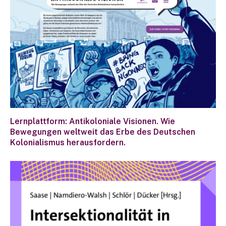
Lernplattform: Antikoloniale Visionen. Wie
Bewegungen weltweit das Erbe des Deutschen
Kolonialismus herausfordern.