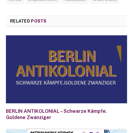
RELATED
POSTS
BERLIN ANTIKOLONIAL – Schwarze Kämpfe.
Goldene Zwanziger