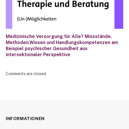
Medizinische Versorgung für Alle? Missstände,
Methoden,Wissen und Handlungskompetenzen am
Beispiel psychischer Gesundheit aus
intersektionaler Perspektive
Comments are closed.
INFORMATIONEN