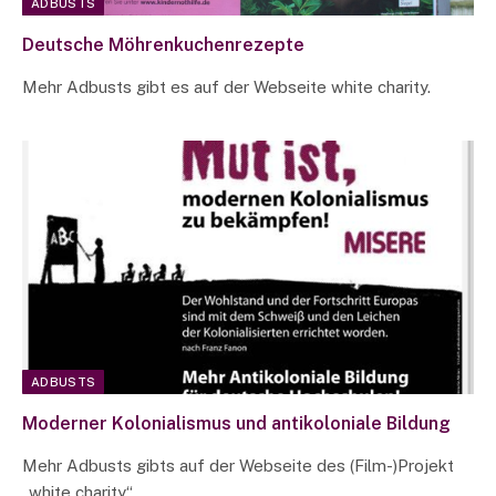
ADBUSTS
Deutsche Möhrenkuchenrezepte
Mehr Adbusts gibt es auf der Webseite white charity.
ADBUSTS
Moderner Kolonialismus und antikoloniale Bildung
Mehr Adbusts gibts auf der Webseite des (Film-)Projekt
„white charity“.