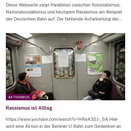
Diese Webseite zeigt Parallelen zwischen Kolonialismus,
Nationalsozialismus und heutigem Rassismus am Beispiel
der Deutschen Bahn auf. Die fehlende Aufarbeitung der…
AKTIVISMUS
Rassismus ist Alltag
https://www.youtube.com/watch?v=HReA32J-_5A Hier
wird eine Aktion in der Berliner U-Bahn zum Gedenken an