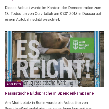
Dieses Adbust wurde im Kontext der Demonstration zum
13. Todestag von Oury Jalloh am 07.01.2018 in Dessau auf
einem Autobahnschild gesichtet.
ADBUSTS
Rassistische Bildsprache in Spendenkampagne
Am Moritzplatz in Berlin wurde ein Adbusting von
Spenden-Werbeplakaten verschiedener humanitärer