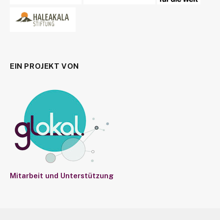
EIN PROJEKT VON
Mitarbeit und Unterstützung