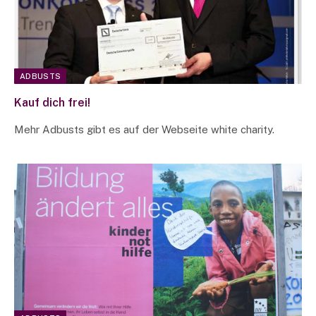
ADBUSTS
Kauf dich frei!
Mehr Adbusts gibt es auf der Webseite white charity.