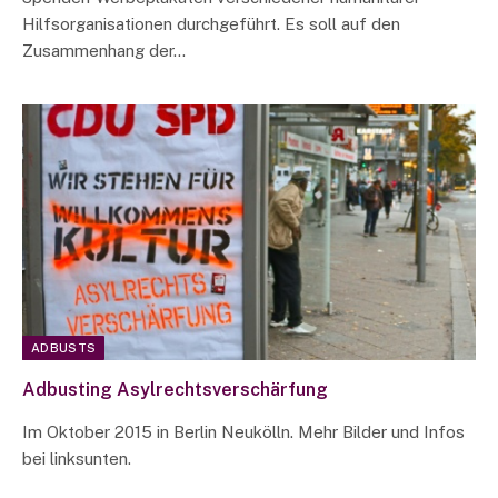
Hilfsorganisationen durchgeführt. Es soll auf den
Zusammenhang der…
ADBUSTS
Adbusting Asylrechtsverschärfung
Im Oktober 2015 in Berlin Neukölln. Mehr Bilder und Infos
bei linksunten.