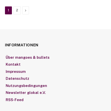
Next
1
2
INFORMATIONEN
Über mangoes & bullets
Kontakt
Impressum
Datenschutz
Nutzungsbedingungen
Newsletter glokal e.V.
RSS-Feed