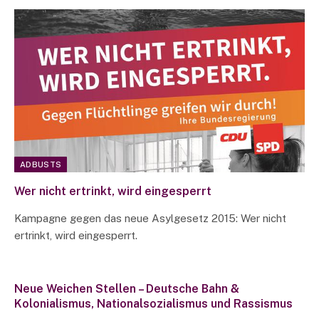
ADBUSTS
Wer nicht ertrinkt, wird eingesperrt
Kampagne gegen das neue Asylgesetz 2015: Wer nicht
ertrinkt, wird eingesperrt.
Neue Weichen Stellen – Deutsche Bahn &
Kolonialismus, Nationalsozialismus und Rassismus