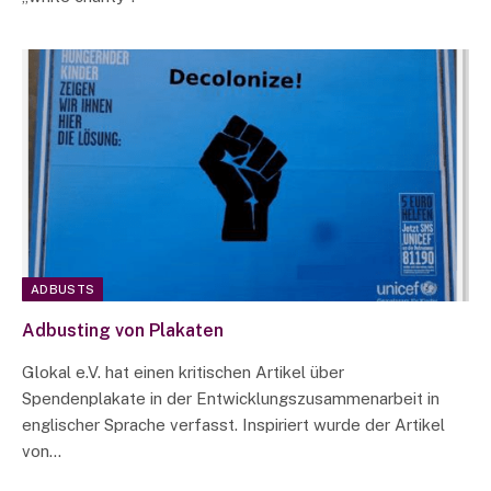
ADBUSTS
Adbusting von Plakaten
Glokal e.V. hat einen kritischen Artikel über
Spendenplakate in der Entwicklungszusammenarbeit in
englischer Sprache verfasst. Inspiriert wurde der Artikel
von…