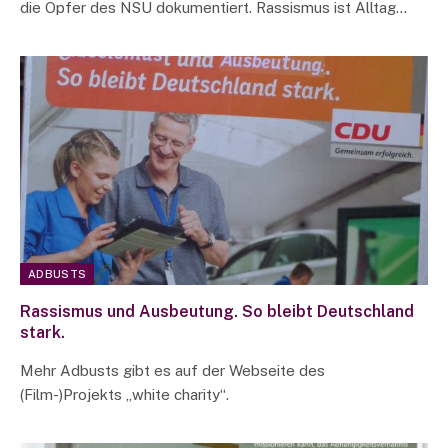
die Opfer des NSU dokumentiert. Rassismus ist Alltag…
ADBUSTS
Rassismus und Ausbeutung. So bleibt Deutschland
stark.
Mehr Adbusts gibt es auf der Webseite des
(Film-)Projekts „white charity“.