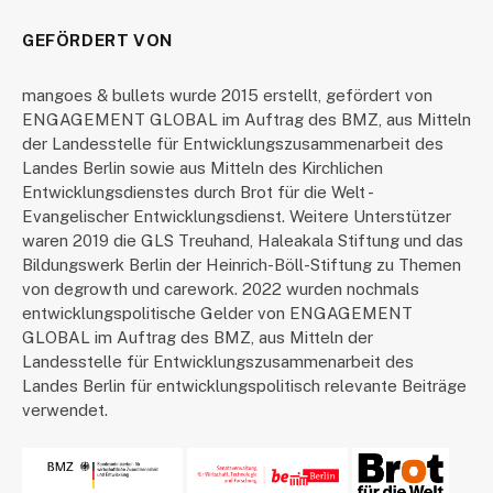
GEFÖRDERT VON
mangoes & bullets wurde 2015 erstellt, gefördert von
ENGAGEMENT GLOBAL im Auftrag des BMZ, aus Mitteln
der Landesstelle für Entwicklungszusammenarbeit des
Landes Berlin sowie aus Mitteln des Kirchlichen
Entwicklungsdienstes durch Brot für die Welt -
Evangelischer Entwicklungsdienst. Weitere Unterstützer
waren 2019 die GLS Treuhand, Haleakala Stiftung und das
Bildungswerk Berlin der Heinrich-Böll-Stiftung zu Themen
von degrowth und carework. 2022 wurden nochmals
entwicklungspolitische Gelder von ENGAGEMENT
GLOBAL im Auftrag des BMZ, aus Mitteln der
Landesstelle für Entwicklungszusammenarbeit des
Landes Berlin für entwicklungspolitisch relevante Beiträge
verwendet.