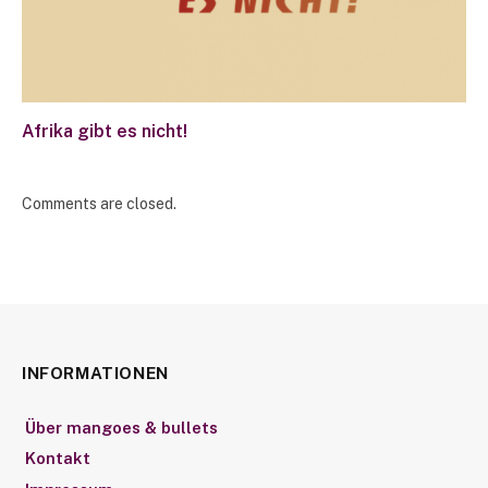
Afrika gibt es nicht!
Comments are closed.
INFORMATIONEN
Über mangoes & bullets
Kontakt