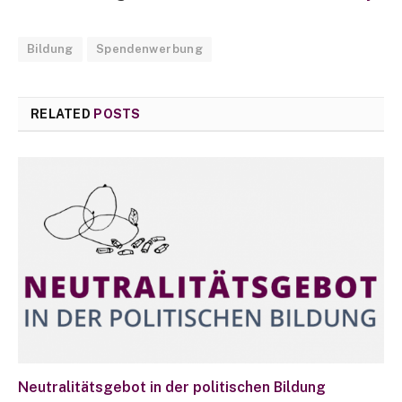
Bildung
Spendenwerbung
RELATED
POSTS
Neutralitätsgebot in der politischen Bildung