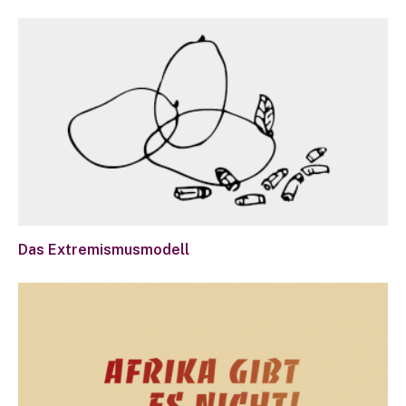
Das Extremismusmodell