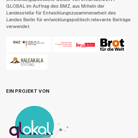
GLOBAL im Auftrag des BMZ, aus Mitteln der
Landesstelle für Entwicklungszusammenarbeit des
Landes Berlin für entwicklungspolitisch relevante Beiträge
verwendet.
EIN PROJEKT VON