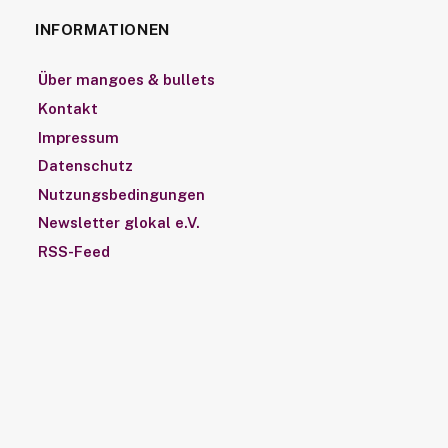
INFORMATIONEN
Über mangoes & bullets
Kontakt
Impressum
Datenschutz
Nutzungsbedingungen
Newsletter glokal e.V.
RSS-Feed