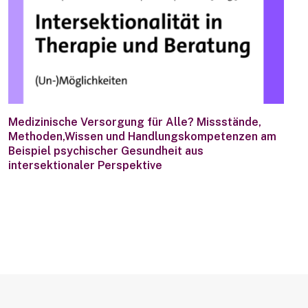
Medizinische Versorgung für Alle? Missstände,
Methoden,Wissen und Handlungskompetenzen am
Beispiel psychischer Gesundheit aus
intersektionaler Perspektive