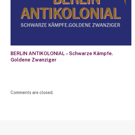
BERLIN ANTIKOLONIAL – Schwarze Kämpfe.
Goldene Zwanziger
Comments are closed.