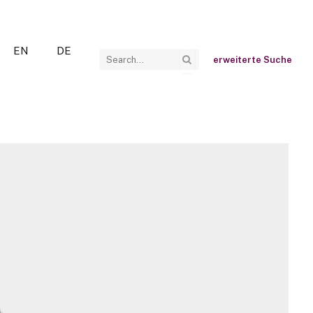
EN
DE
erweiterte Suche