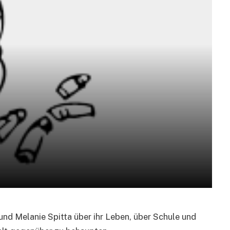
nd Melanie Spitta über ihr Leben, über Schule und