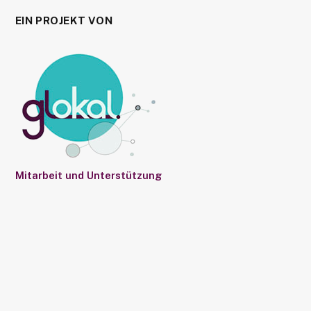
EIN PROJEKT VON
Mitarbeit und Unterstützung