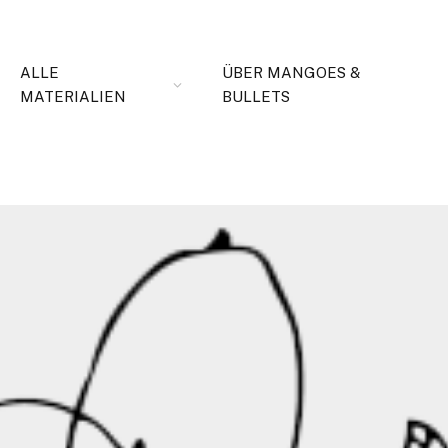
ALLE
ÜBER MANGOES &
MATERIALIEN
BULLETS