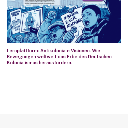
Lernplattform: Antikoloniale Visionen. Wie
Bewegungen weltweit das Erbe des Deutschen
Kolonialismus herausfordern.