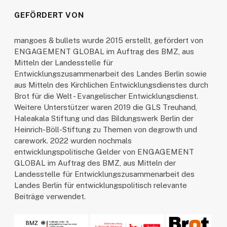
GEFÖRDERT VON
mangoes & bullets wurde 2015 erstellt, gefördert von
ENGAGEMENT GLOBAL im Auftrag des BMZ, aus
Mitteln der Landesstelle für
Entwicklungszusammenarbeit des Landes Berlin sowie
aus Mitteln des Kirchlichen Entwicklungsdienstes durch
Brot für die Welt - Evangelischer Entwicklungsdienst.
Weitere Unterstützer waren 2019 die GLS Treuhand,
Haleakala Stiftung und das Bildungswerk Berlin der
Heinrich-Böll-Stiftung zu Themen von degrowth und
carework. 2022 wurden nochmals
entwicklungspolitische Gelder von ENGAGEMENT
GLOBAL im Auftrag des BMZ, aus Mitteln der
Landesstelle für Entwicklungszusammenarbeit des
Landes Berlin für entwicklungspolitisch relevante
Beiträge verwendet.