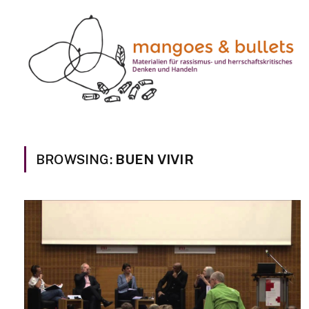
BROWSING:
BUEN VIVIR