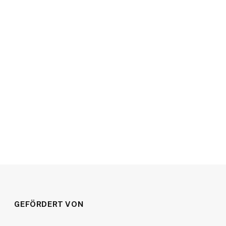
GEFÖRDERT VON