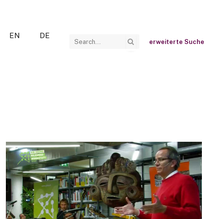
EN
DE
erweiterte Suche