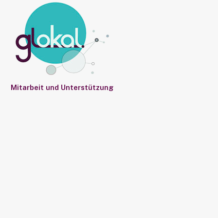
Mitarbeit und Unterstützung