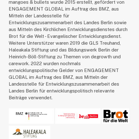
mangoes & bullets wurde 2015 erstellt, gefördert von
ENGAGEMENT GLOBAL im Auftrag des BMZ, aus
Mitteln der Landesstelle für
Entwicklungszusammenarbeit des Landes Berlin sowie
aus Mitteln des Kirchlichen Entwicklungsdienstes durch
Brot für die Welt - Evangelischer Entwicklungsdienst.
Weitere Unterstützer waren 2019 die GLS Treuhand,
Haleakala Stiftung und das Bildungswerk Berlin der
Heinrich-Böll-Stiftung zu Themen von degrowth und
carework. 2022 wurden nochmals
entwicklungspolitische Gelder von ENGAGEMENT
GLOBAL im Auftrag des BMZ, aus Mitteln der
Landesstelle für Entwicklungszusammenarbeit des
Landes Berlin für entwicklungspolitisch relevante
Beiträge verwendet.