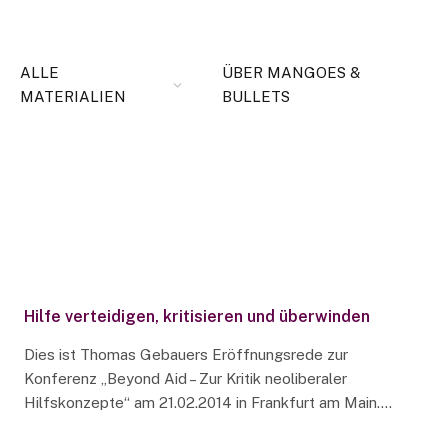
ALLE
ÜBER MANGOES &
MATERIALIEN
BULLETS
Hilfe verteidigen, kritisieren und überwinden
Dies ist Thomas Gebauers Eröffnungsrede zur
Konferenz „Beyond Aid – Zur Kritik neoliberaler
Hilfskonzepte“ am 21.02.2014 in Frankfurt am Main.…