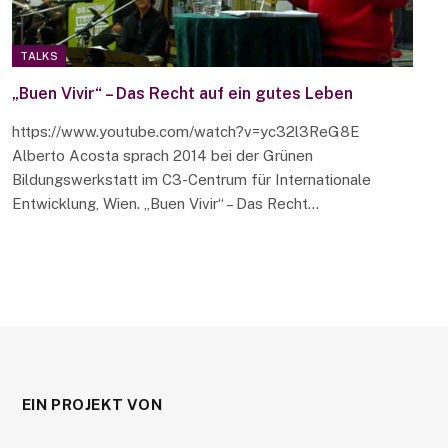
TALKS
„Buen Vivir“ – Das Recht auf ein gutes Leben
https://www.youtube.com/watch?v=yc32l3ReG8E
Alberto Acosta sprach 2014 bei der Grünen
Bildungswerkstatt im C3-Centrum für Internationale
Entwicklung, Wien. „Buen Vivir“ – Das Recht…
EIN PROJEKT VON