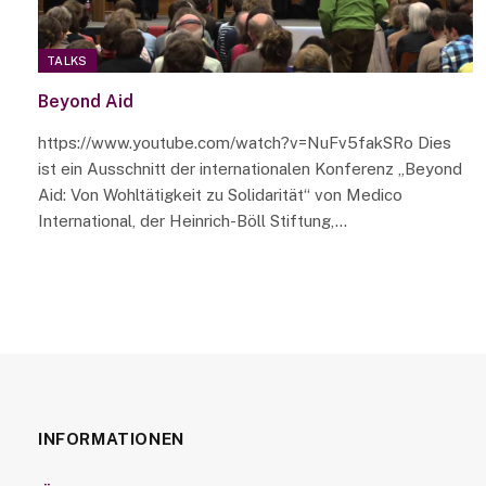
TALKS
Beyond Aid
https://www.youtube.com/watch?v=NuFv5fakSRo Dies
ist ein Ausschnitt der internationalen Konferenz „Beyond
Aid: Von Wohltätigkeit zu Solidarität“ von Medico
International, der Heinrich-Böll Stiftung,…
INFORMATIONEN