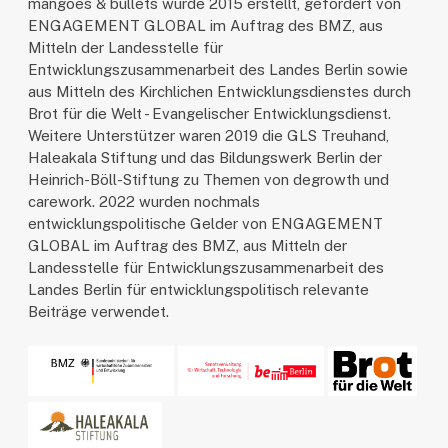
mangoes & bullets wurde 2015 erstellt, gefördert von
ENGAGEMENT GLOBAL im Auftrag des BMZ, aus
Mitteln der Landesstelle für
Entwicklungszusammenarbeit des Landes Berlin sowie
aus Mitteln des Kirchlichen Entwicklungsdienstes durch
Brot für die Welt - Evangelischer Entwicklungsdienst.
Weitere Unterstützer waren 2019 die GLS Treuhand,
Haleakala Stiftung und das Bildungswerk Berlin der
Heinrich-Böll-Stiftung zu Themen von degrowth und
carework. 2022 wurden nochmals
entwicklungspolitische Gelder von ENGAGEMENT
GLOBAL im Auftrag des BMZ, aus Mitteln der
Landesstelle für Entwicklungszusammenarbeit des
Landes Berlin für entwicklungspolitisch relevante
Beiträge verwendet.