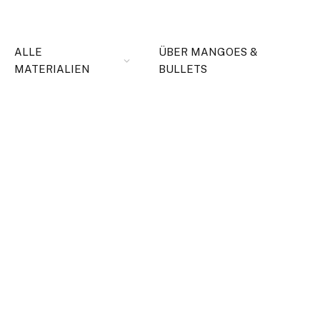
ALLE
ÜBER MANGOES &
MATERIALIEN
BULLETS