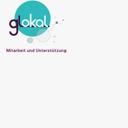
Mitarbeit und Unterstützung