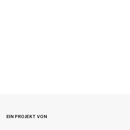
EIN PROJEKT VON