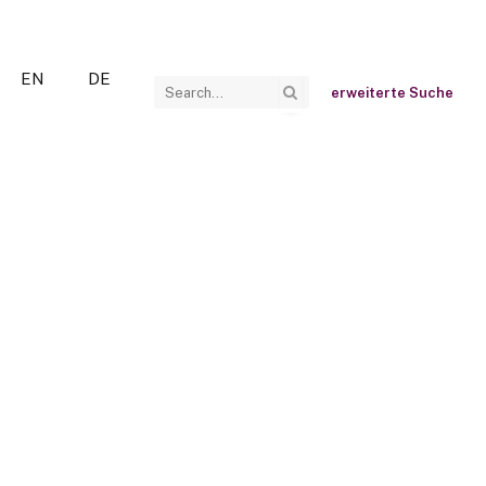
EN
DE
erweiterte Suche