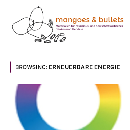
BROWSING:
ERNEUERBARE ENERGIE