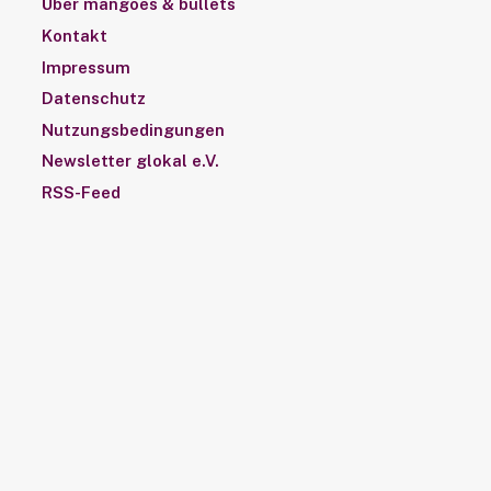
Über mangoes & bullets
Kontakt
Impressum
Datenschutz
Nutzungsbedingungen
Newsletter glokal e.V.
RSS-Feed