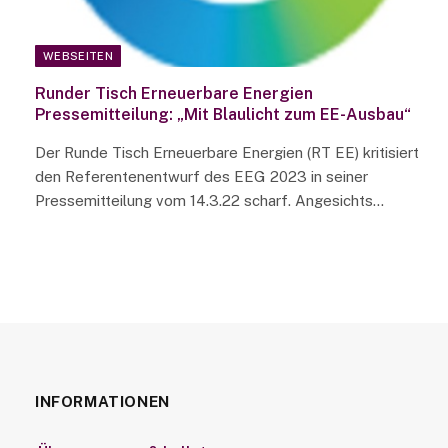
WEBSEITEN
Runder Tisch Erneuerbare Energien
Pressemitteilung: „Mit Blaulicht zum EE-Ausbau“
Der Runde Tisch Erneuerbare Energien (RT EE) kritisiert
den Referentenentwurf des EEG 2023 in seiner
Pressemitteilung vom 14.3.22 scharf. Angesichts…
INFORMATIONEN