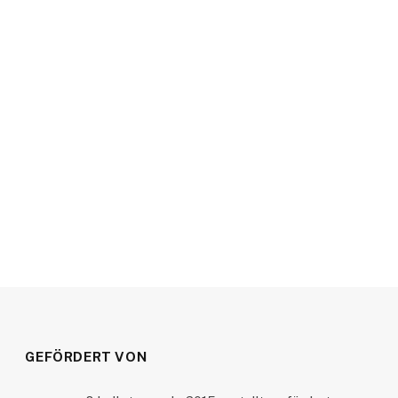
GEFÖRDERT VON