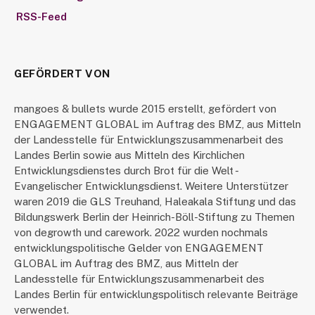
RSS-Feed
GEFÖRDERT VON
mangoes & bullets wurde 2015 erstellt, gefördert von
ENGAGEMENT GLOBAL im Auftrag des BMZ, aus Mitteln
der Landesstelle für Entwicklungszusammenarbeit des
Landes Berlin sowie aus Mitteln des Kirchlichen
Entwicklungsdienstes durch Brot für die Welt -
Evangelischer Entwicklungsdienst. Weitere Unterstützer
waren 2019 die GLS Treuhand, Haleakala Stiftung und das
Bildungswerk Berlin der Heinrich-Böll-Stiftung zu Themen
von degrowth und carework. 2022 wurden nochmals
entwicklungspolitische Gelder von ENGAGEMENT
GLOBAL im Auftrag des BMZ, aus Mitteln der
Landesstelle für Entwicklungszusammenarbeit des
Landes Berlin für entwicklungspolitisch relevante Beiträge
verwendet.