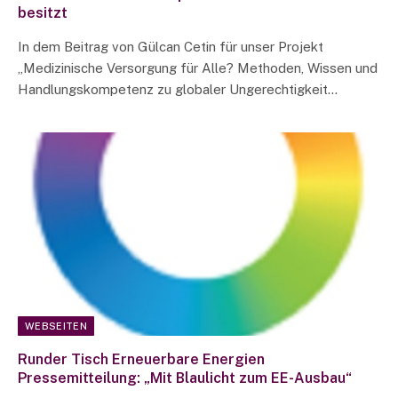
besitzt
In dem Beitrag von Gülcan Cetin für unser Projekt
„Medizinische Versorgung für Alle? Methoden, Wissen und
Handlungskompetenz zu globaler Ungerechtigkeit…
WEBSEITEN
Runder Tisch Erneuerbare Energien
Pressemitteilung: „Mit Blaulicht zum EE-Ausbau“