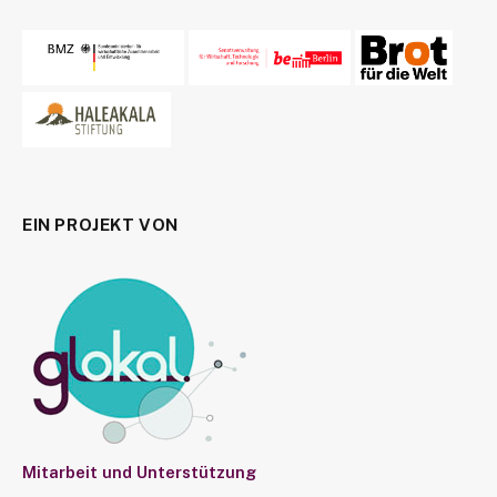
EIN PROJEKT VON
Mitarbeit und Unterstützung