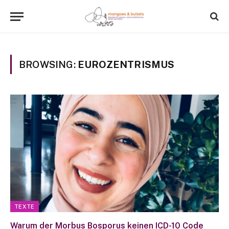
BROWSING:
EUROZENTRISMUS
TEXTE
Warum der Morbus Bosporus keinen ICD-10 Code